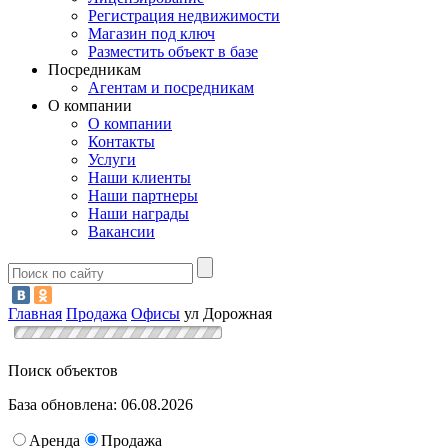
Регистрация недвижимости
Магазин под ключ
Разместить объект в базе
Посредникам
Агентам и посредникам
О компании
О компании
Контакты
Услуги
Наши клиенты
Наши партнеры
Наши награды
Вакансии
Главная
Продажа
Офисы
ул Дорожная
Поиск объектов
База обновлена: 06.08.2026
Аренда
Продажа