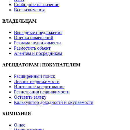
Свободное назначение
Все назначения
ВЛАДЕЛЬЦАМ
Выгодные предложения
Оценка помещений
Реклама недвижимости
Разместить объект
Агентам и посредникам
АРЕНДАТОРАМ | ПОКУПАТЕЛЯМ
Расширенный поиск
Лизинг недвижимости
Ипотечное кредитование
Регистрация недвижимости
Оставить заявку
Калькулятор доходности и окупаемости
КОМПАНИЯ
О нас