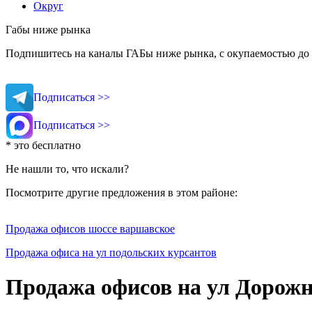
Округ
Габы ниже рынка
Подпишитесь на каналы ГАБы ниже рынка, с окупаемостью до 
Подписаться >>
Подписаться >>
* это бесплатно
Не нашли то, что искали?
Посмотрите другие предложения в этом районе:
Продажа офисов шоссе варшавское
Продажа офиса на ул подольских курсантов
Продажа офисов на ул Дорож