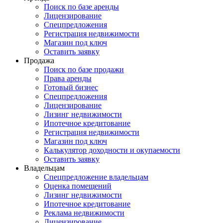
Поиск по базе аренды
Лицензирование
Спецпредложения
Регистрация недвижимости
Магазин под ключ
Оставить заявку
Продажа
Поиск по базе продажи
Права аренды
Готовый бизнес
Спецпредложения
Лицензирование
Лизинг недвижимости
Ипотечное кредитование
Регистрация недвижимости
Магазин под ключ
Калькулятор доходности и окупаемости
Оставить заявку
Владельцам
Спецпредложение владельцам
Оценка помещений
Лизинг недвижимости
Ипотечное кредитование
Реклама недвижимости
Лицензирование