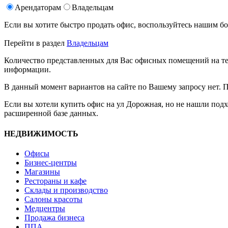
Арендаторам
Владельцам
Если вы хотите быстро продать офис, воспользуйтесь нашим
Перейти в раздел
Владельцам
Количество представленных для Вас офисных помещений на те
информации.
В данный момент вариантов на сайте по Вашему запросу нет. 
Если вы хотели купить офис на ул Дорожная, но не нашли под
расширенной базе данных.
НЕДВИЖИМОСТЬ
Офисы
Бизнес-центры
Магазины
Рестораны и кафе
Склады и производство
Салоны красоты
Медцентры
Продажа бизнеса
ППА