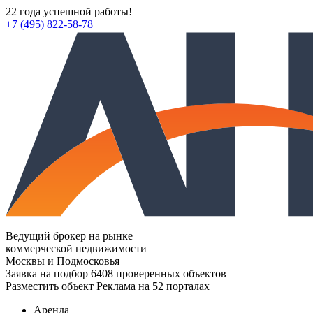
22 года успешной работы!
+7 (495) 822-58-78
Ведущий брокер на рынке
коммерческой недвижимости
Москвы и Подмосковья
Заявка на подбор
6408 проверенных объектов
Разместить объект
Реклама на 52 порталах
Аренда