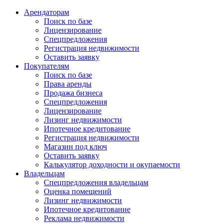
Арендаторам
Поиск по базе
Лицензирование
Спецпредложения
Регистрация недвижимости
Оставить заявку
Покупателям
Поиск по базе
Права аренды
Продажа бизнеса
Спецпредложения
Лицензирование
Лизинг недвижимости
Ипотечное кредитование
Регистрация недвижимости
Магазин под ключ
Оставить заявку
Калькулятор доходности и окупаемости
Владельцам
Спецпредложения владельцам
Оценка помещений
Лизинг недвижимости
Ипотечное кредитование
Реклама недвижимости