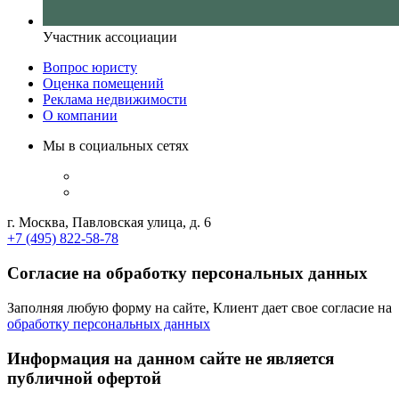
Участник ассоциации
Вопрос юристу
Оценка помещений
Реклама недвижимости
О компании
Мы в социальных сетях
г. Москва, Павловская улица, д. 6
+7 (495) 822-58-78
Согласие на обработку персональных данных
Заполняя любую форму на сайте, Клиент дает свое согласие на
обработку персональных данных
Информация на данном сайте не является
публичной офертой