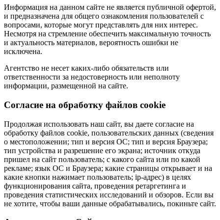
Информация на данном сайте не является публичной офертой,
и предназначена для общего ознакомления пользователей с
вопросами, которые могут представлять для них интерес.
Несмотря на стремление обеспечить максимальную точность
и актуальность материалов, вероятность ошибки не
исключена.
Агентство не несет каких-либо обязательств или
ответственности за недостоверность или неполноту
информации, размещенной на сайте.
Cогласие на обработку файлов cookie
Продолжая использовать наш сайт, вы даете согласие на
обработку файлов cookie, пользовательских данных (сведения
о местоположении; тип и версия ОС; тип и версия Браузера;
тип устройства и разрешение его экрана; источник откуда
пришел на сайт пользователь; с какого сайта или по какой
рекламе; язык ОС и Браузера; какие страницы открывает и на
какие кнопки нажимает пользователь; ip-адрес) в целях
функционирования сайта, проведения ретаргетинга и
проведения статистических исследований и обзоров. Если вы
не хотите, чтобы ваши данные обрабатывались, покиньте сайт.