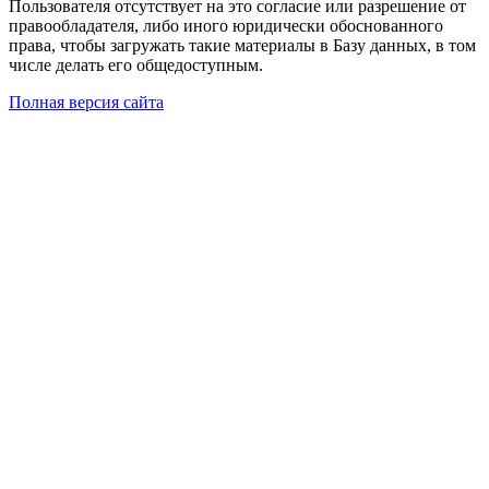
Пользователя отсутствует на это согласие или разрешение от
правообладателя, либо иного юридически обоснованного
права, чтобы загружать такие материалы в Базу данных, в том
числе делать его общедоступным.
Полная версия сайта