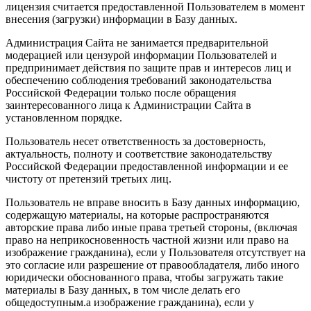
лицензия считается предоставленной Пользователем в момент
внесения (загрузки) информации в Базу данных.
Администрация Сайта не занимается предварительной
модерацией или цензурой информации Пользователей и
предпринимает действия по защите прав и интересов лиц и
обеспечению соблюдения требований законодательства
Российской Федерации только после обращения
заинтересованного лица к Администрации Сайта в
установленном порядке.
Пользователь несет ответственность за достоверность,
актуальность, полноту и соответствие законодательству
Российской Федерации предоставленной информации и ее
чистоту от претензий третьих лиц.
Пользователь не вправе вносить в Базу данных информацию,
содержащую материалы, на которые распространяются
авторские права либо иные права третьей стороны, (включая
право на неприкосновенность частной жизни или право на
изображение гражданина), если у Пользователя отсутствует на
это согласие или разрешение от правообладателя, либо иного
юридически обоснованного права, чтобы загружать такие
материалы в Базу данных, в том числе делать его
общедоступным.а изображение гражданина), если у