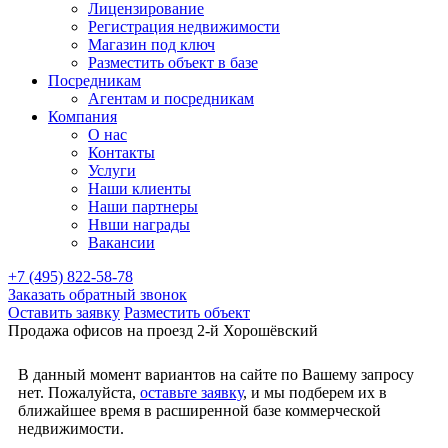
Лицензирование
Регистрация недвижимости
Магазин под ключ
Разместить объект в базе
Посредникам
Агентам и посредникам
Компания
О нас
Контакты
Услуги
Наши клиенты
Наши партнеры
Нвши награды
Вакансии
+7 (495) 822-58-78
Заказать обратный звонок
Оставить заявку
Разместить объект
Продажа офисов на проезд 2-й Хорошёвский
В данный момент вариантов на сайте по Вашему запросу
нет. Пожалуйста,
оставьте заявку
, и мы подберем их в
ближайшее время в расширенной базе коммерческой
недвижимости.