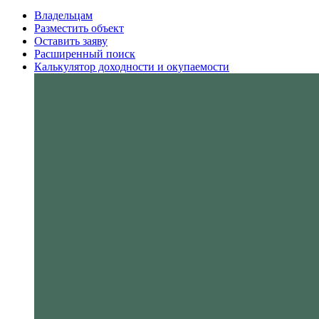
Владельцам
Разместить объект
Оставить заяву
Расширенный поиск
Калькулятор доходности и окупаемости