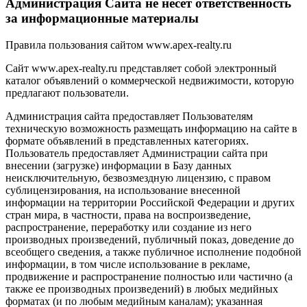
Администрация Сайта не несет ответственность
за информационные материалы
Правила пользования сайтом www.apex-realty.ru
Сайт www.apex-realty.ru представляет собой электронный
каталог объявлений о коммерческой недвижимости, которую
предлагают пользователи.
Администрация сайта предоставляет Пользователям
техническую возможность размещать информацию на сайте в
формате объявлений в представленных категориях.
Пользователь предоставляет Администрации сайта при
внесении (загрузке) информации в Базу данных
неисключительную, безвозмездную лицензию, с правом
сублицензирования, на использование внесенной
информации на территории Российской Федерации и других
стран мира, в частности, права на воспроизведение,
распространение, переработку или создание из него
производных произведений, публичный показ, доведение до
всеобщего сведения, а также публичное исполнение подобной
информации, в том числе использование в рекламе,
продвижение и распространение полностью или частично (а
также ее производных произведений) в любых медийных
форматах (и по любым медийным каналам); указанная