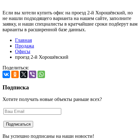
Если вы хотели купить офис на проезд 2-й Хорошёвский, но
не нашли подходящего варианта на нашем сайте,
заполните
заявку
, и наши специалисты в кратчайшие сроки подберут вам
варианты в расширенной базе данных.
Главная
Продажа
Офисы
проезд 2-й Хорошёвский
Поделиться:
Подписка
Хотите получать новые объекты раньше всех?
Вы успешно подписаны на наши новости!