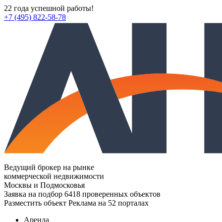
22 года успешной работы!
+7 (495) 822-58-78
Ведущий брокер на рынке
коммерческой недвижимости
Москвы и Подмосковья
Заявка на подбор
6418 проверенных объектов
Разместить объект
Реклама на 52 порталах
Аренда