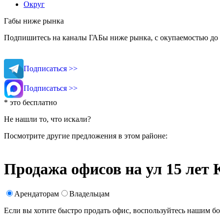
Округ
Габы ниже рынка
Подпишитесь на каналы ГАБы ниже рынка, с окупаемостью до 
Подписаться >>
Подписаться >>
* это бесплатно
Не нашли то, что искали?
Посмотрите другие предложения в этом районе:
Продажа офисов на ул 15 лет
Арендаторам
Владельцам
Если вы хотите быстро продать офис, воспользуйтесь нашим