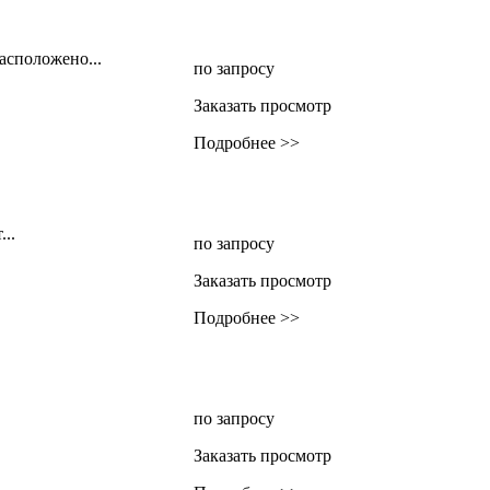
асположено...
по запросу
Заказать просмотр
Подробнее >>
..
по запросу
Заказать просмотр
Подробнее >>
по запросу
Заказать просмотр