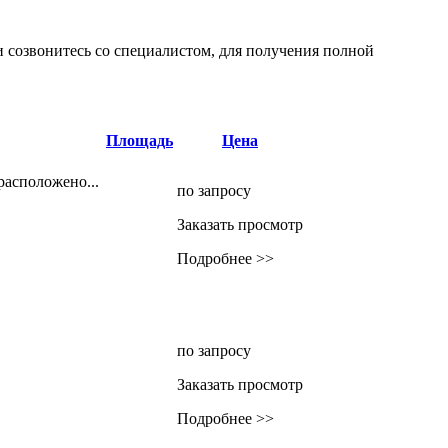
 созвонитесь со специалистом, для получения полной
Площадь
Цена
расположено...
по запросу
Заказать просмотр
Подробнее >>
по запросу
Заказать просмотр
Подробнее >>