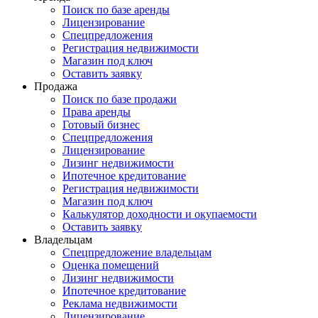
Поиск по базе аренды
Лицензирование
Спецпредложения
Регистрация недвижимости
Магазин под ключ
Оставить заявку
Продажа
Поиск по базе продажи
Права аренды
Готовый бизнес
Спецпредложения
Лицензирование
Лизинг недвижимости
Ипотечное кредитование
Регистрация недвижимости
Магазин под ключ
Калькулятор доходности и окупаемости
Оставить заявку
Владельцам
Спецпредложение владельцам
Оценка помещений
Лизинг недвижимости
Ипотечное кредитование
Реклама недвижимости
Лицензирование