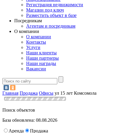
Регистрация недвижимости
Магазин под ключ
Разместить объект в базе
Посредникам
Агентам и посредникам
О компании
О компании
Контакты
Услуги
Наши клиенты
Наши партнеры
Наши награды
Вакансии
Главная
Продажа
Офисы
ул 15 лет Комсомола
Поиск объектов
База обновлена: 08.08.2026
Аренда
Продажа