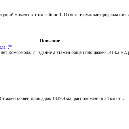
кущий момент в этом районе 1. Отметьте нужные предложения и
Описание
ла, 7"
лет Комсомола, 7 - здание 2 этажей общей площадью 1414.2 м2, 
3 этажей общей площадью 1439.4 м2, расположено в 34 км от...