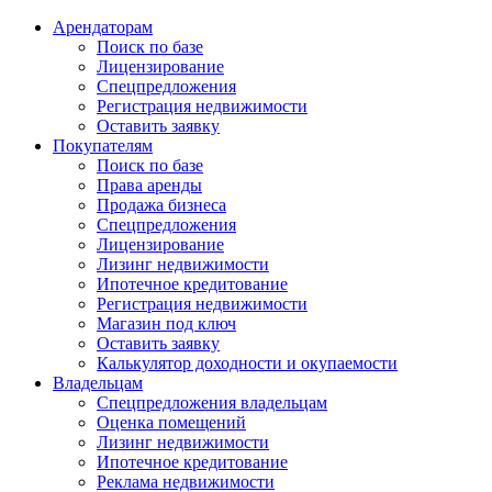
Арендаторам
Поиск по базе
Лицензирование
Спецпредложения
Регистрация недвижимости
Оставить заявку
Покупателям
Поиск по базе
Права аренды
Продажа бизнеса
Спецпредложения
Лицензирование
Лизинг недвижимости
Ипотечное кредитование
Регистрация недвижимости
Магазин под ключ
Оставить заявку
Калькулятор доходности и окупаемости
Владельцам
Спецпредложения владельцам
Оценка помещений
Лизинг недвижимости
Ипотечное кредитование
Реклама недвижимости