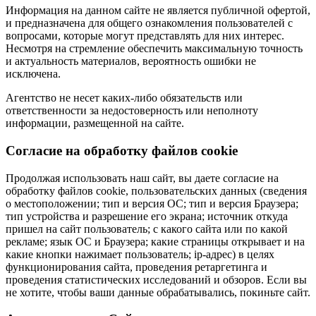
Информация на данном сайте не является публичной офертой,
и предназначена для общего ознакомления пользователей с
вопросами, которые могут представлять для них интерес.
Несмотря на стремление обеспечить максимальную точность
и актуальность материалов, вероятность ошибки не
исключена.
Агентство не несет каких-либо обязательств или
ответственности за недостоверность или неполноту
информации, размещенной на сайте.
Cогласие на обработку файлов cookie
Продолжая использовать наш сайт, вы даете согласие на
обработку файлов cookie, пользовательских данных (сведения
о местоположении; тип и версия ОС; тип и версия Браузера;
тип устройства и разрешение его экрана; источник откуда
пришел на сайт пользователь; с какого сайта или по какой
рекламе; язык ОС и Браузера; какие страницы открывает и на
какие кнопки нажимает пользователь; ip-адрес) в целях
функционирования сайта, проведения ретаргетинга и
проведения статистических исследований и обзоров. Если вы
не хотите, чтобы ваши данные обрабатывались, покиньте сайт.