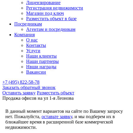
Лицензирование
Регистрация недвижимости
Магазин под ключ
Разместить объект в базе
Посредникам
Агентам и посредникам
Компания
О нас
Контакты
Услуги
Наши клиенты
Наши партнеры
Нвши награды
Вакансии
+7 (495) 822-58-78
Заказать обратный звонок
Оставить заявку
Разместить объект
Продажа офисов на ул 1-я Леонова
В данный момент вариантов на сайте по Вашему запросу
нет. Пожалуйста,
оставьте заявку
, и мы подберем их в
ближайшее время в расширенной базе коммерческой
недвижимости.