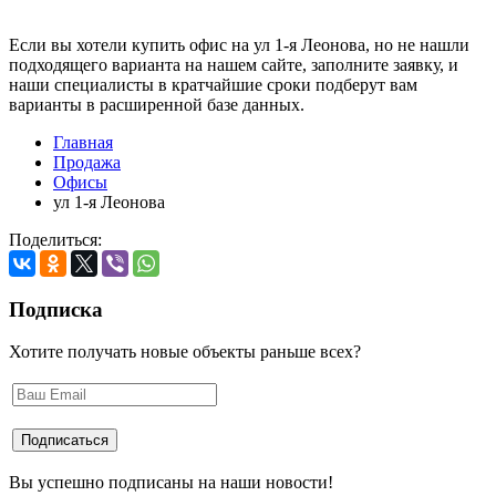
Если вы хотели купить офис на ул 1-я Леонова, но не нашли
подходящего варианта на нашем сайте,
заполните заявку
, и
наши специалисты в кратчайшие сроки подберут вам
варианты в расширенной базе данных.
Главная
Продажа
Офисы
ул 1-я Леонова
Поделиться:
Подписка
Хотите получать новые объекты раньше всех?
Вы успешно подписаны на наши новости!