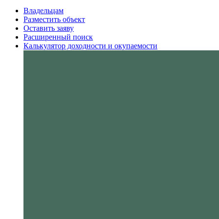
Владельцам
Разместить объект
Оставить заяву
Расширенный поиск
Калькулятор доходности и окупаемости