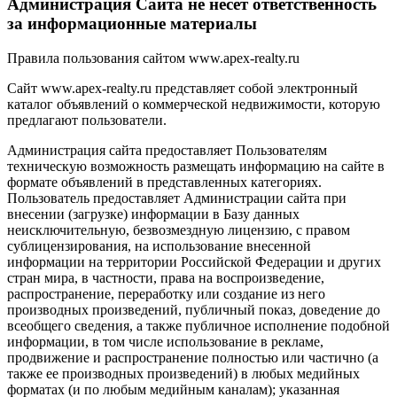
Администрация Сайта не несет ответственность
за информационные материалы
Правила пользования сайтом www.apex-realty.ru
Сайт www.apex-realty.ru представляет собой электронный
каталог объявлений о коммерческой недвижимости, которую
предлагают пользователи.
Администрация сайта предоставляет Пользователям
техническую возможность размещать информацию на сайте в
формате объявлений в представленных категориях.
Пользователь предоставляет Администрации сайта при
внесении (загрузке) информации в Базу данных
неисключительную, безвозмездную лицензию, с правом
сублицензирования, на использование внесенной
информации на территории Российской Федерации и других
стран мира, в частности, права на воспроизведение,
распространение, переработку или создание из него
производных произведений, публичный показ, доведение до
всеобщего сведения, а также публичное исполнение подобной
информации, в том числе использование в рекламе,
продвижение и распространение полностью или частично (а
также ее производных произведений) в любых медийных
форматах (и по любым медийным каналам); указанная