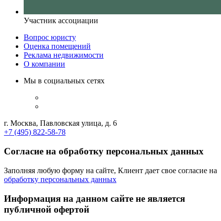
Участник ассоциации
Вопрос юристу
Оценка помещений
Реклама недвижимости
О компании
Мы в социальных сетях
г. Москва, Павловская улица, д. 6
+7 (495) 822-58-78
Согласие на обработку персональных данных
Заполняя любую форму на сайте, Клиент дает свое согласие на
обработку персональных данных
Информация на данном сайте не является
публичной офертой