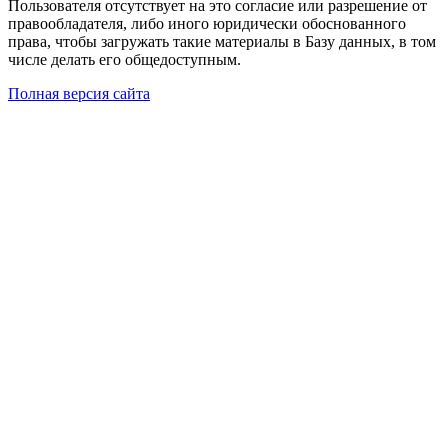
Пользователя отсутствует на это согласие или разрешение от
правообладателя, либо иного юридически обоснованного
права, чтобы загружать такие материалы в Базу данных, в том
числе делать его общедоступным.
Полная версия сайта