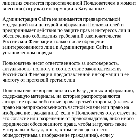
лицензия считается предоставленной Пользователем в момент
внесения (загрузки) информации в Базу данных.
Администрация Сайта не занимается предварительной
модерацией или цензурой информации Пользователей и
предпринимает действия по защите прав и интересов лиц и
обеспечению соблюдения требований законодательства
Российской Федерации только после обращения
заинтересованного лица к Администрации Сайта в
установленном порядке.
Пользователь несет ответственность за достоверность,
актуальность, полноту и соответствие законодательству
Российской Федерации предоставленной информации и ее
чистоту от претензий третьих лиц.
Пользователь не вправе вносить в Базу данных информацию,
содержащую материалы, на которые распространяются
авторские права либо иные права третьей стороны, (включая
право на неприкосновенность частной жизни или право на
изображение гражданина), если у Пользователя отсутствует на
это согласие или разрешение от правообладателя, либо иного
юридически обоснованного права, чтобы загружать такие
материалы в Базу данных, в том числе делать его
общедоступным.а изображение гражданина), если у