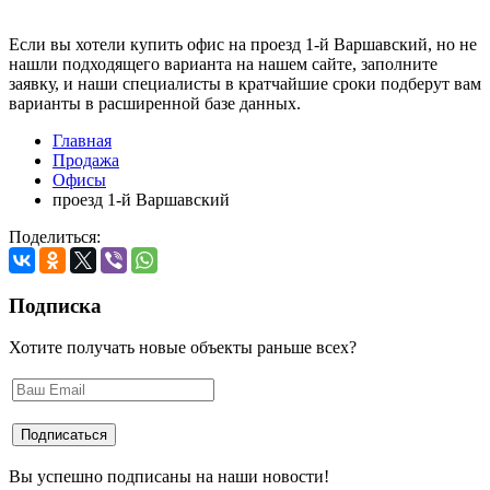
Если вы хотели купить офис на проезд 1-й Варшавский, но не
нашли подходящего варианта на нашем сайте,
заполните
заявку
, и наши специалисты в кратчайшие сроки подберут вам
варианты в расширенной базе данных.
Главная
Продажа
Офисы
проезд 1-й Варшавский
Поделиться:
Подписка
Хотите получать новые объекты раньше всех?
Вы успешно подписаны на наши новости!