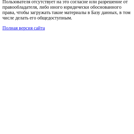
Пользователя отсутствует на это согласие или разрешение от
правообладателя, либо иного юридически обоснованного
права, чтобы загружать такие материалы в Базу данных, в том
числе делать его общедоступным.
Полная версия сайта