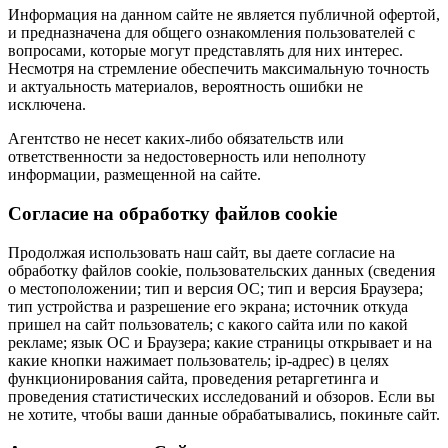
Информация на данном сайте не является публичной офертой,
и предназначена для общего ознакомления пользователей с
вопросами, которые могут представлять для них интерес.
Несмотря на стремление обеспечить максимальную точность
и актуальность материалов, вероятность ошибки не
исключена.
Агентство не несет каких-либо обязательств или
ответственности за недостоверность или неполноту
информации, размещенной на сайте.
Cогласие на обработку файлов cookie
Продолжая использовать наш сайт, вы даете согласие на
обработку файлов cookie, пользовательских данных (сведения
о местоположении; тип и версия ОС; тип и версия Браузера;
тип устройства и разрешение его экрана; источник откуда
пришел на сайт пользователь; с какого сайта или по какой
рекламе; язык ОС и Браузера; какие страницы открывает и на
какие кнопки нажимает пользователь; ip-адрес) в целях
функционирования сайта, проведения ретаргетинга и
проведения статистических исследований и обзоров. Если вы
не хотите, чтобы ваши данные обрабатывались, покиньте сайт.