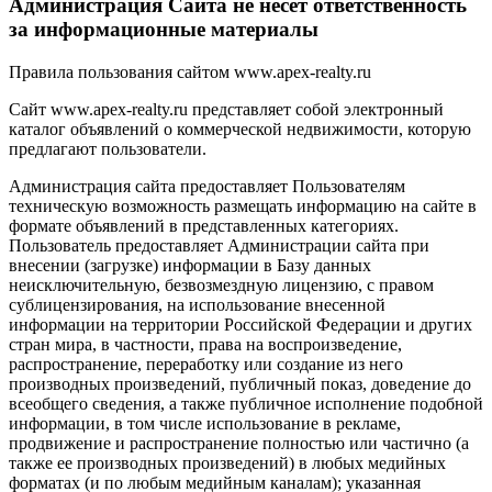
Администрация Сайта не несет ответственность
за информационные материалы
Правила пользования сайтом www.apex-realty.ru
Сайт www.apex-realty.ru представляет собой электронный
каталог объявлений о коммерческой недвижимости, которую
предлагают пользователи.
Администрация сайта предоставляет Пользователям
техническую возможность размещать информацию на сайте в
формате объявлений в представленных категориях.
Пользователь предоставляет Администрации сайта при
внесении (загрузке) информации в Базу данных
неисключительную, безвозмездную лицензию, с правом
сублицензирования, на использование внесенной
информации на территории Российской Федерации и других
стран мира, в частности, права на воспроизведение,
распространение, переработку или создание из него
производных произведений, публичный показ, доведение до
всеобщего сведения, а также публичное исполнение подобной
информации, в том числе использование в рекламе,
продвижение и распространение полностью или частично (а
также ее производных произведений) в любых медийных
форматах (и по любым медийным каналам); указанная