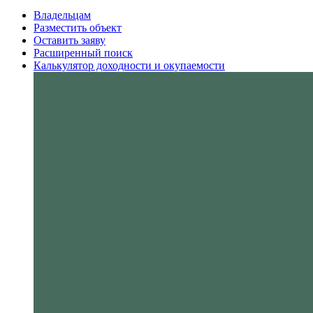
Владельцам
Разместить объект
Оставить заяву
Расширенный поиск
Калькулятор доходности и окупаемости