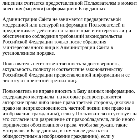
лицензия считается предоставленной Пользователем в момент
внесения (загрузки) информации в Базу данных.
Администрация Сайта не занимается предварительной
модерацией или цензурой информации Пользователей и
предпринимает действия по защите прав и интересов лиц и
обеспечению соблюдения требований законодательства
Российской Федерации только после обращения
заинтересованного лица к Администрации Сайта в
установленном порядке.
Пользователь несет ответственность за достоверность,
актуальность, полноту и соответствие законодательству
Российской Федерации предоставленной информации и ее
чистоту от претензий третьих лиц.
Пользователь не вправе вносить в Базу данных информацию,
содержащую материалы, на которые распространяются
авторские права либо иные права третьей стороны, (включая
право на неприкосновенность частной жизни или право на
изображение гражданина), если у Пользователя отсутствует на
это согласие или разрешение от правообладателя, либо иного
юридически обоснованного права, чтобы загружать такие
материалы в Базу данных, в том числе делать его
общедоступным.а изображение гражданина), если у