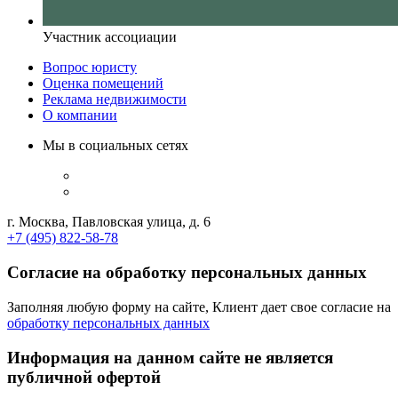
Участник ассоциации
Вопрос юристу
Оценка помещений
Реклама недвижимости
О компании
Мы в социальных сетях
г. Москва, Павловская улица, д. 6
+7 (495) 822-58-78
Согласие на обработку персональных данных
Заполняя любую форму на сайте, Клиент дает свое согласие на
обработку персональных данных
Информация на данном сайте не является
публичной офертой