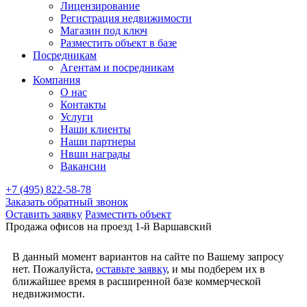
Лицензирование
Регистрация недвижимости
Магазин под ключ
Разместить объект в базе
Посредникам
Агентам и посредникам
Компания
О нас
Контакты
Услуги
Наши клиенты
Наши партнеры
Нвши награды
Вакансии
+7 (495) 822-58-78
Заказать обратный звонок
Оставить заявку
Разместить объект
Продажа офисов на проезд 1-й Варшавский
В данный момент вариантов на сайте по Вашему запросу
нет. Пожалуйста,
оставьте заявку
, и мы подберем их в
ближайшее время в расширенной базе коммерческой
недвижимости.