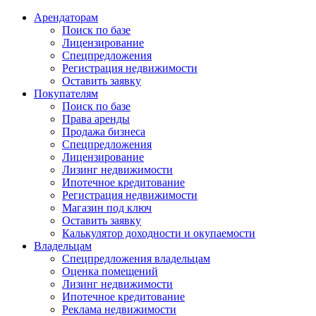
Арендаторам
Поиск по базе
Лицензирование
Спецпредложения
Регистрация недвижимости
Оставить заявку
Покупателям
Поиск по базе
Права аренды
Продажа бизнеса
Спецпредложения
Лицензирование
Лизинг недвижимости
Ипотечное кредитование
Регистрация недвижимости
Магазин под ключ
Оставить заявку
Калькулятор доходности и окупаемости
Владельцам
Спецпредложения владельцам
Оценка помещений
Лизинг недвижимости
Ипотечное кредитование
Реклама недвижимости