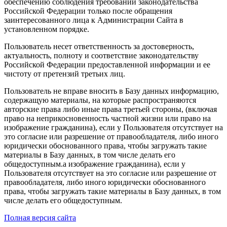
обеспечению соблюдения требований законодательства
Российской Федерации только после обращения
заинтересованного лица к Администрации Сайта в
установленном порядке.
Пользователь несет ответственность за достоверность,
актуальность, полноту и соответствие законодательству
Российской Федерации предоставленной информации и ее
чистоту от претензий третьих лиц.
Пользователь не вправе вносить в Базу данных информацию,
содержащую материалы, на которые распространяются
авторские права либо иные права третьей стороны, (включая
право на неприкосновенность частной жизни или право на
изображение гражданина), если у Пользователя отсутствует на
это согласие или разрешение от правообладателя, либо иного
юридически обоснованного права, чтобы загружать такие
материалы в Базу данных, в том числе делать его
общедоступным.а изображение гражданина), если у
Пользователя отсутствует на это согласие или разрешение от
правообладателя, либо иного юридически обоснованного
права, чтобы загружать такие материалы в Базу данных, в том
числе делать его общедоступным.
Полная версия сайта