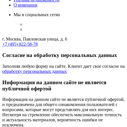
О компании
Мы в социальных сетях
г. Москва, Павловская улица, д. 6
+7 (495) 822-58-78
Согласие на обработку персональных данных
Заполняя любую форму на сайте, Клиент дает свое согласие на
обработку персональных данных
Информация на данном сайте не является
публичной офертой
Информация на данном сайте не является публичной офертой,
и предназначена для общего ознакомления пользователей с
вопросами, которые могут представлять для них интерес.
Несмотря на стремление обеспечить максимальную точность
и актуальность материалов, вероятность ошибки не
исключена.