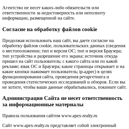
Агентство не несет каких-либо обязательств или
ответственности за недостоверность или неполноту
информации, размещенной на сайте.
Cогласие на обработку файлов cookie
Продолжая использовать наш сайт, вы даете согласие на
обработку файлов cookie, пользовательских данных (сведения
о местоположении; тип и версия ОС; тип и версия Браузера;
тип устройства и разрешение его экрана; источник откуда
пришел на сайт пользователь; с какого сайта или по какой
рекламе; язык ОС и Браузера; какие страницы открывает и на
какие кнопки нажимает пользователь; ip-адрес) в целях
функционирования сайта, проведения ретаргетинга и
проведения статистических исследований и обзоров. Если вы
не хотите, чтобы ваши данные обрабатывались, покиньте сайт.
Администрация Сайта не несет ответственность
за информационные материалы
Правила пользования сайтом www.apex-realty.ru
Сайт www.apex-realty.ru представляет собой электронный