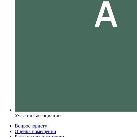
Участник ассоциации
Вопрос юристу
Оценка помещений
Реклама недвижимости