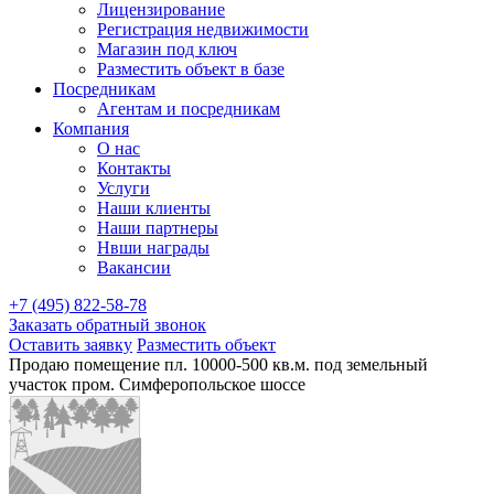
Лицензирование
Регистрация недвижимости
Магазин под ключ
Разместить объект в базе
Посредникам
Агентам и посредникам
Компания
О нас
Контакты
Услуги
Наши клиенты
Наши партнеры
Нвши награды
Вакансии
+7 (495) 822-58-78
Заказать обратный звонок
Оставить заявку
Разместить объект
Продаю помещение пл. 10000-500 кв.м. под земельный
участок пром. Симферопольское шоссе