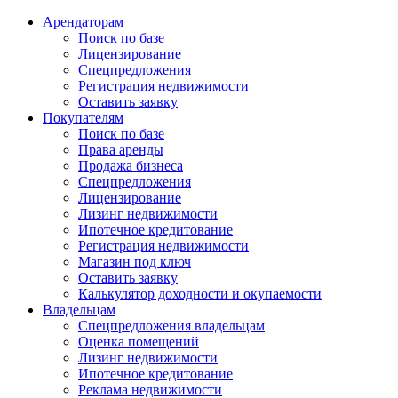
Арендаторам
Поиск по базе
Лицензирование
Спецпредложения
Регистрация недвижимости
Оставить заявку
Покупателям
Поиск по базе
Права аренды
Продажа бизнеса
Спецпредложения
Лицензирование
Лизинг недвижимости
Ипотечное кредитование
Регистрация недвижимости
Магазин под ключ
Оставить заявку
Калькулятор доходности и окупаемости
Владельцам
Спецпредложения владельцам
Оценка помещений
Лизинг недвижимости
Ипотечное кредитование
Реклама недвижимости