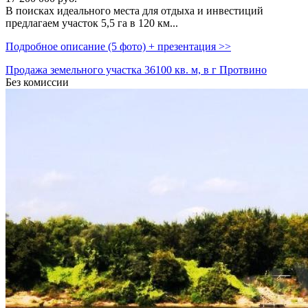
В поисках идеального места для отдыха и инвестиций
предлагаем участок 5,­5 га в 120 км...
Подробное описание (5 фото) + презентация >>
Продажа земельного участка 36100 кв. м, в г Протвино
Без комиссии