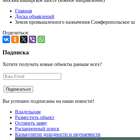
Москва каширское шоссе (южное направление)
Главная
Доска объявлений
Земля промышленного назначения Симферопольское ш
Поделиться:
Подписка
Хотите получать новые объекты раньше всех?
Вы успешно подписаны на наши новости!
Владельцам
Разместить объект
Оставить заяву
Расширенный поиск
Калькулятор доходности и окупаемости