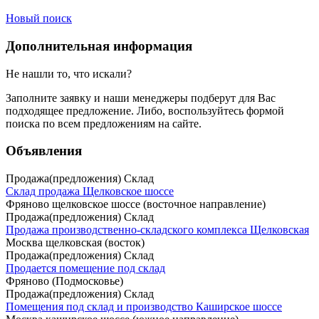
Новый поиск
Дополнительная информация
Не нашли то, что искали?
Заполните заявку
и наши менеджеры подберут для Вас
подходящее предложение. Либо, воспользуйтесь
формой
поиска
по всем предложениям на сайте.
Объявления
Продажа(предложения) Склад
Склад продажа Щелковское шоссе
Фряново щелковское шоссе (восточное направление)
Продажа(предложения) Склад
Продажа производственно-складского комплекса Щелковская
Москва щелковская (восток)
Продажа(предложения) Склад
Продается помещение под склад
Фряново (Подмосковье)
Продажа(предложения) Склад
Помещения под склад и производство Каширское шоссе