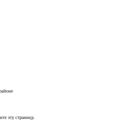
районе
ите эту страницу.