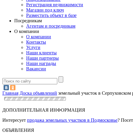
Регистрация недвижимости
Магазин под ключ
Разместить объект в базе
Посредникам
Агентам и посредникам
О компании
О компании
Контакты
Услуги
Наши клиенты
Наши партнеры
Наши награды
Вакансии
Главная
Доска объявлений
земельный участок в Серпуховском 
ДОПОЛНИТЕЛЬНАЯ ИНФОРМАЦИЯ
Интересует
продажа земельных участков в Подмосковье
? Посет
ОБЪЯВЛЕНИЯ