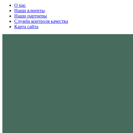
О нас
Наши клиенты
Наши партнеры
Служба контроля качества
Карта сайта