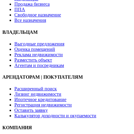
Продажа бизнеса
ППА
Свободное назначение
Все назначения
ВЛАДЕЛЬЦАМ
Выгодные предложения
Оценка помещений
Реклама недвижимости
Разместить объект
Агентам и посредникам
АРЕНДАТОРАМ | ПОКУПАТЕЛЯМ
Расширенный поиск
Лизинг недвижимости
Ипотечное кредитование
Регистрация недвижимости
Оставить заявку
Калькулятор доходности и окупаемости
КОМПАНИЯ