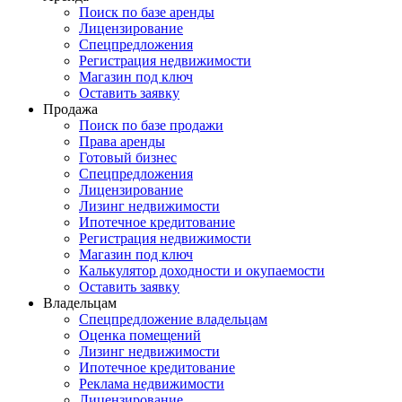
Поиск по базе аренды
Лицензирование
Спецпредложения
Регистрация недвижимости
Магазин под ключ
Оставить заявку
Продажа
Поиск по базе продажи
Права аренды
Готовый бизнес
Спецпредложения
Лицензирование
Лизинг недвижимости
Ипотечное кредитование
Регистрация недвижимости
Магазин под ключ
Калькулятор доходности и окупаемости
Оставить заявку
Владельцам
Спецпредложение владельцам
Оценка помещений
Лизинг недвижимости
Ипотечное кредитование
Реклама недвижимости
Лицензирование