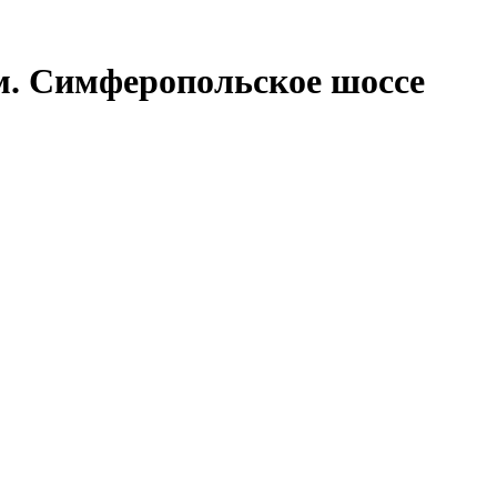
ом. Симферопольское шоссе