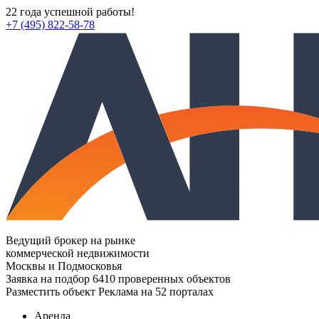
22 года успешной работы!
+7 (495) 822-58-78
Ведущий брокер на рынке
коммерческой недвижимости
Москвы и Подмосковья
Заявка на подбор
6410 проверенных объектов
Разместить объект
Реклама на 52 порталах
Аренда