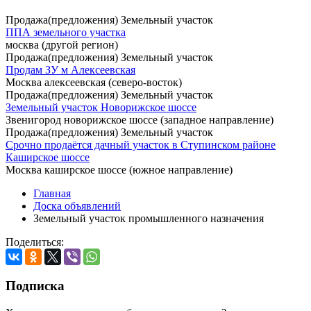
Продажа(предложения) Земельный участок
ППА земельного участка
москва (другой регион)
Продажа(предложения) Земельный участок
Продам ЗУ м Алексеевская
Москва алексеевская (северо-восток)
Продажа(предложения) Земельный участок
Земельный участок Новорижское шоссе
Звенигород новорижское шоссе (западное направление)
Продажа(предложения) Земельный участок
Срочно продаётся дачный участок в Ступинском районе
Каширское шоссе
Москва каширское шоссе (южное направление)
Главная
Доска объявлений
Земельный участок промышленного назначения
Поделиться:
Подписка