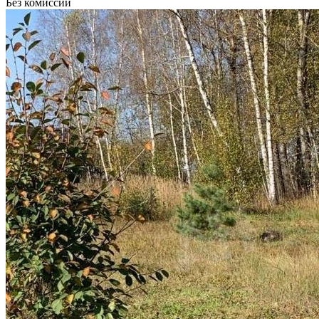
Без комиссии