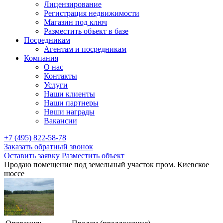
Лицензирование
Регистрация недвижимости
Магазин под ключ
Разместить объект в базе
Посредникам
Агентам и посредникам
Компания
О нас
Контакты
Услуги
Наши клиенты
Наши партнеры
Нвши награды
Вакансии
+7 (495) 822-58-78
Заказать обратный звонок
Оставить заявку
Разместить объект
Продаю помещение под земельный участок пром. Киевское
шоссе