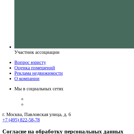
Участник ассоциации
Вопрос юристу
Оценка помещений
Реклама недвижимости
О компании
Мы в социальных сетях
г. Москва, Павловская улица, д. 6
+7 (495) 822-58-78
Согласие на обработку персональных данных