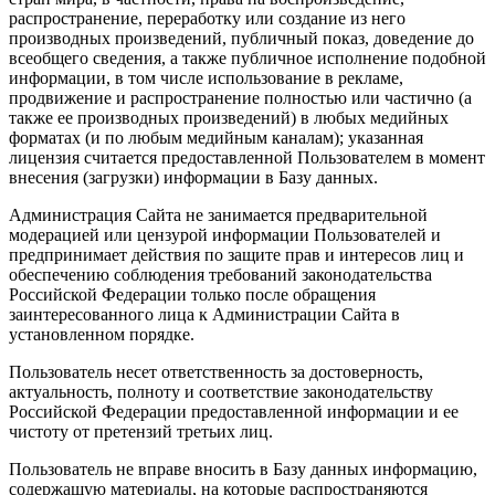
распространение, переработку или создание из него
производных произведений, публичный показ, доведение до
всеобщего сведения, а также публичное исполнение подобной
информации, в том числе использование в рекламе,
продвижение и распространение полностью или частично (а
также ее производных произведений) в любых медийных
форматах (и по любым медийным каналам); указанная
лицензия считается предоставленной Пользователем в момент
внесения (загрузки) информации в Базу данных.
Администрация Сайта не занимается предварительной
модерацией или цензурой информации Пользователей и
предпринимает действия по защите прав и интересов лиц и
обеспечению соблюдения требований законодательства
Российской Федерации только после обращения
заинтересованного лица к Администрации Сайта в
установленном порядке.
Пользователь несет ответственность за достоверность,
актуальность, полноту и соответствие законодательству
Российской Федерации предоставленной информации и ее
чистоту от претензий третьих лиц.
Пользователь не вправе вносить в Базу данных информацию,
содержащую материалы, на которые распространяются