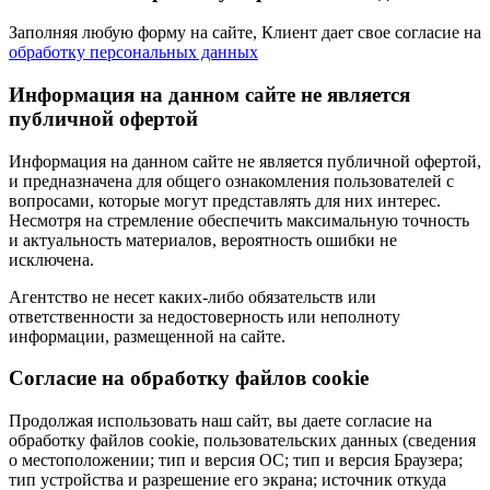
Заполняя любую форму на сайте, Клиент дает свое согласие на
обработку персональных данных
Информация на данном сайте не является
публичной офертой
Информация на данном сайте не является публичной офертой,
и предназначена для общего ознакомления пользователей с
вопросами, которые могут представлять для них интерес.
Несмотря на стремление обеспечить максимальную точность
и актуальность материалов, вероятность ошибки не
исключена.
Агентство не несет каких-либо обязательств или
ответственности за недостоверность или неполноту
информации, размещенной на сайте.
Cогласие на обработку файлов cookie
Продолжая использовать наш сайт, вы даете согласие на
обработку файлов cookie, пользовательских данных (сведения
о местоположении; тип и версия ОС; тип и версия Браузера;
тип устройства и разрешение его экрана; источник откуда