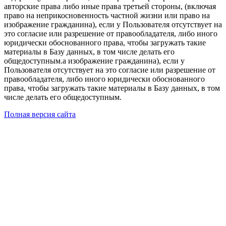
авторские права либо иные права третьей стороны, (включая
право на неприкосновенность частной жизни или право на
изображение гражданина), если у Пользователя отсутствует на
это согласие или разрешение от правообладателя, либо иного
юридически обоснованного права, чтобы загружать такие
материалы в Базу данных, в том числе делать его
общедоступным.а изображение гражданина), если у
Пользователя отсутствует на это согласие или разрешение от
правообладателя, либо иного юридически обоснованного
права, чтобы загружать такие материалы в Базу данных, в том
числе делать его общедоступным.
Полная версия сайта