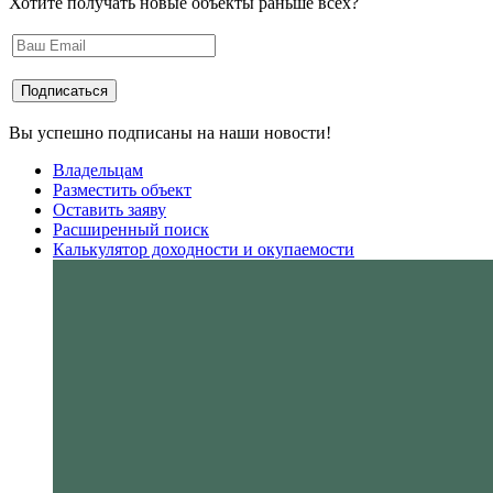
Хотите получать новые объекты раньше всех?
Вы успешно подписаны на наши новости!
Владельцам
Разместить объект
Оставить заяву
Расширенный поиск
Калькулятор доходности и окупаемости