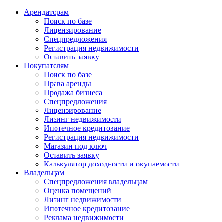
Арендаторам
Поиск по базе
Лицензирование
Спецпредложения
Регистрация недвижимости
Оставить заявку
Покупателям
Поиск по базе
Права аренды
Продажа бизнеса
Спецпредложения
Лицензирование
Лизинг недвижимости
Ипотечное кредитование
Регистрация недвижимости
Магазин под ключ
Оставить заявку
Калькулятор доходности и окупаемости
Владельцам
Спецпредложения владельцам
Оценка помещений
Лизинг недвижимости
Ипотечное кредитование
Реклама недвижимости