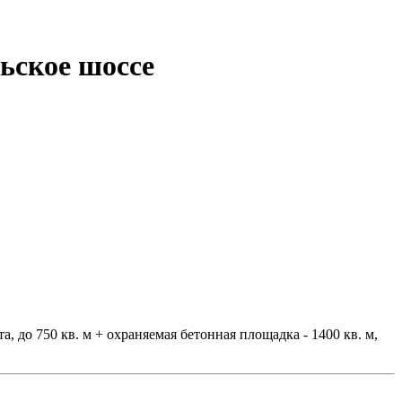
ьское шоссе
, до 750 кв. м + охраняемая бетонная площадка - 1400 кв. м,