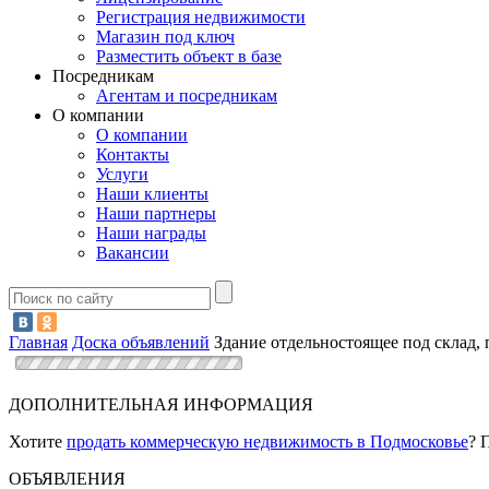
Регистрация недвижимости
Магазин под ключ
Разместить объект в базе
Посредникам
Агентам и посредникам
О компании
О компании
Контакты
Услуги
Наши клиенты
Наши партнеры
Наши награды
Вакансии
Главная
Доска объявлений
Здание отдельностоящее под склад,
ДОПОЛНИТЕЛЬНАЯ ИНФОРМАЦИЯ
Хотите
продать коммерческую недвижимость в Подмосковье
? 
ОБЪЯВЛЕНИЯ