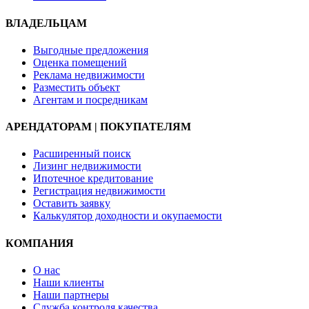
ВЛАДЕЛЬЦАМ
Выгодные предложения
Оценка помещений
Реклама недвижимости
Разместить объект
Агентам и посредникам
АРЕНДАТОРАМ | ПОКУПАТЕЛЯМ
Расширенный поиск
Лизинг недвижимости
Ипотечное кредитование
Регистрация недвижимости
Оставить заявку
Калькулятор доходности и окупаемости
КОМПАНИЯ
О нас
Наши клиенты
Наши партнеры
Служба контроля качества