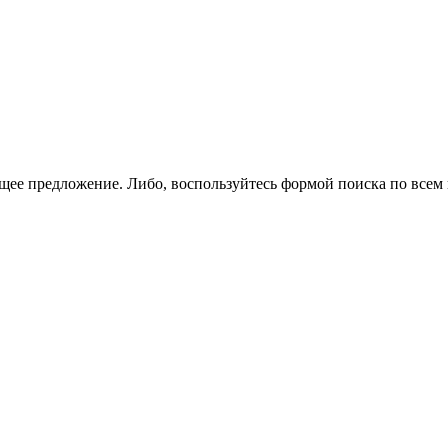
щее предложение. Либо, воспользуйтесь
формой поиска
по всем 