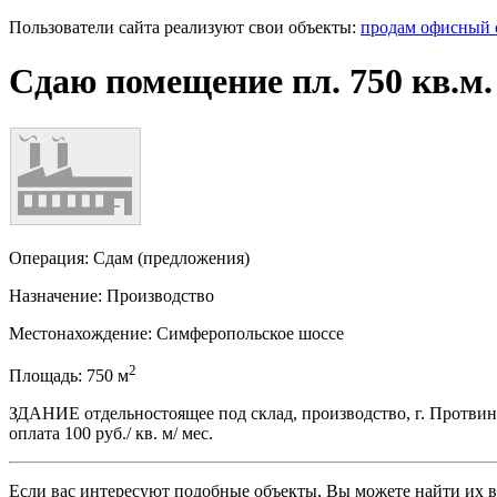
Пользователи сайта реализуют свои объекты:
продам офисный 
Сдаю помещение пл. 750 кв.м
Операция:
Сдам (предложения)
Назначение:
Производство
Местонахождение:
Симферопольское шоссе
2
Площадь:
750
м
ЗДАНИЕ отдельностоящее под склад, производство, г. Протвино, 
оплата 100 руб./ кв. м/ мес.
Если вас интересуют подобные объекты, Вы можете найти их в