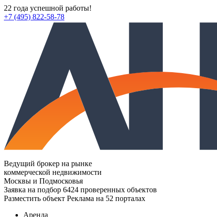
22 года успешной работы!
+7 (495) 822-58-78
Ведущий брокер на рынке
коммерческой недвижимости
Москвы и Подмосковья
Заявка на подбор
6424 проверенных объектов
Разместить объект
Реклама на 52 порталах
Аренда