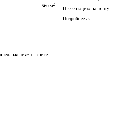
2
560 м
Презентацию на почту
Подробнее >>
предложениям на сайте.