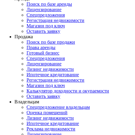
Поиск по базе аренды
Лицензирование
Спецпредложения
Регистрация недвижимости
Магазин под ключ
Оставить заявку
Продажа
Поиск по базе продажи
Права аренды
Готовый бизнес
Спецпредложения
Лицензирование
Лизинг недвижимости
Ипотечное кредитование
Регистрация недвижимости
Магазин под ключ
Калькулятор доходности и окупаемости
Оставить заявку
Владельцам
Спецпредложение владельцам
Оценка помещений
Лизинг недвижимости
Ипотечное кредитование
Реклама недвижимости
Лицензирование