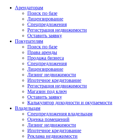
Арендаторам
Поиск по базе
Лицензирование
Спецпредложения
Регистрация недвижимости
Оставить заявку
Покупателям
Поиск по базе
Права аренды
Продажа бизнеса
Спецпредложения
Лицензирование
Лизинг недвижимости
Ипотечное кредитование
Регистрация недвижимости
Магазин под ключ
Оставить заявку
Калькулятор доходности и окупаемости
Владельцам
Спецпредложения владельцам
Оценка помещений
Лизинг недвижимости
Ипотечное кредитование
Реклама недвижимости