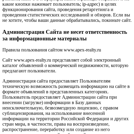
какие кнопки нажимает пользователь; ip-адрес) в целях
функционирования сайта, проведения ретаргетинга и
проведения статистических исследований и обзоров. Если вы
не хотите, чтобы ваши данные обрабатывались, покиньте сайт.
Администрация Сайта не несет ответственность
за информационные материалы
Правила пользования сайтом www.apex-realty.ru
Сайт www.apex-realty.ru представляет собой электронный
каталог объявлений о коммерческой недвижимости, которую
предлагают пользователи.
Администрация сайта предоставляет Пользователям
техническую возможность размещать информацию на сайте в
формате объявлений в представленных категориях.
Пользователь предоставляет Администрации сайта при
внесении (загрузке) информации в Базу данных
неисключительную, безвозмездную лицензию, с правом
сублицензирования, на использование внесенной
информации на территории Российской Федерации и других
стран мира, в частности, права на воспроизведение,
распространение, переработку или создание из него