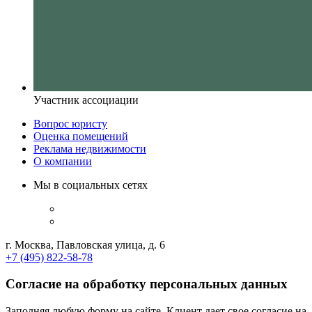
Участник ассоциации
Вопрос юристу
Оценка помещений
Реклама недвижимости
О компании
Мы в социальных сетях
г. Москва, Павловская улица, д. 6
+7 (495) 822-58-78
Согласие на обработку персональных данных
Заполняя любую форму на сайте, Клиент дает свое согласие на