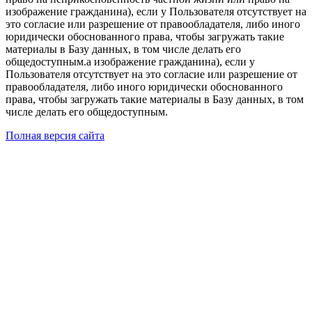
изображение гражданина), если у Пользователя отсутствует на
это согласие или разрешение от правообладателя, либо иного
юридически обоснованного права, чтобы загружать такие
материалы в Базу данных, в том числе делать его
общедоступным.а изображение гражданина), если у
Пользователя отсутствует на это согласие или разрешение от
правообладателя, либо иного юридически обоснованного
права, чтобы загружать такие материалы в Базу данных, в том
числе делать его общедоступным.
Полная версия сайта