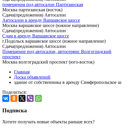
помещения под автосалон Партизанская
Москва партизанская (восток)
Сдача(предложения) Автосалон
Автосалон в аренду Варшавское шоссе
Москва варшавское шоссе (южное направление)
Сдача(предложения) Автосалон
Сдам в аренду Варшавское шоссе
г.Подольск варшавское шоссе (южное направление)
Сдача(предложения) Автосалон
Помещение под автосалон, автосервис Волгоградский
проспект
Москва волгоградский проспект (юго-восток)
Главная
Доска объявлений
здание от собственника в аренду Симферопольское ш
Поделиться:
Подписка
Хотите получать новые объекты раньше всех?