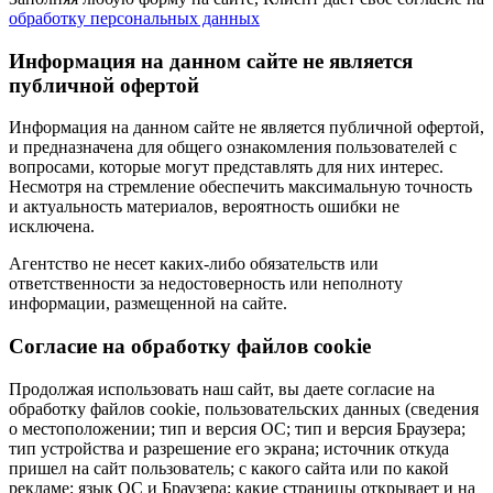
обработку персональных данных
Информация на данном сайте не является
публичной офертой
Информация на данном сайте не является публичной офертой,
и предназначена для общего ознакомления пользователей с
вопросами, которые могут представлять для них интерес.
Несмотря на стремление обеспечить максимальную точность
и актуальность материалов, вероятность ошибки не
исключена.
Агентство не несет каких-либо обязательств или
ответственности за недостоверность или неполноту
информации, размещенной на сайте.
Cогласие на обработку файлов cookie
Продолжая использовать наш сайт, вы даете согласие на
обработку файлов cookie, пользовательских данных (сведения
о местоположении; тип и версия ОС; тип и версия Браузера;
тип устройства и разрешение его экрана; источник откуда
пришел на сайт пользователь; с какого сайта или по какой
рекламе; язык ОС и Браузера; какие страницы открывает и на