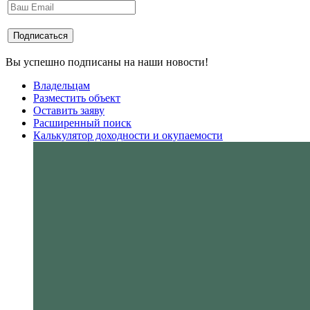
Вы успешно подписаны на наши новости!
Владельцам
Разместить объект
Оставить заяву
Расширенный поиск
Калькулятор доходности и окупаемости