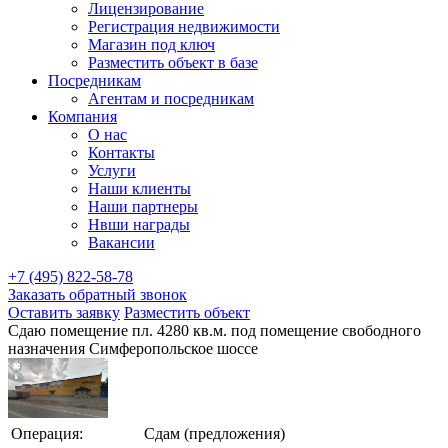
Лицензирование
Регистрация недвижимости
Магазин под ключ
Разместить объект в базе
Посредникам
Агентам и посредникам
Компания
О нас
Контакты
Услуги
Наши клиенты
Наши партнеры
Нвши награды
Вакансии
+7 (495) 822-58-78
Заказать обратный звонок
Оставить заявку
Разместить объект
Сдаю помещение пл. 4280 кв.м. под помещение свободного
назначения Симферопольское шоссе
Операция:
Сдам (предложения)