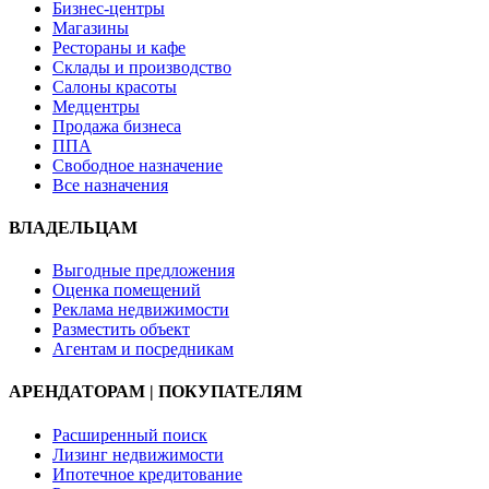
Бизнес-центры
Магазины
Рестораны и кафе
Склады и производство
Салоны красоты
Медцентры
Продажа бизнеса
ППА
Свободное назначение
Все назначения
ВЛАДЕЛЬЦАМ
Выгодные предложения
Оценка помещений
Реклама недвижимости
Разместить объект
Агентам и посредникам
АРЕНДАТОРАМ | ПОКУПАТЕЛЯМ
Расширенный поиск
Лизинг недвижимости
Ипотечное кредитование