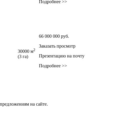
Подробнее >>
66 000 000
руб.
Заказать просмотр
2
30000 м
Презентацию на почту
(3 га)
Подробнее >>
предложениям на сайте.