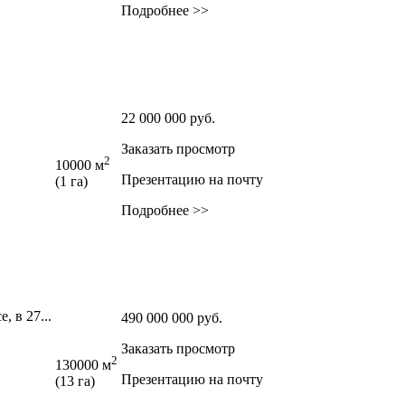
Подробнее >>
22 000 000
руб.
Заказать просмотр
2
10000 м
Презентацию на почту
(1 га)
Подробнее >>
 в 27...
490 000 000
руб.
Заказать просмотр
2
130000 м
Презентацию на почту
(13 га)