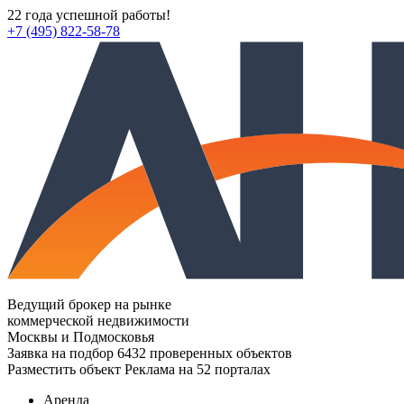
22 года успешной работы!
+7 (495) 822-58-78
Ведущий брокер на рынке
коммерческой недвижимости
Москвы и Подмосковья
Заявка на подбор
6432 проверенных объектов
Разместить объект
Реклама на 52 порталах
Аренда