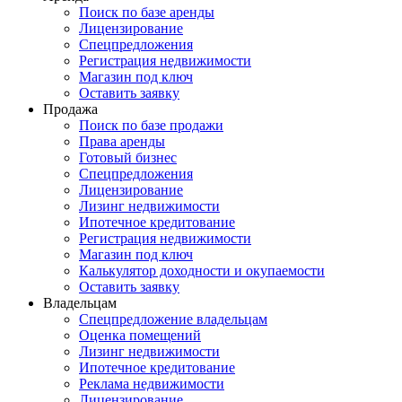
Поиск по базе аренды
Лицензирование
Спецпредложения
Регистрация недвижимости
Магазин под ключ
Оставить заявку
Продажа
Поиск по базе продажи
Права аренды
Готовый бизнес
Спецпредложения
Лицензирование
Лизинг недвижимости
Ипотечное кредитование
Регистрация недвижимости
Магазин под ключ
Калькулятор доходности и окупаемости
Оставить заявку
Владельцам
Спецпредложение владельцам
Оценка помещений
Лизинг недвижимости
Ипотечное кредитование
Реклама недвижимости
Лицензирование