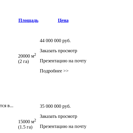
Площадь
Цена
44 000 000
руб.
Заказать просмотр
2
20000 м
Презентацию на почту
(2 га)
Подробнее >>
ся в...
35 000 000
руб.
Заказать просмотр
2
15000 м
Презентацию на почту
(1.5 га)