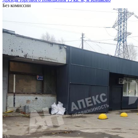
Без комиссии