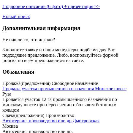
Подробное описание (6 фото) + презентация >>
Новый поиск
Дополнительная информация
Не нашли то, что искали?
Заполните заявку
и наши менеджеры подберут для Вас
подходящее предложение. Либо, воспользуйтесь
формой
поиска
по всем предложениям на сайте.
Объявления
Продажа(предложения) Свободное назначение
Продажа участка промышенного назначения Минское шоссе
Руза
Продается участок 12 га промышленного назначения по
минскому шоссе при пересечении с большим бетонным
кольцом
Сдача(предложения) Производство
Автосервис, производство или др Дмитровская
Москва
Автосервис, производство или др.