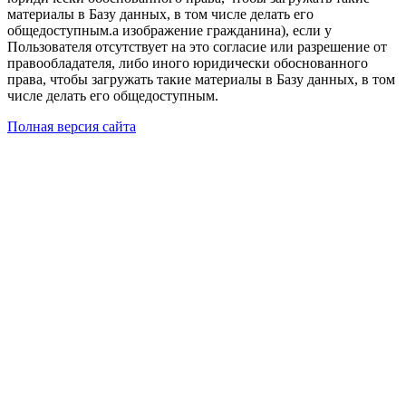
материалы в Базу данных, в том числе делать его
общедоступным.а изображение гражданина), если у
Пользователя отсутствует на это согласие или разрешение от
правообладателя, либо иного юридически обоснованного
права, чтобы загружать такие материалы в Базу данных, в том
числе делать его общедоступным.
Полная версия сайта