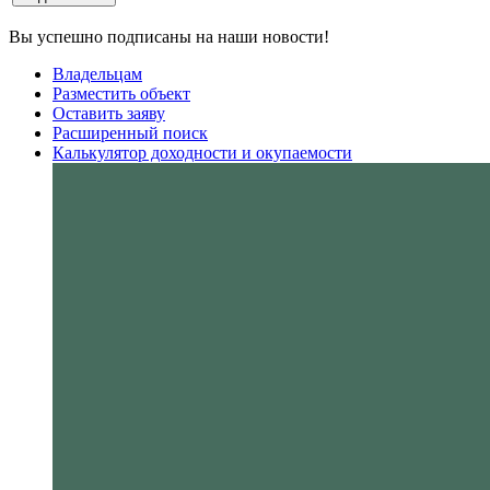
Вы успешно подписаны на наши новости!
Владельцам
Разместить объект
Оставить заяву
Расширенный поиск
Калькулятор доходности и окупаемости