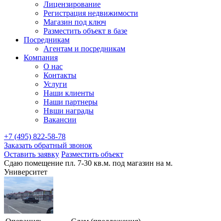
Лицензирование
Регистрация недвижимости
Магазин под ключ
Разместить объект в базе
Посредникам
Агентам и посредникам
Компания
О нас
Контакты
Услуги
Наши клиенты
Наши партнеры
Нвши награды
Вакансии
+7 (495) 822-58-78
Заказать обратный звонок
Оставить заявку
Разместить объект
Сдаю помещение пл. 7-30 кв.м. под магазин на м.
Университет