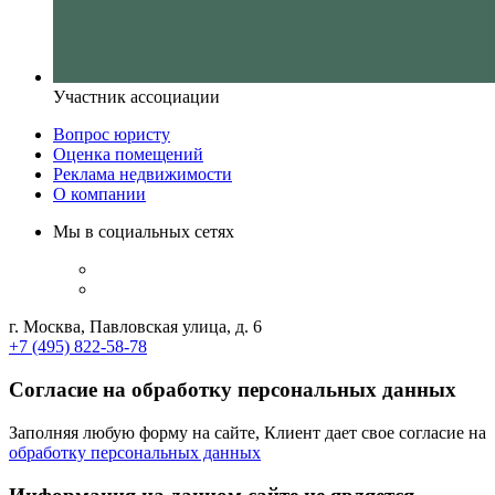
Участник ассоциации
Вопрос юристу
Оценка помещений
Реклама недвижимости
О компании
Мы в социальных сетях
г. Москва, Павловская улица, д. 6
+7 (495) 822-58-78
Согласие на обработку персональных данных
Заполняя любую форму на сайте, Клиент дает свое согласие на
обработку персональных данных