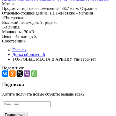
Москва
Продается торговое помещение 438,7 м2 м. Отрадное.
Отдельно-стоящее здание. На 1-ом этаже – магазин
«Пятерочка».
Высокий пешеходный трафик.
1-я линия.
Мощность - 30 кВт.
Цена – 48 млн. руб.
Собственник.
Главная
Доска объявлений
ТОРГОВЫЕ МЕСТА В АРЕНДУ Университет
Поделиться:
Подписка
Хотите получать новые объекты раньше всех?