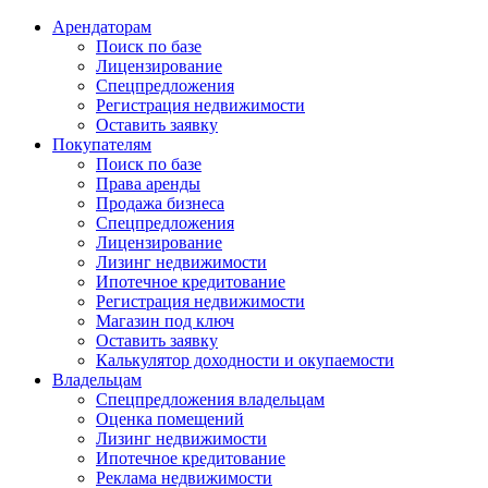
Арендаторам
Поиск по базе
Лицензирование
Спецпредложения
Регистрация недвижимости
Оставить заявку
Покупателям
Поиск по базе
Права аренды
Продажа бизнеса
Спецпредложения
Лицензирование
Лизинг недвижимости
Ипотечное кредитование
Регистрация недвижимости
Магазин под ключ
Оставить заявку
Калькулятор доходности и окупаемости
Владельцам
Спецпредложения владельцам
Оценка помещений
Лизинг недвижимости
Ипотечное кредитование
Реклама недвижимости