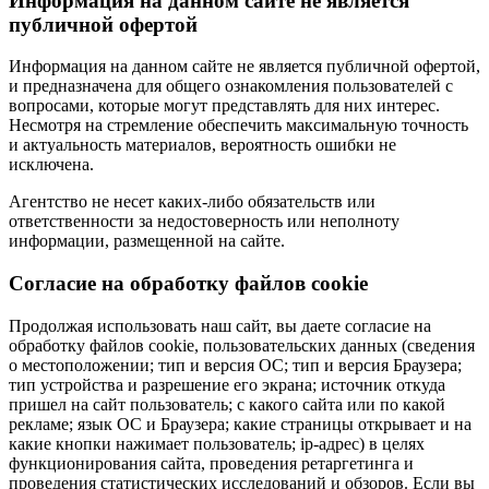
Информация на данном сайте не является
публичной офертой
Информация на данном сайте не является публичной офертой,
и предназначена для общего ознакомления пользователей с
вопросами, которые могут представлять для них интерес.
Несмотря на стремление обеспечить максимальную точность
и актуальность материалов, вероятность ошибки не
исключена.
Агентство не несет каких-либо обязательств или
ответственности за недостоверность или неполноту
информации, размещенной на сайте.
Cогласие на обработку файлов cookie
Продолжая использовать наш сайт, вы даете согласие на
обработку файлов cookie, пользовательских данных (сведения
о местоположении; тип и версия ОС; тип и версия Браузера;
тип устройства и разрешение его экрана; источник откуда
пришел на сайт пользователь; с какого сайта или по какой
рекламе; язык ОС и Браузера; какие страницы открывает и на
какие кнопки нажимает пользователь; ip-адрес) в целях
функционирования сайта, проведения ретаргетинга и
проведения статистических исследований и обзоров. Если вы