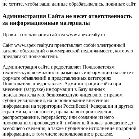
не хотите, чтобы ваши данные обрабатывались, покиньте сайт.
Администрация Сайта не несет ответственность
за информационные материалы
Правила пользования сайтом www.apex-realty.ru
Сайт www.apex-realty.ru представляет собой электронный
каталог объявлений о коммерческой недвижимости, которую
предлагают пользователи.
Администрация сайта предоставляет Пользователям
техническую возможность размещать информацию на сайте в
формате объявлений в представленных категориях.
Пользователь предоставляет Администрации сайта при
внесении (загрузке) информации в Базу данных
неисключительную, безвозмездную лицензию, с правом
сублицензирования, на использование внесенной
информации на территории Российской Федерации и других
стран мира, в частности, права на воспроизведение,
распространение, переработку или создание из него
производных произведений, публичный показ, доведение до
всеобщего сведения, а также публичное исполнение подобной
информации, в том числе использование в рекламе,