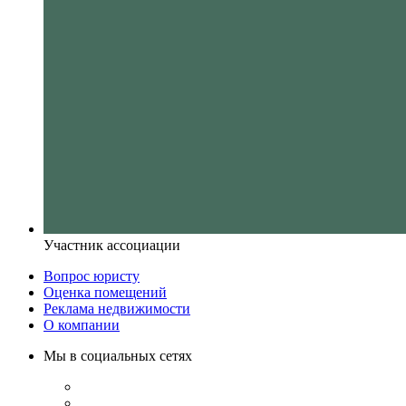
Участник ассоциации
Вопрос юристу
Оценка помещений
Реклама недвижимости
О компании
Мы в социальных сетях