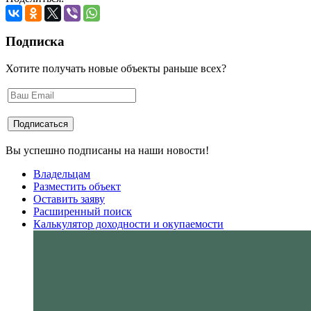
Подписка
Хотите получать новые объекты раньше всех?
Вы успешно подписаны на наши новости!
Владельцам
Разместить объект
Оставить заяву
Расширенный поиск
Калькулятор доходности и окупаемости