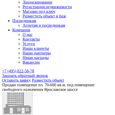
Лицензирование
Регистрация недвижимости
Магазин под ключ
Разместить объект в базе
Посредникам
Агентам и посредникам
Компания
О нас
Контакты
Услуги
Наши клиенты
Наши партнеры
Нвши награды
Вакансии
+7 (495) 822-58-78
Заказать обратный звонок
Оставить заявку
Разместить объект
Продаю помещение пл. 70-600 кв.м. под помещение
свободного назначения Ярославское шоссе