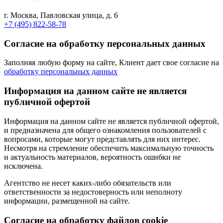
г. Москва, Павловская улица, д. 6
+7 (495) 822-58-78
Согласие на обработку персональных данных
Заполняя любую форму на сайте, Клиент дает свое согласие на
обработку персональных данных
Информация на данном сайте не является
публичной офертой
Информация на данном сайте не является публичной офертой,
и предназначена для общего ознакомления пользователей с
вопросами, которые могут представлять для них интерес.
Несмотря на стремление обеспечить максимальную точность
и актуальность материалов, вероятность ошибки не
исключена.
Агентство не несет каких-либо обязательств или
ответственности за недостоверность или неполноту
информации, размещенной на сайте.
Cогласие на обработку файлов cookie