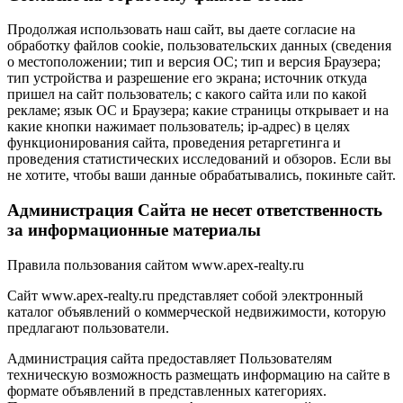
Продолжая использовать наш сайт, вы даете согласие на
обработку файлов cookie, пользовательских данных (сведения
о местоположении; тип и версия ОС; тип и версия Браузера;
тип устройства и разрешение его экрана; источник откуда
пришел на сайт пользователь; с какого сайта или по какой
рекламе; язык ОС и Браузера; какие страницы открывает и на
какие кнопки нажимает пользователь; ip-адрес) в целях
функционирования сайта, проведения ретаргетинга и
проведения статистических исследований и обзоров. Если вы
не хотите, чтобы ваши данные обрабатывались, покиньте сайт.
Администрация Сайта не несет ответственность
за информационные материалы
Правила пользования сайтом www.apex-realty.ru
Сайт www.apex-realty.ru представляет собой электронный
каталог объявлений о коммерческой недвижимости, которую
предлагают пользователи.
Администрация сайта предоставляет Пользователям
техническую возможность размещать информацию на сайте в
формате объявлений в представленных категориях.