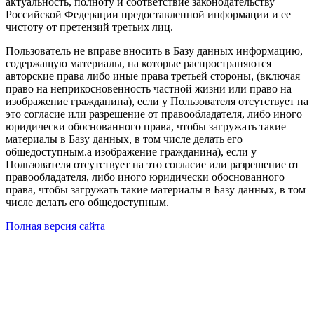
актуальность, полноту и соответствие законодательству
Российской Федерации предоставленной информации и ее
чистоту от претензий третьих лиц.
Пользователь не вправе вносить в Базу данных информацию,
содержащую материалы, на которые распространяются
авторские права либо иные права третьей стороны, (включая
право на неприкосновенность частной жизни или право на
изображение гражданина), если у Пользователя отсутствует на
это согласие или разрешение от правообладателя, либо иного
юридически обоснованного права, чтобы загружать такие
материалы в Базу данных, в том числе делать его
общедоступным.а изображение гражданина), если у
Пользователя отсутствует на это согласие или разрешение от
правообладателя, либо иного юридически обоснованного
права, чтобы загружать такие материалы в Базу данных, в том
числе делать его общедоступным.
Полная версия сайта