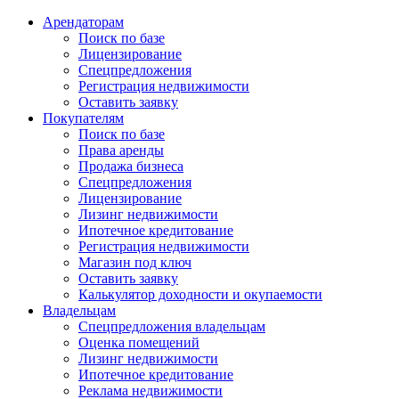
Арендаторам
Поиск по базе
Лицензирование
Спецпредложения
Регистрация недвижимости
Оставить заявку
Покупателям
Поиск по базе
Права аренды
Продажа бизнеса
Спецпредложения
Лицензирование
Лизинг недвижимости
Ипотечное кредитование
Регистрация недвижимости
Магазин под ключ
Оставить заявку
Калькулятор доходности и окупаемости
Владельцам
Спецпредложения владельцам
Оценка помещений
Лизинг недвижимости
Ипотечное кредитование
Реклама недвижимости