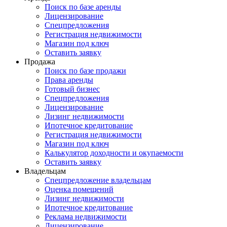
Поиск по базе аренды
Лицензирование
Спецпредложения
Регистрация недвижимости
Магазин под ключ
Оставить заявку
Продажа
Поиск по базе продажи
Права аренды
Готовый бизнес
Спецпредложения
Лицензирование
Лизинг недвижимости
Ипотечное кредитование
Регистрация недвижимости
Магазин под ключ
Калькулятор доходности и окупаемости
Оставить заявку
Владельцам
Спецпредложение владельцам
Оценка помещений
Лизинг недвижимости
Ипотечное кредитование
Реклама недвижимости
Лицензирование