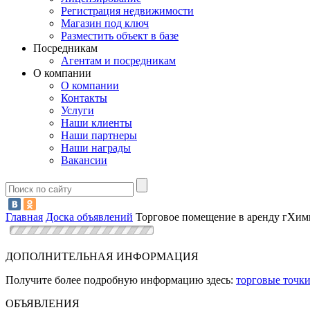
Регистрация недвижимости
Магазин под ключ
Разместить объект в базе
Посредникам
Агентам и посредникам
О компании
О компании
Контакты
Услуги
Наши клиенты
Наши партнеры
Наши награды
Вакансии
Главная
Доска объявлений
Торговое помещение в аренду гХим
ДОПОЛНИТЕЛЬНАЯ ИНФОРМАЦИЯ
Получите более подробную информацию здесь:
торговые точк
ОБЪЯВЛЕНИЯ