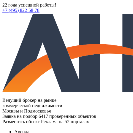
22 года успешной работы!
+7 (495) 822-58-78
Ведущий брокер на рынке
коммерческой недвижимости
Москвы и Подмосковья
Заявка на подбор
6417 проверенных объектов
Разместить объект
Реклама на 52 порталах
Аренда