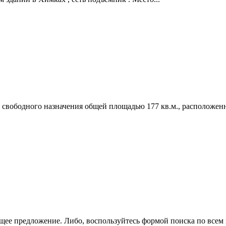
 свободного назначения общей площадью 177 кв.м.,­ расположенн
щее предложение. Либо, воспользуйтесь
формой поиска
по всем 