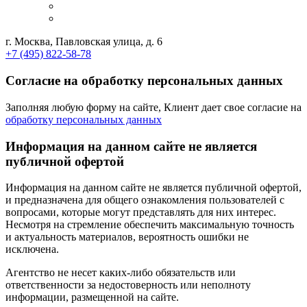
г. Москва, Павловская улица, д. 6
+7 (495) 822-58-78
Согласие на обработку персональных данных
Заполняя любую форму на сайте, Клиент дает свое согласие на
обработку персональных данных
Информация на данном сайте не является
публичной офертой
Информация на данном сайте не является публичной офертой,
и предназначена для общего ознакомления пользователей с
вопросами, которые могут представлять для них интерес.
Несмотря на стремление обеспечить максимальную точность
и актуальность материалов, вероятность ошибки не
исключена.
Агентство не несет каких-либо обязательств или
ответственности за недостоверность или неполноту
информации, размещенной на сайте.