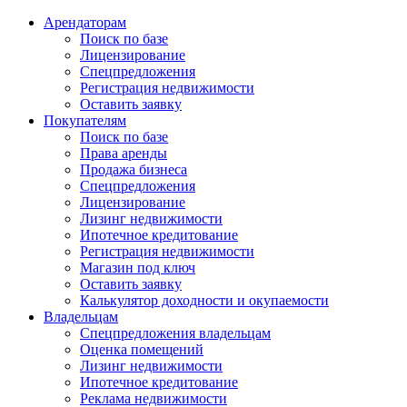
Арендаторам
Поиск по базе
Лицензирование
Спецпредложения
Регистрация недвижимости
Оставить заявку
Покупателям
Поиск по базе
Права аренды
Продажа бизнеса
Спецпредложения
Лицензирование
Лизинг недвижимости
Ипотечное кредитование
Регистрация недвижимости
Магазин под ключ
Оставить заявку
Калькулятор доходности и окупаемости
Владельцам
Спецпредложения владельцам
Оценка помещений
Лизинг недвижимости
Ипотечное кредитование
Реклама недвижимости