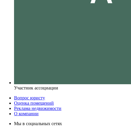
Участник ассоциации
Вопрос юристу
Оценка помещений
Реклама недвижимости
О компании
Мы в социальных сетях