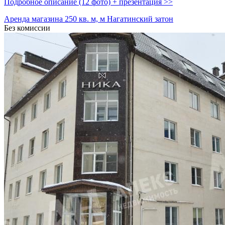
Подробное описание (12 фото) + презентация >>
Аренда магазина 250 кв. м, м Нагатинский затон
Без комиссии