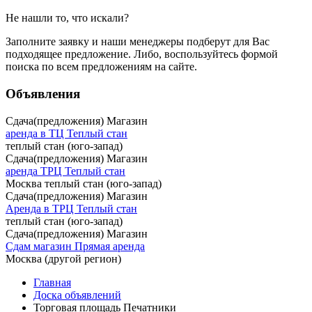
Не нашли то, что искали?
Заполните заявку
и наши менеджеры подберут для Вас
подходящее предложение. Либо, воспользуйтесь
формой
поиска
по всем предложениям на сайте.
Объявления
Сдача(предложения) Магазин
аренда в ТЦ Теплый стан
теплый стан (юго-запад)
Сдача(предложения) Магазин
аренда ТРЦ Теплый стан
Москва теплый стан (юго-запад)
Сдача(предложения) Магазин
Аренда в ТРЦ Теплый стан
теплый стан (юго-запад)
Сдача(предложения) Магазин
Сдам магазин Прямая аренда
Москва (другой регион)
Главная
Доска объявлений
Торговая площадь Печатники