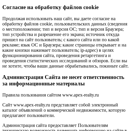
Cогласие на обработку файлов cookie
Продолжая использовать наш сайт, вы даете согласие на
обработку файлов cookie, пользовательских данных (сведения
о местоположении; тип и версия ОС; тип и версия Браузера;
тип устройства и разрешение его экрана; источник откуда
пришел на сайт пользователь; с какого сайта или по какой
рекламе; язык ОС и Браузера; какие страницы открывает и на
какие кнопки нажимает пользователь; ip-адрес) в целях
функционирования сайта, проведения ретаргетинга и
проведения статистических исследований и обзоров. Если вы
не хотите, чтобы ваши данные обрабатывались, покиньте сайт.
Администрация Сайта не несет ответственность
за информационные материалы
Правила пользования сайтом www.apex-realty.ru
Сайт www.apex-realty.ru представляет собой электронный
каталог объявлений о коммерческой недвижимости, которую
предлагают пользователи.
Администрация сайта предоставляет Пользователям
техническую возможность размещать информацию на сайте в