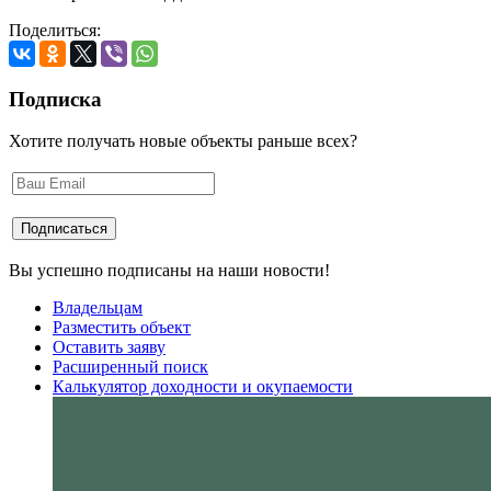
Поделиться:
Подписка
Хотите получать новые объекты раньше всех?
Вы успешно подписаны на наши новости!
Владельцам
Разместить объект
Оставить заяву
Расширенный поиск
Калькулятор доходности и окупаемости