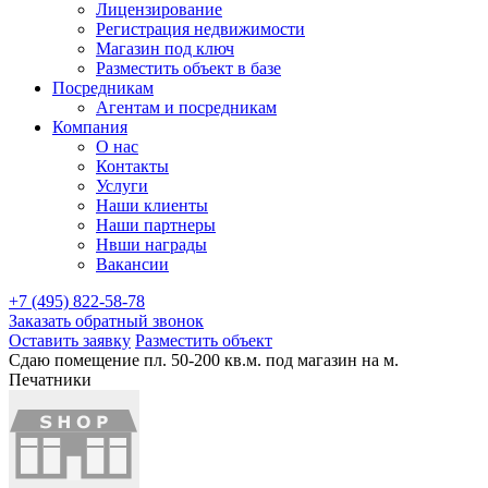
Лицензирование
Регистрация недвижимости
Магазин под ключ
Разместить объект в базе
Посредникам
Агентам и посредникам
Компания
О нас
Контакты
Услуги
Наши клиенты
Наши партнеры
Нвши награды
Вакансии
+7 (495) 822-58-78
Заказать обратный звонок
Оставить заявку
Разместить объект
Сдаю помещение пл. 50-200 кв.м. под магазин на м.
Печатники