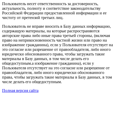
Пользователь несет ответственность за достоверность,
актуальность, полноту и соответствие законодательству
Российской Федерации предоставленной информации и ее
чистоту от претензий третьих лиц.
Пользователь не вправе вносить в Базу данных информацию,
содержащую материалы, на которые распространяются
авторские права либо иные права третьей стороны, (включая
право на неприкосновенность частной жизни или право на
изображение гражданина), если у Пользователя отсутствует на
это согласие или разрешение от правообладателя, либо иного
юридически обоснованного права, чтобы загружать такие
материалы в Базу данных, в том числе делать его
общедоступным.а изображение гражданина), если у
Пользователя отсутствует на это согласие или разрешение от
правообладателя, либо иного юридически обоснованного
права, чтобы загружать такие материалы в Базу данных, в том
числе делать его общедоступным.
Полная версия сайта