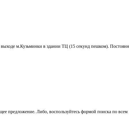
выходе м.Кузьминки в здании ТЦ (15 секунд пешком). Постоянн
щее предложение. Либо, воспользуйтесь
формой поиска
по всем 