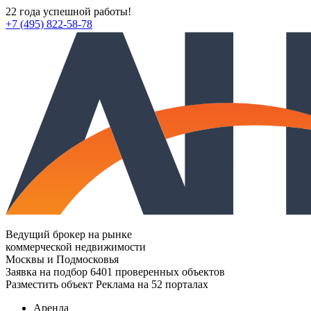
22 года успешной работы!
+7 (495) 822-58-78
Ведущий брокер на рынке
коммерческой недвижимости
Москвы и Подмосковья
Заявка на подбор
6401 проверенных объектов
Разместить объект
Реклама на 52 порталах
Аренда