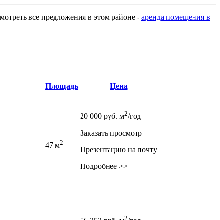
ссмотреть все предложения в этом районе -
аренда помещения в
Площадь
Цена
2
20 000
руб.
м
/год
Заказать просмотр
2
47 м
Презентацию на почту
Подробнее >>
2