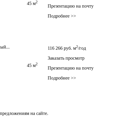
2
45 м
Презентацию на почту
Подробнее >>
ый...
2
116 266
руб.
м
/год
Заказать просмотр
2
45 м
Презентацию на почту
Подробнее >>
предложениям на сайте.