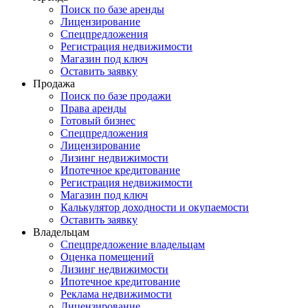
Поиск по базе аренды
Лицензирование
Спецпредложения
Регистрация недвижимости
Магазин под ключ
Оставить заявку
Продажа
Поиск по базе продажи
Права аренды
Готовый бизнес
Спецпредложения
Лицензирование
Лизинг недвижимости
Ипотечное кредитование
Регистрация недвижимости
Магазин под ключ
Калькулятор доходности и окупаемости
Оставить заявку
Владельцам
Спецпредложение владельцам
Оценка помещений
Лизинг недвижимости
Ипотечное кредитование
Реклама недвижимости
Лицензирование