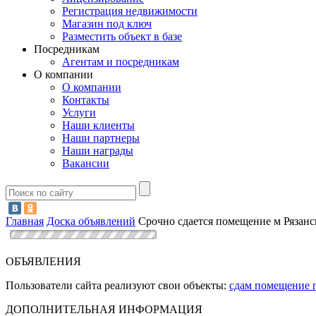
Регистрация недвижимости
Магазин под ключ
Разместить объект в базе
Посредникам
Агентам и посредникам
О компании
О компании
Контакты
Услуги
Наши клиенты
Наши партнеры
Наши награды
Вакансии
Главная
Доска объявлений
Срочно сдается помещение м Рязанс
ОБЪЯВЛЕНИЯ
Пользователи сайта реализуют свои объекты:
сдам помещение 
ДОПОЛНИТЕЛЬНАЯ ИНФОРМАЦИЯ