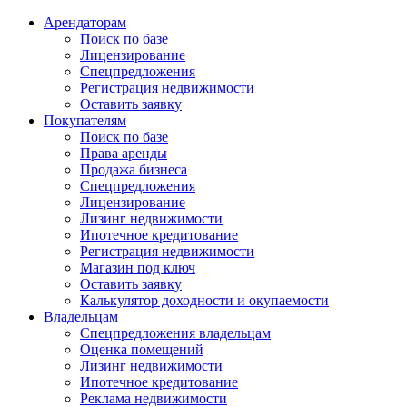
Арендаторам
Поиск по базе
Лицензирование
Спецпредложения
Регистрация недвижимости
Оставить заявку
Покупателям
Поиск по базе
Права аренды
Продажа бизнеса
Спецпредложения
Лицензирование
Лизинг недвижимости
Ипотечное кредитование
Регистрация недвижимости
Магазин под ключ
Оставить заявку
Калькулятор доходности и окупаемости
Владельцам
Спецпредложения владельцам
Оценка помещений
Лизинг недвижимости
Ипотечное кредитование
Реклама недвижимости