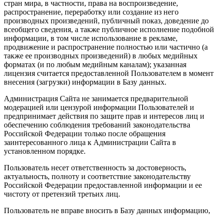
стран мира, в частности, права на воспроизведение,
распространение, переработку или создание из него
производных произведений, публичный показ, доведение до
всеобщего сведения, а также публичное исполнение подобной
информации, в том числе использование в рекламе,
продвижение и распространение полностью или частично (а
также ее производных произведений) в любых медийных
форматах (и по любым медийным каналам); указанная
лицензия считается предоставленной Пользователем в момент
внесения (загрузки) информации в Базу данных.
Администрация Сайта не занимается предварительной
модерацией или цензурой информации Пользователей и
предпринимает действия по защите прав и интересов лиц и
обеспечению соблюдения требований законодательства
Российской Федерации только после обращения
заинтересованного лица к Администрации Сайта в
установленном порядке.
Пользователь несет ответственность за достоверность,
актуальность, полноту и соответствие законодательству
Российской Федерации предоставленной информации и ее
чистоту от претензий третьих лиц.
Пользователь не вправе вносить в Базу данных информацию,