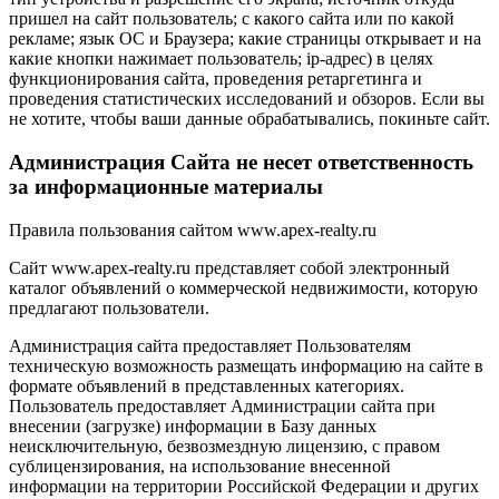
пришел на сайт пользователь; с какого сайта или по какой
рекламе; язык ОС и Браузера; какие страницы открывает и на
какие кнопки нажимает пользователь; ip-адрес) в целях
функционирования сайта, проведения ретаргетинга и
проведения статистических исследований и обзоров. Если вы
не хотите, чтобы ваши данные обрабатывались, покиньте сайт.
Администрация Сайта не несет ответственность
за информационные материалы
Правила пользования сайтом www.apex-realty.ru
Сайт www.apex-realty.ru представляет собой электронный
каталог объявлений о коммерческой недвижимости, которую
предлагают пользователи.
Администрация сайта предоставляет Пользователям
техническую возможность размещать информацию на сайте в
формате объявлений в представленных категориях.
Пользователь предоставляет Администрации сайта при
внесении (загрузке) информации в Базу данных
неисключительную, безвозмездную лицензию, с правом
сублицензирования, на использование внесенной
информации на территории Российской Федерации и других