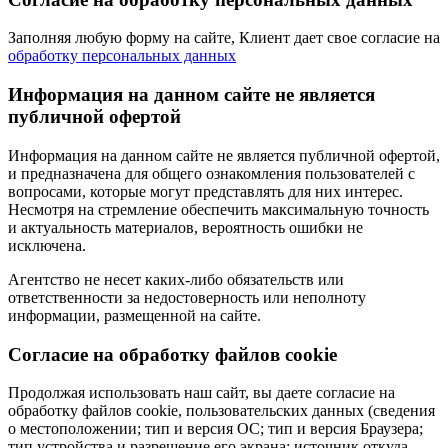
Заполняя любую форму на сайте, Клиент дает свое согласие на
обработку персональных данных
Информация на данном сайте не является
публичной офертой
Информация на данном сайте не является публичной офертой,
и предназначена для общего ознакомления пользователей с
вопросами, которые могут представлять для них интерес.
Несмотря на стремление обеспечить максимальную точность
и актуальность материалов, вероятность ошибки не
исключена.
Агентство не несет каких-либо обязательств или
ответственности за недостоверность или неполноту
информации, размещенной на сайте.
Cогласие на обработку файлов cookie
Продолжая использовать наш сайт, вы даете согласие на
обработку файлов cookie, пользовательских данных (сведения
о местоположении; тип и версия ОС; тип и версия Браузера;
тип устройства и разрешение его экрана; источник откуда