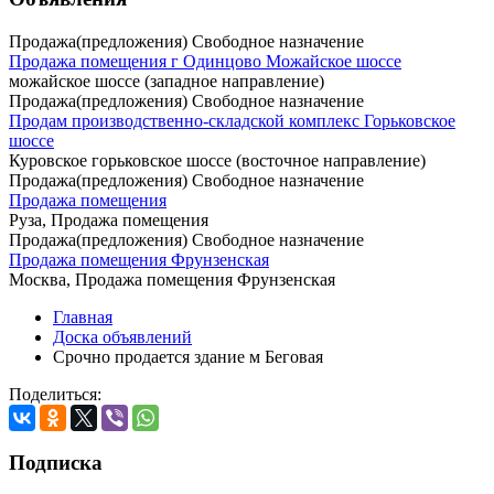
Продажа(предложения) Свободное назначение
Продажа помещения г Одинцово Можайское шоссе
можайское шоссе (западное направление)
Продажа(предложения) Свободное назначение
Продам производственно-складской комплекс Горьковское
шоссе
Куровское горьковское шоссе (восточное направление)
Продажа(предложения) Свободное назначение
Продажа помещения
Руза, Продажа помещения
Продажа(предложения) Свободное назначение
Продажа помещения Фрунзенская
Москва, Продажа помещения Фрунзенская
Главная
Доска объявлений
Срочно продается здание м Беговая
Поделиться:
Подписка