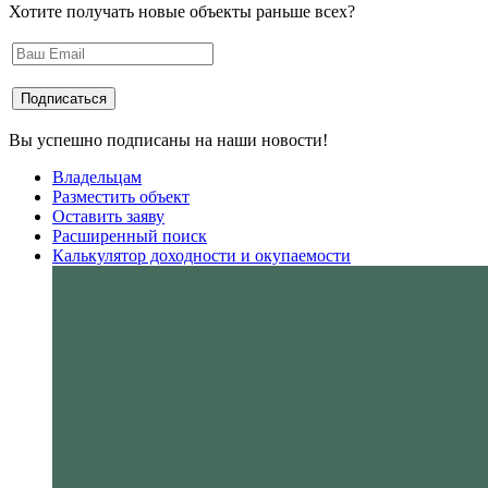
Хотите получать новые объекты раньше всех?
Вы успешно подписаны на наши новости!
Владельцам
Разместить объект
Оставить заяву
Расширенный поиск
Калькулятор доходности и окупаемости