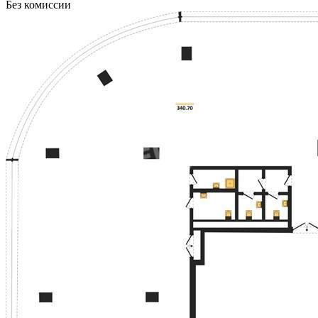
Без комиссии