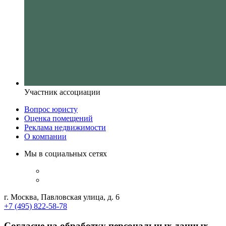
Участник ассоциации
Вопрос юристу
Оценка помещений
Реклама недвижимости
О компании
Мы в социальных сетях
г. Москва, Павловская улица, д. 6
+7 (495) 822-58-78
Согласие на обработку персональных данных