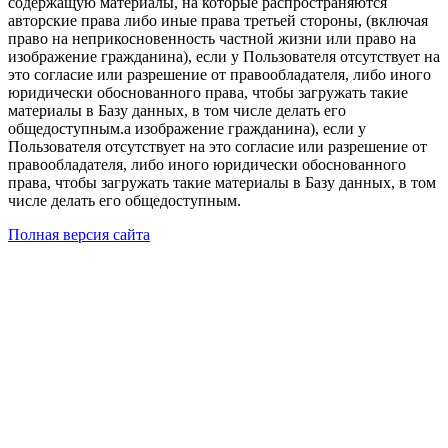
содержащую материалы, на которые распространяются
авторские права либо иные права третьей стороны, (включая
право на неприкосновенность частной жизни или право на
изображение гражданина), если у Пользователя отсутствует на
это согласие или разрешение от правообладателя, либо иного
юридически обоснованного права, чтобы загружать такие
материалы в Базу данных, в том числе делать его
общедоступным.а изображение гражданина), если у
Пользователя отсутствует на это согласие или разрешение от
правообладателя, либо иного юридически обоснованного
права, чтобы загружать такие материалы в Базу данных, в том
числе делать его общедоступным.
Полная версия сайта