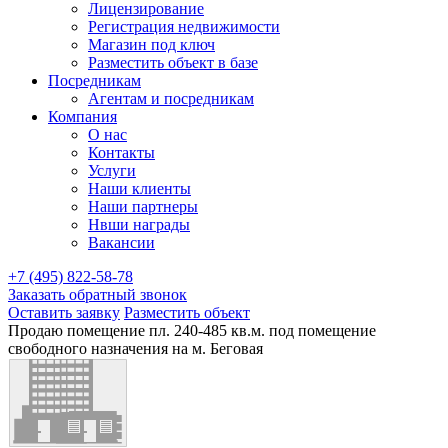
Лицензирование
Регистрация недвижимости
Магазин под ключ
Разместить объект в базе
Посредникам
Агентам и посредникам
Компания
О нас
Контакты
Услуги
Наши клиенты
Наши партнеры
Нвши награды
Вакансии
+7 (495) 822-58-78
Заказать обратный звонок
Оставить заявку
Разместить объект
Продаю помещение пл. 240-485 кв.м. под помещение
свободного назначения на м. Беговая