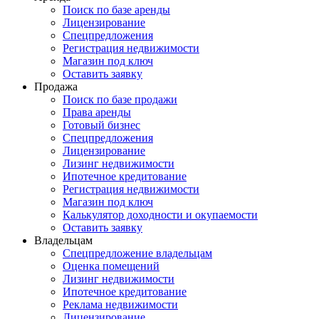
Поиск по базе аренды
Лицензирование
Спецпредложения
Регистрация недвижимости
Магазин под ключ
Оставить заявку
Продажа
Поиск по базе продажи
Права аренды
Готовый бизнес
Спецпредложения
Лицензирование
Лизинг недвижимости
Ипотечное кредитование
Регистрация недвижимости
Магазин под ключ
Калькулятор доходности и окупаемости
Оставить заявку
Владельцам
Спецпредложение владельцам
Оценка помещений
Лизинг недвижимости
Ипотечное кредитование
Реклама недвижимости
Лицензирование