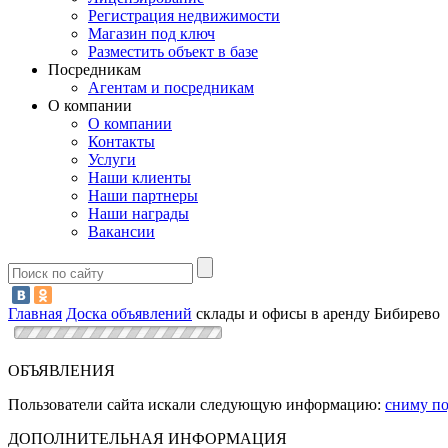
Регистрация недвижимости
Магазин под ключ
Разместить объект в базе
Посредникам
Агентам и посредникам
О компании
О компании
Контакты
Услуги
Наши клиенты
Наши партнеры
Наши награды
Вакансии
Главная
Доска объявлений
склады и офисы в аренду Бибирево
ОБЪЯВЛЕНИЯ
Пользователи сайта искали следующую информацию:
сниму по
ДОПОЛНИТЕЛЬНАЯ ИНФОРМАЦИЯ