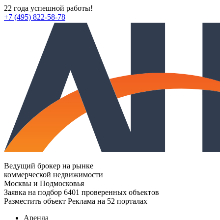
22 года успешной работы!
+7 (495) 822-58-78
Ведущий брокер на рынке
коммерческой недвижимости
Москвы и Подмосковья
Заявка на подбор
6401 проверенных объектов
Разместить объект
Реклама на 52 порталах
Аренда