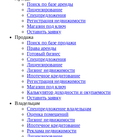
Поиск по базе аренды
Лицензирование
Спецпредложения
Регистрация недвижимости
Магазин под ключ
Оставить заявку
Продажа
Поиск по базе продажи
Права аренды
Готовый бизнес
Спецпредложения
Лицензирование
Лизинг недвижимости
Ипотечное кредитование
Регистрация недвижимости
Магазин под ключ
Калькулятор доходности и окупаемости
Оставить заявку
Владельцам
Спецпредложение владельцам
Оценка помещений
Лизинг недвижимости
Ипотечное кредитование
Реклама недвижимости
Лицензирование