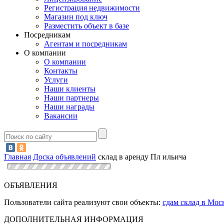
Регистрация недвижимости
Магазин под ключ
Разместить объект в базе
Посредникам
Агентам и посредникам
О компании
О компании
Контакты
Услуги
Наши клиенты
Наши партнеры
Наши награды
Вакансии
Главная
Доска объявлений
склад в аренду Пл ильича
ОБЪЯВЛЕНИЯ
Пользователи сайта реализуют свои объекты:
сдам склад в Мос
ДОПОЛНИТЕЛЬНАЯ ИНФОРМАЦИЯ