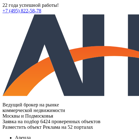
22 года успешной работы!
+7 (495) 822-58-78
Ведущий брокер на рынке
коммерческой недвижимости
Москвы и Подмосковья
Заявка на подбор
6424 проверенных объектов
Разместить объект
Реклама на 52 порталах
Аренда