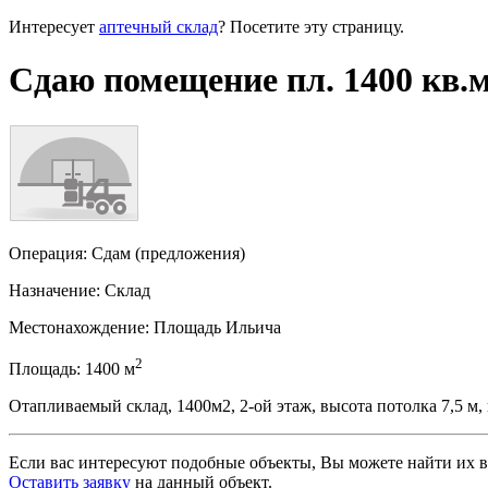
Интересует
аптечный склад
? Посетите эту страницу.
Сдаю помещение пл. 1400 кв.м
Операция:
Сдам (предложения)
Назначение:
Склад
Местонахождение:
Площадь Ильича
2
Площадь:
1400
м
Отапливаемый склад, 1400м2, 2-ой этаж, высота потолка 7,5 м,
Если вас интересуют подобные объекты, Вы можете найти их в
Оставить заявку
на данный объект
.