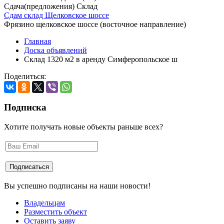
Сдача(предложения) Склад
Сдам склад Щелковское шоссе
Фрязино щелковское шоссе (восточное направление)
Главная
Доска объявлений
Склад 1320 м2 в аренду Симферопольское ш
Поделиться:
Подписка
Хотите получать новые объекты раньше всех?
Вы успешно подписаны на наши новости!
Владельцам
Разместить объект
Оставить заяву