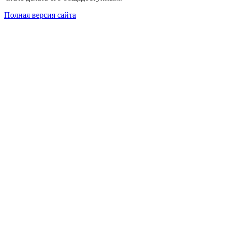
Полная версия сайта