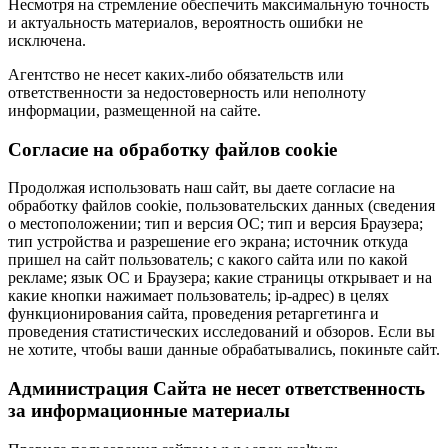
Несмотря на стремление обеспечить максимальную точность
и актуальность материалов, вероятность ошибки не
исключена.
Агентство не несет каких-либо обязательств или
ответственности за недостоверность или неполноту
информации, размещенной на сайте.
Cогласие на обработку файлов cookie
Продолжая использовать наш сайт, вы даете согласие на
обработку файлов cookie, пользовательских данных (сведения
о местоположении; тип и версия ОС; тип и версия Браузера;
тип устройства и разрешение его экрана; источник откуда
пришел на сайт пользователь; с какого сайта или по какой
рекламе; язык ОС и Браузера; какие страницы открывает и на
какие кнопки нажимает пользователь; ip-адрес) в целях
функционирования сайта, проведения ретаргетинга и
проведения статистических исследований и обзоров. Если вы
не хотите, чтобы ваши данные обрабатывались, покиньте сайт.
Администрация Сайта не несет ответственность
за информационные материалы