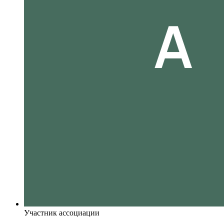
Участник ассоциации