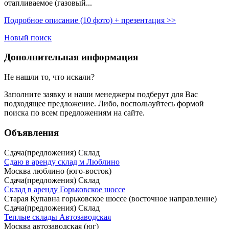
отапливаемое (газовый...
Подробное описание (10 фото) + презентация >>
Новый поиск
Дополнительная информация
Не нашли то, что искали?
Заполните заявку
и наши менеджеры подберут для Вас
подходящее предложение. Либо, воспользуйтесь
формой
поиска
по всем предложениям на сайте.
Объявления
Сдача(предложения) Склад
Сдаю в аренду склад м Люблино
Москва люблино (юго-восток)
Сдача(предложения) Склад
Склад в аренду Горьковское шоссе
Старая Купавна горьковское шоссе (восточное направление)
Сдача(предложения) Склад
Теплые склады Автозаводская
Москва автозаводская (юг)