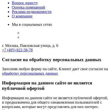
Вопрос юристу
Оценка помещений
Реклама недвижимости
О компании
Мы в социальных сетях
г. Москва, Павловская улица, д. 6
+7 (495) 822-58-78
Согласие на обработку персональных данных
Заполняя любую форму на сайте, Клиент дает свое согласие на
обработку персональных данных
Информация на данном сайте не является
публичной офертой
Информация на данном сайте не является публичной офертой,
и предназначена для общего ознакомления пользователей с
вопросами, которые могут представлять для них интерес.