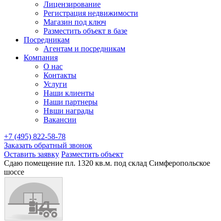
Лицензирование
Регистрация недвижимости
Магазин под ключ
Разместить объект в базе
Посредникам
Агентам и посредникам
Компания
О нас
Контакты
Услуги
Наши клиенты
Наши партнеры
Нвши награды
Вакансии
+7 (495) 822-58-78
Заказать обратный звонок
Оставить заявку
Разместить объект
Сдаю помещение пл. 1320 кв.м. под склад Симферопольское
шоссе