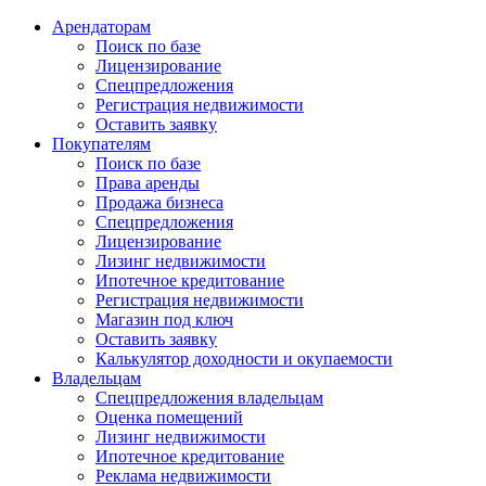
Арендаторам
Поиск по базе
Лицензирование
Спецпредложения
Регистрация недвижимости
Оставить заявку
Покупателям
Поиск по базе
Права аренды
Продажа бизнеса
Спецпредложения
Лицензирование
Лизинг недвижимости
Ипотечное кредитование
Регистрация недвижимости
Магазин под ключ
Оставить заявку
Калькулятор доходности и окупаемости
Владельцам
Спецпредложения владельцам
Оценка помещений
Лизинг недвижимости
Ипотечное кредитование
Реклама недвижимости