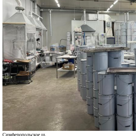
Симферопольское ш.