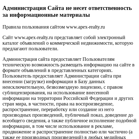
Администрация Сайта не несет ответственность
за информационные материалы
Правила пользования сайтом www.apex-realty.ru
Сайт www.apex-realty.ru представляет собой электронный
каталог объявлений о коммерческой недвижимости, которую
предлагают пользователи.
Администрация сайта предоставляет Пользователям
техническую возможность размещать информацию на сайте в
формате объявлений в представленных категориях.
Пользователь предоставляет Администрации сайта при
внесении (загрузке) информации в Базу данных
неисключительную, безвозмездную лицензию, с правом
сублицензирования, на использование внесенной
информации на территории Российской Федерации и других
стран мира, в частности, права на воспроизведение,
распространение, переработку или создание из него
производных произведений, публичный показ, доведение до
всеобщего сведения, а также публичное исполнение подобной
информации, в том числе использование в рекламе,
продвижение и распространение полностью или частично (а
также ее производных произведений) в любых медийных