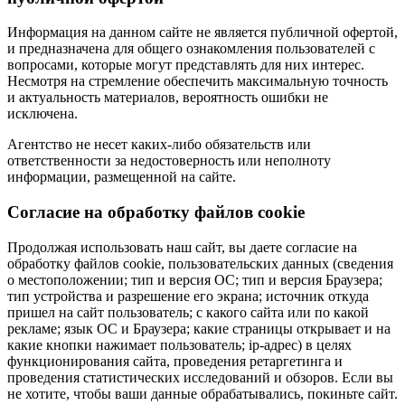
Информация на данном сайте не является публичной офертой,
и предназначена для общего ознакомления пользователей с
вопросами, которые могут представлять для них интерес.
Несмотря на стремление обеспечить максимальную точность
и актуальность материалов, вероятность ошибки не
исключена.
Агентство не несет каких-либо обязательств или
ответственности за недостоверность или неполноту
информации, размещенной на сайте.
Cогласие на обработку файлов cookie
Продолжая использовать наш сайт, вы даете согласие на
обработку файлов cookie, пользовательских данных (сведения
о местоположении; тип и версия ОС; тип и версия Браузера;
тип устройства и разрешение его экрана; источник откуда
пришел на сайт пользователь; с какого сайта или по какой
рекламе; язык ОС и Браузера; какие страницы открывает и на
какие кнопки нажимает пользователь; ip-адрес) в целях
функционирования сайта, проведения ретаргетинга и
проведения статистических исследований и обзоров. Если вы
не хотите, чтобы ваши данные обрабатывались, покиньте сайт.