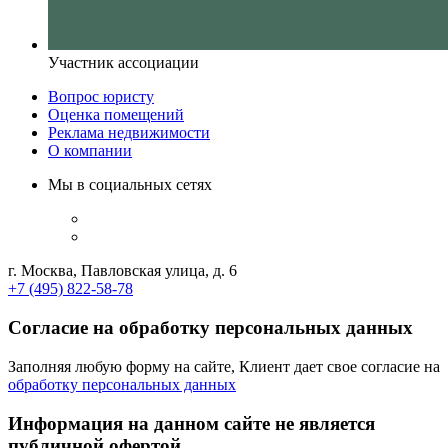
Участник ассоциации
Вопрос юристу
Оценка помещений
Реклама недвижимости
О компании
Мы в социальных сетях
г. Москва, Павловская улица, д. 6
+7 (495) 822-58-78
Согласие на обработку персональных данных
Заполняя любую форму на сайте, Клиент дает свое согласие на
обработку персональных данных
Информация на данном сайте не является
публичной офертой