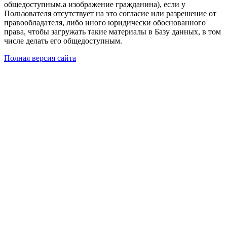
общедоступным.а изображение гражданина), если у
Пользователя отсутствует на это согласие или разрешение от
правообладателя, либо иного юридически обоснованного
права, чтобы загружать такие материалы в Базу данных, в том
числе делать его общедоступным.
Полная версия сайта