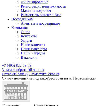
Лицензирование
Регистрация недвижимости
Магазин под ключ
Разместить объект в базе
Посредникам
Агентам и посредникам
Компания
О нас
Контакты
Услуги
Наши клиенты
Наши партнеры
Нвши награды
Вакансии
+7 (495) 822-58-78
Заказать обратный звонок
Оставить заявку
Разместить объект
Сниму помещение под кафе/ресторан на м. Первомайская
Операция:
Сниму (спрос)