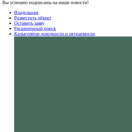
Вы успешно подписаны на наши новости!
Владельцам
Разместить объект
Оставить заяву
Расширенный поиск
Калькулятор доходности и окупаемости