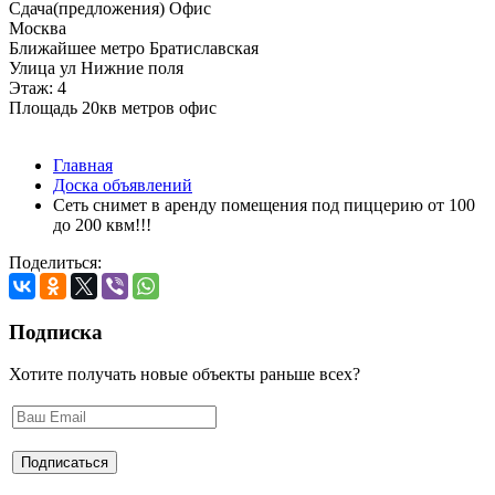
Сдача(предложения) Офис
Москва
Ближайшее метро Братиславская
Улица ул Нижние поля
Этаж: 4
Площадь 20кв метров офис
Главная
Доска объявлений
Сеть снимет в аренду помещения под пиццерию от 100
до 200 квм!!!
Поделиться:
Подписка
Хотите получать новые объекты раньше всех?