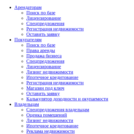
Арендаторам
Поиск по базе
Лицензирование
Спецпредложения
Регистрация недвижимости
Оставить заявку
Покупателям
Поиск по базе
Права аренды
Продажа бизнеса
Спецпредложения
Лицензирование
Лизинг недвижимости
Ипотечное кредитование
Регистрация недвижимости
Магазин под ключ
Оставить заявку
Калькулятор доходности и окупаемости
Владельцам
Спецпредложения владельцам
Оценка помещений
Лизинг недвижимости
Ипотечное кредитование
Реклама недвижимости