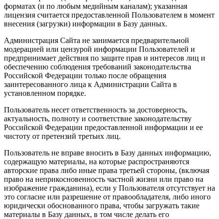
форматах (и по любым медийным каналам); указанная
лицензия считается предоставленной Пользователем в момент
внесения (загрузки) информации в Базу данных.
Администрация Сайта не занимается предварительной
модерацией или цензурой информации Пользователей и
предпринимает действия по защите прав и интересов лиц и
обеспечению соблюдения требований законодательства
Российской Федерации только после обращения
заинтересованного лица к Администрации Сайта в
установленном порядке.
Пользователь несет ответственность за достоверность,
актуальность, полноту и соответствие законодательству
Российской Федерации предоставленной информации и ее
чистоту от претензий третьих лиц.
Пользователь не вправе вносить в Базу данных информацию,
содержащую материалы, на которые распространяются
авторские права либо иные права третьей стороны, (включая
право на неприкосновенность частной жизни или право на
изображение гражданина), если у Пользователя отсутствует на
это согласие или разрешение от правообладателя, либо иного
юридически обоснованного права, чтобы загружать такие
материалы в Базу данных, в том числе делать его