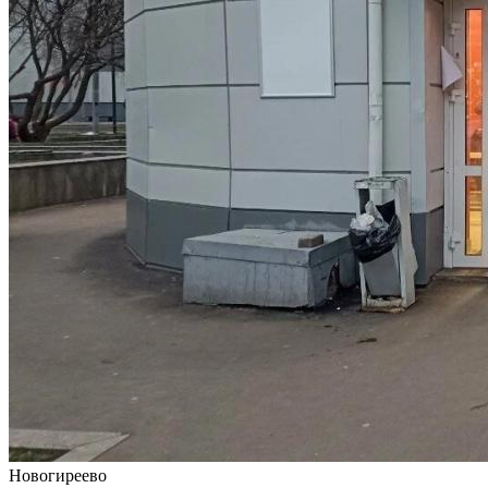
Новогиреево