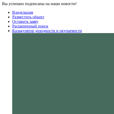
Вы успешно подписаны на наши новости!
Владельцам
Разместить объект
Оставить заяву
Расширенный поиск
Калькулятор доходности и окупаемости