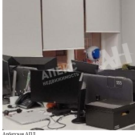
Арбатская АПЛ