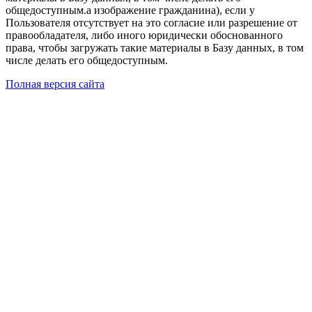
общедоступным.а изображение гражданина), если у
Пользователя отсутствует на это согласие или разрешение от
правообладателя, либо иного юридически обоснованного
права, чтобы загружать такие материалы в Базу данных, в том
числе делать его общедоступным.
Полная версия сайта