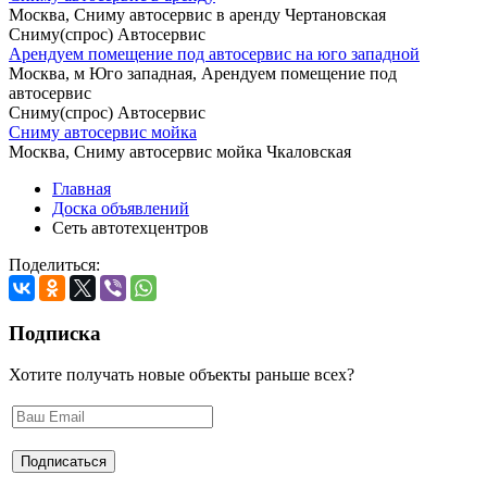
Москва, Сниму автосервис в аренду Чертановская
Сниму(спрос) Автосервис
Арендуем помещение под автосервис на юго западной
Москва, м Юго западная, Арендуем помещение под
автосервис
Сниму(спрос) Автосервис
Сниму автосервис мойка
Москва, Сниму автосервис мойка Чкаловская
Главная
Доска объявлений
Сеть автотехцентров
Поделиться:
Подписка
Хотите получать новые объекты раньше всех?