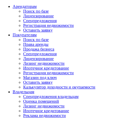
Арендаторам
Поиск по базе
Лицензирование
Спецпредложения
Регистрация недвижимости
Оставить заявку
Покупателям
Поиск по базе
Права аренды
Продажа бизнеса
Спецпредложения
Лицензирование
Лизинг недвижимости
Ипотечное кредитование
Регистрация недвижимости
Магазин под ключ
Оставить заявку
Калькулятор доходности и окупаемости
Владельцам
Спецпредложения владельцам
Оценка помещений
Лизинг недвижимости
Ипотечное кредитование
Реклама недвижимости