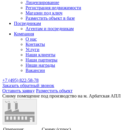
Лицензирование
Регистрация недвижимости
Магазин под ключ
Разместить объект в базе
Посредникам
Агентам и посредникам
Компания
О нас
Контакты
Услуги
Наши клиенты
Наши партнеры
Нвши награды
Вакансии
+7 (495) 822-58-78
Заказать обратный звонок
Оставить заявку
Разместить объект
Сниму помещение под производство на м. Арбатская АПЛ
Операция:
Сниму (спрос)