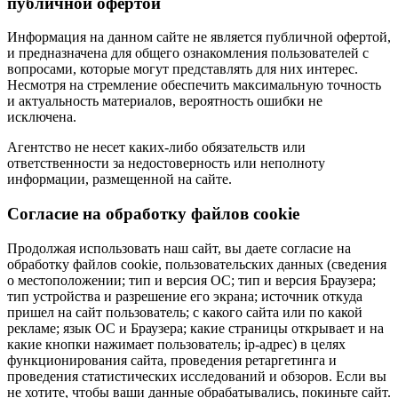
публичной офертой
Информация на данном сайте не является публичной офертой,
и предназначена для общего ознакомления пользователей с
вопросами, которые могут представлять для них интерес.
Несмотря на стремление обеспечить максимальную точность
и актуальность материалов, вероятность ошибки не
исключена.
Агентство не несет каких-либо обязательств или
ответственности за недостоверность или неполноту
информации, размещенной на сайте.
Cогласие на обработку файлов cookie
Продолжая использовать наш сайт, вы даете согласие на
обработку файлов cookie, пользовательских данных (сведения
о местоположении; тип и версия ОС; тип и версия Браузера;
тип устройства и разрешение его экрана; источник откуда
пришел на сайт пользователь; с какого сайта или по какой
рекламе; язык ОС и Браузера; какие страницы открывает и на
какие кнопки нажимает пользователь; ip-адрес) в целях
функционирования сайта, проведения ретаргетинга и
проведения статистических исследований и обзоров. Если вы
не хотите, чтобы ваши данные обрабатывались, покиньте сайт.