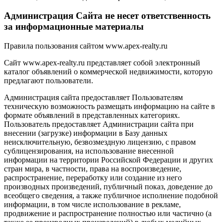
Администрация Сайта не несет ответственность
за информационные материалы
Правила пользования сайтом www.apex-realty.ru
Сайт www.apex-realty.ru представляет собой электронный
каталог объявлений о коммерческой недвижимости, которую
предлагают пользователи.
Администрация сайта предоставляет Пользователям
техническую возможность размещать информацию на сайте в
формате объявлений в представленных категориях.
Пользователь предоставляет Администрации сайта при
внесении (загрузке) информации в Базу данных
неисключительную, безвозмездную лицензию, с правом
сублицензирования, на использование внесенной
информации на территории Российской Федерации и других
стран мира, в частности, права на воспроизведение,
распространение, переработку или создание из него
производных произведений, публичный показ, доведение до
всеобщего сведения, а также публичное исполнение подобной
информации, в том числе использование в рекламе,
продвижение и распространение полностью или частично (а