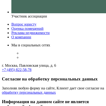
Участник ассоциации
Вопрос юристу
Оценка помещений
Реклама недвижимости
О компании
Мы в социальных сетях
г. Москва, Павловская улица, д. 6
+7 (495) 822-58-78
Согласие на обработку персональных данных
Заполняя любую форму на сайте, Клиент дает свое согласие на
обработку персональных данных
Информация на данном сайте не является