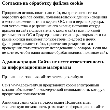
Cогласие на обработку файлов cookie
Продолжая использовать наш сайт, вы даете согласие на
обработку файлов cookie, пользовательских данных (сведения
о местоположении; тип и версия ОС; тип и версия Браузера;
тип устройства и разрешение его экрана; источник откуда
пришел на сайт пользователь; с какого сайта или по какой
рекламе; язык ОС и Браузера; какие страницы открывает и на
какие кнопки нажимает пользователь; ip-адрес) в целях
функционирования сайта, проведения ретаргетинга и
проведения статистических исследований и обзоров. Если вы
не хотите, чтобы ваши данные обрабатывались, покиньте сайт.
Администрация Сайта не несет ответственность
за информационные материалы
Правила пользования сайтом www.apex-realty.ru
Сайт www.apex-realty.ru представляет собой электронный
каталог объявлений о коммерческой недвижимости, которую
предлагают пользователи.
Администрация сайта предоставляет Пользователям
техническую возможность размещать информацию на сайте в