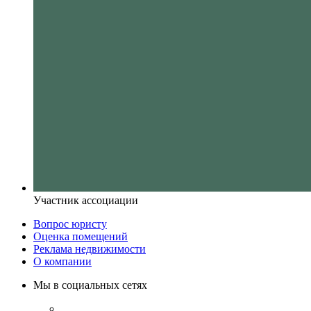
Участник ассоциации
Вопрос юристу
Оценка помещений
Реклама недвижимости
О компании
Мы в социальных сетях