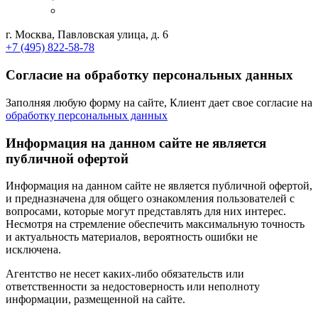
г. Москва, Павловская улица, д. 6
+7 (495) 822-58-78
Согласие на обработку персональных данных
Заполняя любую форму на сайте, Клиент дает свое согласие на
обработку персональных данных
Информация на данном сайте не является
публичной офертой
Информация на данном сайте не является публичной офертой,
и предназначена для общего ознакомления пользователей с
вопросами, которые могут представлять для них интерес.
Несмотря на стремление обеспечить максимальную точность
и актуальность материалов, вероятность ошибки не
исключена.
Агентство не несет каких-либо обязательств или
ответственности за недостоверность или неполноту
информации, размещенной на сайте.