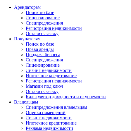
Арендаторам
Поиск по базе
Лицензирование
Спецпредложения
Регистрация недвижимости
Оставить заявку
Покупателям
Поиск по базе
Права аренды
Продажа бизнеса
Спецпредложения
Лицензирование
Лизинг недвижимости
Ипотечное кредитование
Регистрация недвижимости
Магазин под ключ
Оставить заявку
Калькулятор доходности и окупаемости
Владельцам
Спецпредложения владельцам
Оценка помещений
Лизинг недвижимости
Ипотечное кредитование
Реклама недвижимости