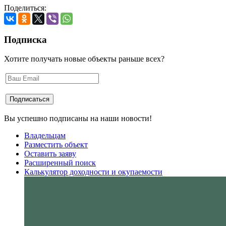
Поделиться:
Подписка
Хотите получать новые объекты раньше всех?
Вы успешно подписаны на наши новости!
Владельцам
Разместить объект
Оставить заяву
Расширенный поиск
Калькулятор доходности и окупаемости