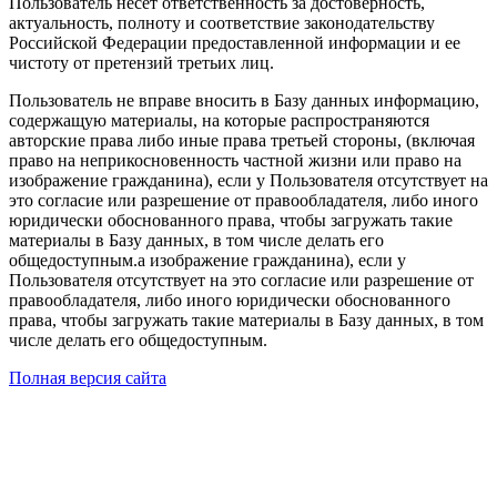
Пользователь несет ответственность за достоверность,
актуальность, полноту и соответствие законодательству
Российской Федерации предоставленной информации и ее
чистоту от претензий третьих лиц.
Пользователь не вправе вносить в Базу данных информацию,
содержащую материалы, на которые распространяются
авторские права либо иные права третьей стороны, (включая
право на неприкосновенность частной жизни или право на
изображение гражданина), если у Пользователя отсутствует на
это согласие или разрешение от правообладателя, либо иного
юридически обоснованного права, чтобы загружать такие
материалы в Базу данных, в том числе делать его
общедоступным.а изображение гражданина), если у
Пользователя отсутствует на это согласие или разрешение от
правообладателя, либо иного юридически обоснованного
права, чтобы загружать такие материалы в Базу данных, в том
числе делать его общедоступным.
Полная версия сайта