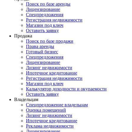
Поиск по базе аренды
Лицензирование
Спецпредложения
Регистрация недвижимости
Магазин под ключ
Оставить заявку
Продажа
Поиск по базе продажи
Права аренды
Готовый бизнес
Спецпредложения
Лицензирование
Лизинг недвижимости
Ипотечное кредитование
Регистрация недвижимости
Магазин под ключ
Калькулятор доходности и окупаемости
Оставить заявку
Владельцам
Спецпредложение владельцам
Оценка помещений
Лизинг недвижимости
Ипотечное кредитование
Реклама недвижимости
Лицензирование