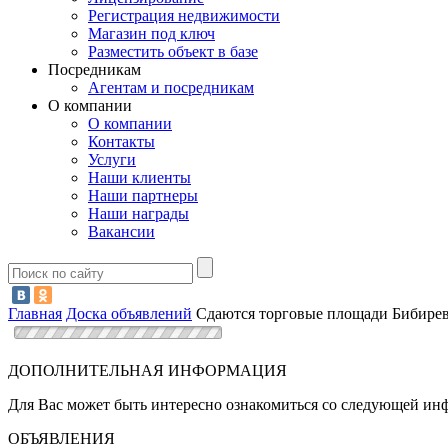
Регистрация недвижимости
Магазин под ключ
Разместить объект в базе
Посредникам
Агентам и посредникам
О компании
О компании
Контакты
Услуги
Наши клиенты
Наши партнеры
Наши награды
Вакансии
Главная
Доска объявлений
Сдаются торговые площади Бибире
ДОПОЛНИТЕЛЬНАЯ ИНФОРМАЦИЯ
Для Вас может быть интересно ознакомиться со следующей и
ОБЪЯВЛЕНИЯ