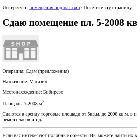
Интересуют
помещения под магазин
? Посетите эту страницу.
Сдаю помещение пл. 5-2008 кв
Операция:
Сдам (предложения)
Назначение:
Магазин
Местонахождение:
Бибирево
2
Площадь:
5-2008
м
Сдаются в аренду торговые площади от 5кв.м. до 2008 кв.м. в
ремонт часов и т.д.
Если вас интересуют подобные объекты, Вы можете найти их в р