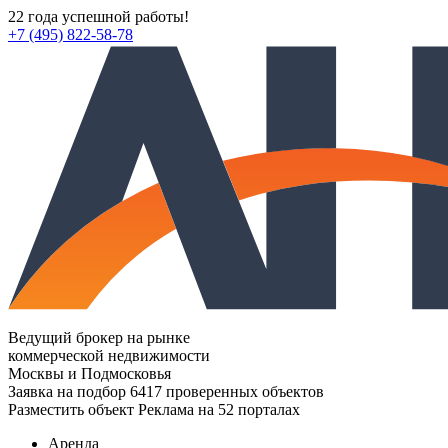
22 года успешной работы!
+7 (495) 822-58-78
Ведущий брокер на рынке
коммерческой недвижимости
Москвы и Подмосковья
Заявка на подбор
6417 проверенных объектов
Разместить объект
Реклама на 52 порталах
Аренда