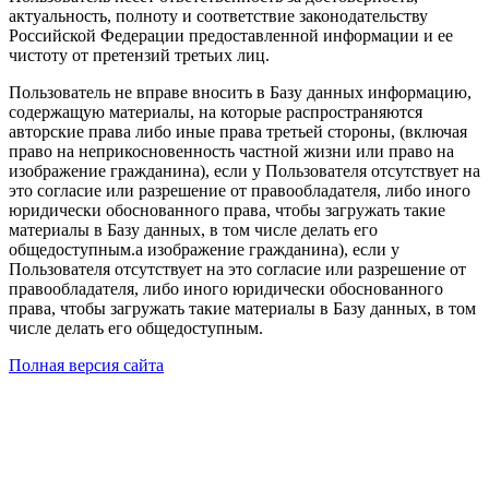
актуальность, полноту и соответствие законодательству
Российской Федерации предоставленной информации и ее
чистоту от претензий третьих лиц.
Пользователь не вправе вносить в Базу данных информацию,
содержащую материалы, на которые распространяются
авторские права либо иные права третьей стороны, (включая
право на неприкосновенность частной жизни или право на
изображение гражданина), если у Пользователя отсутствует на
это согласие или разрешение от правообладателя, либо иного
юридически обоснованного права, чтобы загружать такие
материалы в Базу данных, в том числе делать его
общедоступным.а изображение гражданина), если у
Пользователя отсутствует на это согласие или разрешение от
правообладателя, либо иного юридически обоснованного
права, чтобы загружать такие материалы в Базу данных, в том
числе делать его общедоступным.
Полная версия сайта