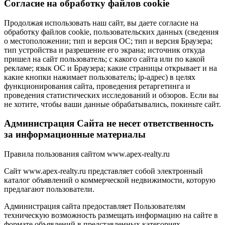
Cогласие на обработку файлов cookie
Продолжая использовать наш сайт, вы даете согласие на
обработку файлов cookie, пользовательских данных (сведения
о местоположении; тип и версия ОС; тип и версия Браузера;
тип устройства и разрешение его экрана; источник откуда
пришел на сайт пользователь; с какого сайта или по какой
рекламе; язык ОС и Браузера; какие страницы открывает и на
какие кнопки нажимает пользователь; ip-адрес) в целях
функционирования сайта, проведения ретаргетинга и
проведения статистических исследований и обзоров. Если вы
не хотите, чтобы ваши данные обрабатывались, покиньте сайт.
Администрация Сайта не несет ответственность
за информационные материалы
Правила пользования сайтом www.apex-realty.ru
Сайт www.apex-realty.ru представляет собой электронный
каталог объявлений о коммерческой недвижимости, которую
предлагают пользователи.
Администрация сайта предоставляет Пользователям
техническую возможность размещать информацию на сайте в
формате объявлений в представленных категориях.