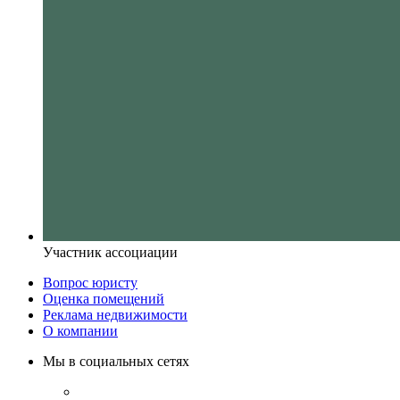
Участник ассоциации
Вопрос юристу
Оценка помещений
Реклама недвижимости
О компании
Мы в социальных сетях