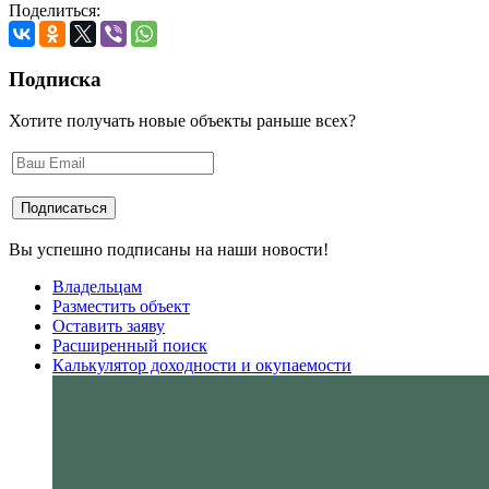
Поделиться:
Подписка
Хотите получать новые объекты раньше всех?
Вы успешно подписаны на наши новости!
Владельцам
Разместить объект
Оставить заяву
Расширенный поиск
Калькулятор доходности и окупаемости