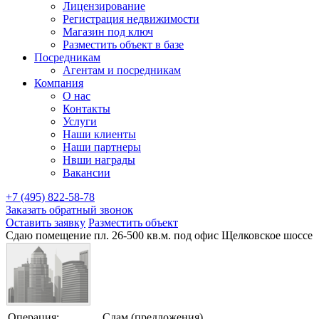
Лицензирование
Регистрация недвижимости
Магазин под ключ
Разместить объект в базе
Посредникам
Агентам и посредникам
Компания
О нас
Контакты
Услуги
Наши клиенты
Наши партнеры
Нвши награды
Вакансии
+7 (495) 822-58-78
Заказать обратный звонок
Оставить заявку
Разместить объект
Сдаю помещение пл. 26-500 кв.м. под офис Щелковское шоссе
Операция:
Сдам (предложения)