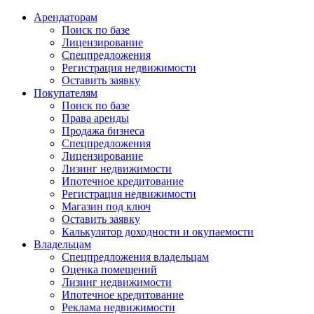
Арендаторам
Поиск по базе
Лицензирование
Спецпредложения
Регистрация недвижимости
Оставить заявку
Покупателям
Поиск по базе
Права аренды
Продажа бизнеса
Спецпредложения
Лицензирование
Лизинг недвижимости
Ипотечное кредитование
Регистрация недвижимости
Магазин под ключ
Оставить заявку
Калькулятор доходности и окупаемости
Владельцам
Спецпредложения владельцам
Оценка помещений
Лизинг недвижимости
Ипотечное кредитование
Реклама недвижимости