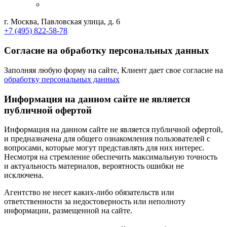
г. Москва, Павловская улица, д. 6
+7 (495) 822-58-78
Согласие на обработку персональных данных
Заполняя любую форму на сайте, Клиент дает свое согласие на
обработку персональных данных
Информация на данном сайте не является
публичной офертой
Информация на данном сайте не является публичной офертой,
и предназначена для общего ознакомления пользователей с
вопросами, которые могут представлять для них интерес.
Несмотря на стремление обеспечить максимальную точность
и актуальность материалов, вероятность ошибки не
исключена.
Агентство не несет каких-либо обязательств или
ответственности за недостоверность или неполноту
информации, размещенной на сайте.