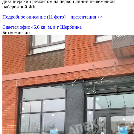
дизайнерский ремонтом на первой линии пешеходной
набережной ЖK...
Подробное описание (11 фото) + презентация >>
Сдается офис 46.6 кв. м, в г Щербинка
Без комиссии