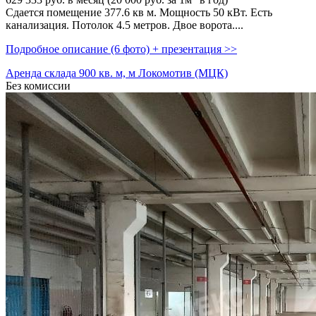
Сдается помещение 377.6 кв м. Мощность 50 кВт. Есть
канализация. Потолок 4.5 метров. Двое ворота....
Подробное описание (6 фото) + презентация >>
Аренда склада 900 кв. м, м Локомотив (МЦК)
Без комиссии