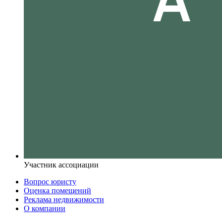
Участник ассоциации
Вопрос юристу
Оценка помещений
Реклама недвижимости
О компании