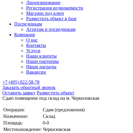
Лицензирование
Регистрация недвижимости
Магазин под ключ
Разместить объект в базе
Посредникам
Агентам и посредникам
Компания
О нас
Контакты
Услуги
Наши клиенты
Наши партнеры
Нвши награды
Вакансии
+7 (495) 822-58-78
Заказать обратный звонок
Оставить заявку
Разместить объект
Сдаю помещение под склад на м. Черкизовская
Операция:
Сдам (предложения)
Назначение:
Склад
Площадь:
0-0
Местонахождение:
Черкизовская