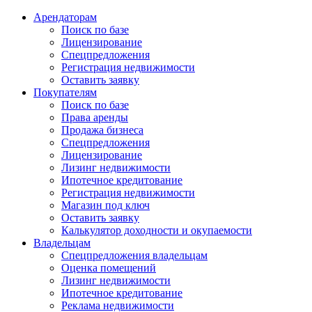
Арендаторам
Поиск по базе
Лицензирование
Спецпредложения
Регистрация недвижимости
Оставить заявку
Покупателям
Поиск по базе
Права аренды
Продажа бизнеса
Спецпредложения
Лицензирование
Лизинг недвижимости
Ипотечное кредитование
Регистрация недвижимости
Магазин под ключ
Оставить заявку
Калькулятор доходности и окупаемости
Владельцам
Спецпредложения владельцам
Оценка помещений
Лизинг недвижимости
Ипотечное кредитование
Реклама недвижимости