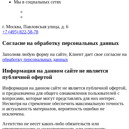
Мы в социальных сетях
г. Москва, Павловская улица, д. 6
+7 (495) 822-58-78
Согласие на обработку персональных данных
Заполняя любую форму на сайте, Клиент дает свое согласие на
обработку персональных данных
Информация на данном сайте не является
публичной офертой
Информация на данном сайте не является публичной офертой,
и предназначена для общего ознакомления пользователей с
вопросами, которые могут представлять для них интерес.
Несмотря на стремление обеспечить максимальную точность
и актуальность материалов, вероятность ошибки не
исключена.
Агентство не несет каких-либо обязательств или
ответственности за недостоверность или неполноту