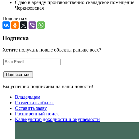
Сдаю в аренду производственно-скаладское помещение
Черкизовская
Поделиться:
Подписка
Хотите получать новые объекты раньше всех?
Вы успешно подписаны на наши новости!
Владельцам
Разместить объект
Оставить заяву
Расширенный поиск
Калькулятор доходности и окупаемости