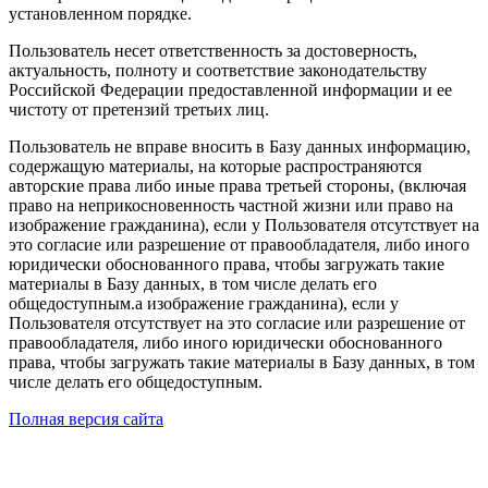
установленном порядке.
Пользователь несет ответственность за достоверность,
актуальность, полноту и соответствие законодательству
Российской Федерации предоставленной информации и ее
чистоту от претензий третьих лиц.
Пользователь не вправе вносить в Базу данных информацию,
содержащую материалы, на которые распространяются
авторские права либо иные права третьей стороны, (включая
право на неприкосновенность частной жизни или право на
изображение гражданина), если у Пользователя отсутствует на
это согласие или разрешение от правообладателя, либо иного
юридически обоснованного права, чтобы загружать такие
материалы в Базу данных, в том числе делать его
общедоступным.а изображение гражданина), если у
Пользователя отсутствует на это согласие или разрешение от
правообладателя, либо иного юридически обоснованного
права, чтобы загружать такие материалы в Базу данных, в том
числе делать его общедоступным.
Полная версия сайта