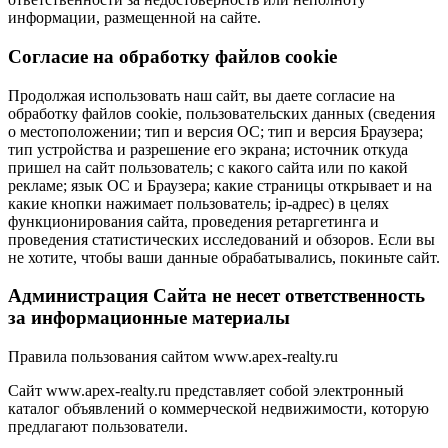
информации, размещенной на сайте.
Cогласие на обработку файлов cookie
Продолжая использовать наш сайт, вы даете согласие на
обработку файлов cookie, пользовательских данных (сведения
о местоположении; тип и версия ОС; тип и версия Браузера;
тип устройства и разрешение его экрана; источник откуда
пришел на сайт пользователь; с какого сайта или по какой
рекламе; язык ОС и Браузера; какие страницы открывает и на
какие кнопки нажимает пользователь; ip-адрес) в целях
функционирования сайта, проведения ретаргетинга и
проведения статистических исследований и обзоров. Если вы
не хотите, чтобы ваши данные обрабатывались, покиньте сайт.
Администрация Сайта не несет ответственность
за информационные материалы
Правила пользования сайтом www.apex-realty.ru
Сайт www.apex-realty.ru представляет собой электронный
каталог объявлений о коммерческой недвижимости, которую
предлагают пользователи.