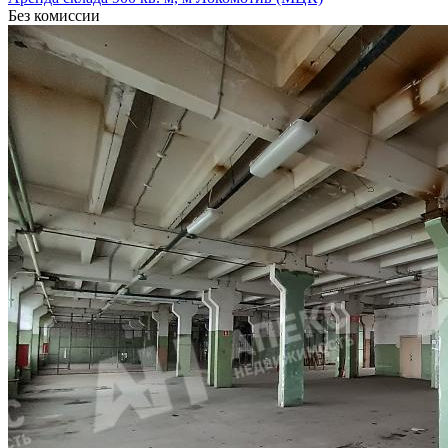
Без комиссии