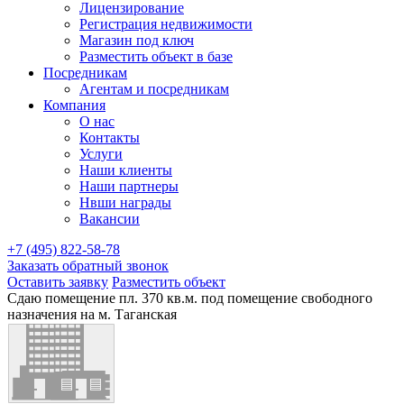
Лицензирование
Регистрация недвижимости
Магазин под ключ
Разместить объект в базе
Посредникам
Агентам и посредникам
Компания
О нас
Контакты
Услуги
Наши клиенты
Наши партнеры
Нвши награды
Вакансии
+7 (495) 822-58-78
Заказать обратный звонок
Оставить заявку
Разместить объект
Сдаю помещение пл. 370 кв.м. под помещение свободного
назначения на м. Таганская