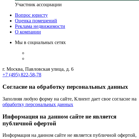
Участник ассоциации
Вопрос юристу
Оценка помещений
Реклама недвижимости
О компании
Мы в социальных сетях
г. Москва, Павловская улица, д. 6
+7 (495) 822-58-78
Согласие на обработку персональных данных
Заполняя любую форму на сайте, Клиент дает свое согласие на
обработку персональных данных
Информация на данном сайте не является
публичной офертой
Информация на данном сайте не является публичной офертой,