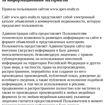
Правила пользования сайтом www.apex-realty.ru
Сайт www.apex-realty.ru представляет собой электронный
каталог объявлений о коммерческой недвижимости, которую
предлагают пользователи.
Администрация сайта предоставляет Пользователям
техническую возможность размещать информацию на сайте в
формате объявлений в представленных категориях.
Пользователь предоставляет Администрации сайта при
внесении (загрузке) информации в Базу данных
неисключительную, безвозмездную лицензию, с правом
сублицензирования, на использование внесенной
информации на территории Российской Федерации и других
стран мира, в частности, права на воспроизведение,
распространение, переработку или создание из него
производных произведений, публичный показ, доведение до
всеобщего сведения, а также публичное исполнение подобной
информации, в том числе использование в рекламе,
продвижение и распространение полностью или частично (а
также ее производных произведений) в любых медийных
форматах (и по любым медийным каналам); указанная
лицензия считается предоставленной Пользователем в момент