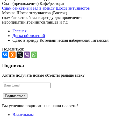
Сдача(предложения) Кафе/ресторан
Cдам банкетный зал в аренду Шоссе энтузиастов
Москва Шоссе энтузиастов (Восток)
сдам банкетный зал в аренду для проведения
мероприятий,тренингов,танцев и т.д.
Главная
Доска объявлений
Сдаю в аренду Котельническая набережная Таганская
Поделиться:
Подписка
Хотите получать новые объекты раньше всех?
Вы успешно подписаны на наши новости!
Владельцам