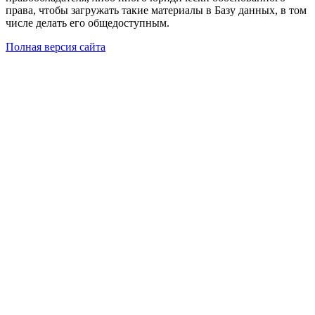
права, чтобы загружать такие материалы в Базу данных, в том
числе делать его общедоступным.
Полная версия сайта