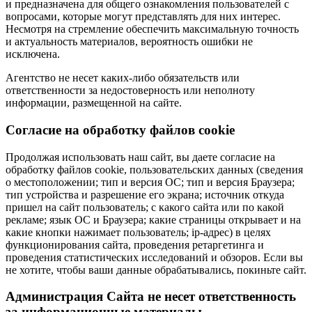
и предназначена для общего ознакомления пользователей с
вопросами, которые могут представлять для них интерес.
Несмотря на стремление обеспечить максимальную точность
и актуальность материалов, вероятность ошибки не
исключена.
Агентство не несет каких-либо обязательств или
ответственности за недостоверность или неполноту
информации, размещенной на сайте.
Cогласие на обработку файлов cookie
Продолжая использовать наш сайт, вы даете согласие на
обработку файлов cookie, пользовательских данных (сведения
о местоположении; тип и версия ОС; тип и версия Браузера;
тип устройства и разрешение его экрана; источник откуда
пришел на сайт пользователь; с какого сайта или по какой
рекламе; язык ОС и Браузера; какие страницы открывает и на
какие кнопки нажимает пользователь; ip-адрес) в целях
функционирования сайта, проведения ретаргетинга и
проведения статистических исследований и обзоров. Если вы
не хотите, чтобы ваши данные обрабатывались, покиньте сайт.
Администрация Сайта не несет ответственность
за информационные материалы