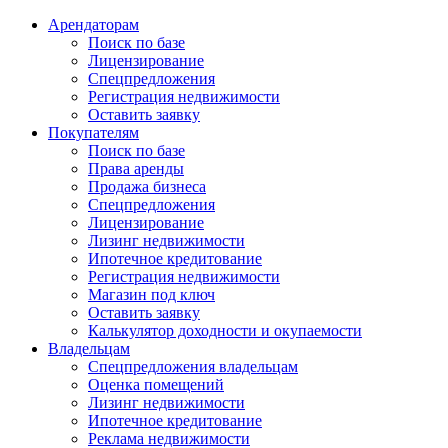
Арендаторам
Поиск по базе
Лицензирование
Спецпредложения
Регистрация недвижимости
Оставить заявку
Покупателям
Поиск по базе
Права аренды
Продажа бизнеса
Спецпредложения
Лицензирование
Лизинг недвижимости
Ипотечное кредитование
Регистрация недвижимости
Магазин под ключ
Оставить заявку
Калькулятор доходности и окупаемости
Владельцам
Спецпредложения владельцам
Оценка помещений
Лизинг недвижимости
Ипотечное кредитование
Реклама недвижимости