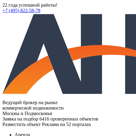
22 года успешной работы!
+7 (495) 822-58-78
Ведущий брокер на рынке
коммерческой недвижимости
Москвы и Подмосковья
Заявка на подбор
6416 проверенных объектов
Разместить объект
Реклама на 52 порталах
Аренда