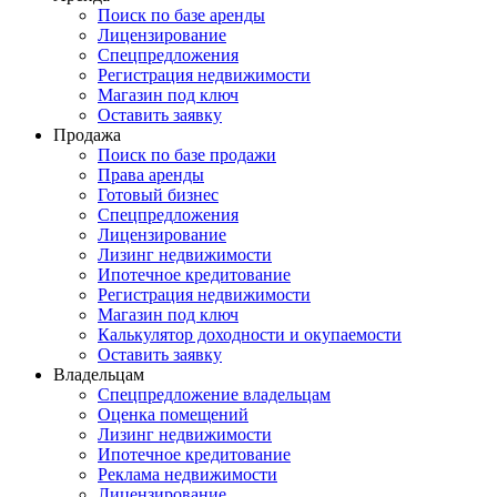
Поиск по базе аренды
Лицензирование
Спецпредложения
Регистрация недвижимости
Магазин под ключ
Оставить заявку
Продажа
Поиск по базе продажи
Права аренды
Готовый бизнес
Спецпредложения
Лицензирование
Лизинг недвижимости
Ипотечное кредитование
Регистрация недвижимости
Магазин под ключ
Калькулятор доходности и окупаемости
Оставить заявку
Владельцам
Спецпредложение владельцам
Оценка помещений
Лизинг недвижимости
Ипотечное кредитование
Реклама недвижимости
Лицензирование