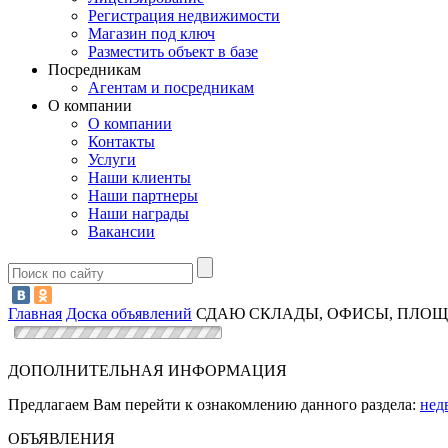
Регистрация недвижимости
Магазин под ключ
Разместить объект в базе
Посредникам
Агентам и посредникам
О компании
О компании
Контакты
Услуги
Наши клиенты
Наши партнеры
Наши награды
Вакансии
Главная
Доска объявлений
СДАЮ СКЛАДЫ, ОФИСЫ, ПЛОЩА
ДОПОЛНИТЕЛЬНАЯ ИНФОРМАЦИЯ
Предлагаем Вам перейти к ознакомлению данного раздела:
нед
ОБЪЯВЛЕНИЯ