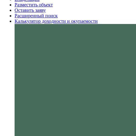
Разместить объект
Оставить заяву
Расширенный поиск
Калькулятор доходности и окупаемости