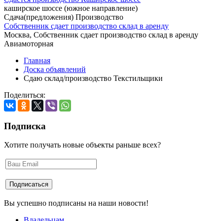
каширское шоссе (южное направление)
Сдача(предложения) Производство
Собственник сдает производство склад в аренду
Москва, Собственник сдает производство склад в аренду
Авиамоторная
Главная
Доска объявлений
Сдаю склад/производство Текстильщики
Поделиться:
Подписка
Хотите получать новые объекты раньше всех?
Вы успешно подписаны на наши новости!
Владельцам