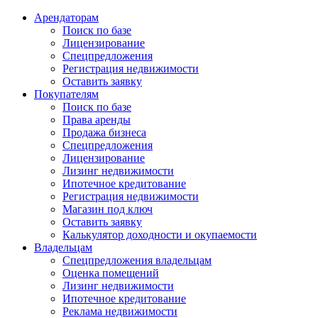
Арендаторам
Поиск по базе
Лицензирование
Спецпредложения
Регистрация недвижимости
Оставить заявку
Покупателям
Поиск по базе
Права аренды
Продажа бизнеса
Спецпредложения
Лицензирование
Лизинг недвижимости
Ипотечное кредитование
Регистрация недвижимости
Магазин под ключ
Оставить заявку
Калькулятор доходности и окупаемости
Владельцам
Спецпредложения владельцам
Оценка помещений
Лизинг недвижимости
Ипотечное кредитование
Реклама недвижимости