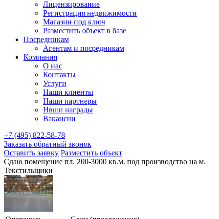
Лицензирование
Регистрация недвижимости
Магазин под ключ
Разместить объект в базе
Посредникам
Агентам и посредникам
Компания
О нас
Контакты
Услуги
Наши клиенты
Наши партнеры
Нвши награды
Вакансии
+7 (495) 822-58-78
Заказать обратный звонок
Оставить заявку
Разместить объект
Сдаю помещение пл. 200-3000 кв.м. под производство на м.
Текстильщики