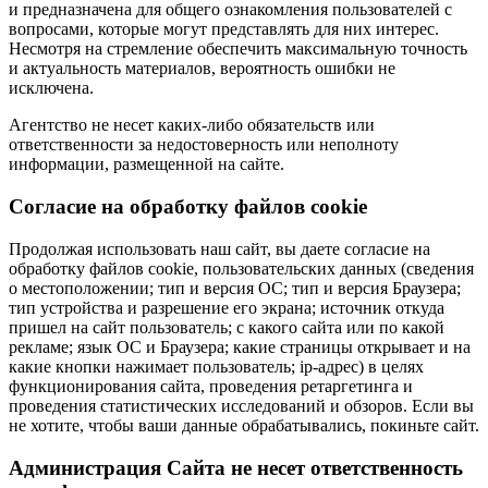
и предназначена для общего ознакомления пользователей с
вопросами, которые могут представлять для них интерес.
Несмотря на стремление обеспечить максимальную точность
и актуальность материалов, вероятность ошибки не
исключена.
Агентство не несет каких-либо обязательств или
ответственности за недостоверность или неполноту
информации, размещенной на сайте.
Cогласие на обработку файлов cookie
Продолжая использовать наш сайт, вы даете согласие на
обработку файлов cookie, пользовательских данных (сведения
о местоположении; тип и версия ОС; тип и версия Браузера;
тип устройства и разрешение его экрана; источник откуда
пришел на сайт пользователь; с какого сайта или по какой
рекламе; язык ОС и Браузера; какие страницы открывает и на
какие кнопки нажимает пользователь; ip-адрес) в целях
функционирования сайта, проведения ретаргетинга и
проведения статистических исследований и обзоров. Если вы
не хотите, чтобы ваши данные обрабатывались, покиньте сайт.
Администрация Сайта не несет ответственность