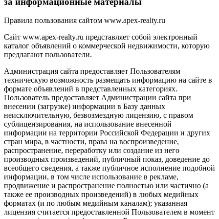
за информационные материалы
Правила пользования сайтом www.apex-realty.ru
Сайт www.apex-realty.ru представляет собой электронный
каталог объявлений о коммерческой недвижимости, которую
предлагают пользователи.
Администрация сайта предоставляет Пользователям
техническую возможность размещать информацию на сайте в
формате объявлений в представленных категориях.
Пользователь предоставляет Администрации сайта при
внесении (загрузке) информации в Базу данных
неисключительную, безвозмездную лицензию, с правом
сублицензирования, на использование внесенной
информации на территории Российской Федерации и других
стран мира, в частности, права на воспроизведение,
распространение, переработку или создание из него
производных произведений, публичный показ, доведение до
всеобщего сведения, а также публичное исполнение подобной
информации, в том числе использование в рекламе,
продвижение и распространение полностью или частично (а
также ее производных произведений) в любых медийных
форматах (и по любым медийным каналам); указанная
лицензия считается предоставленной Пользователем в момент