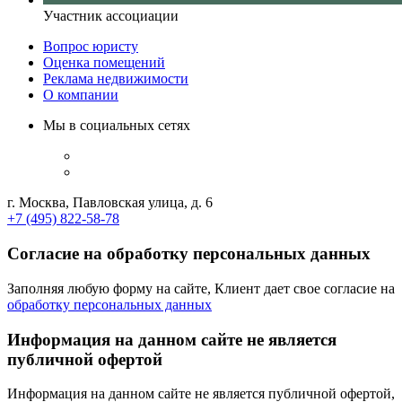
Участник ассоциации
Вопрос юристу
Оценка помещений
Реклама недвижимости
О компании
Мы в социальных сетях
г. Москва, Павловская улица, д. 6
+7 (495) 822-58-78
Согласие на обработку персональных данных
Заполняя любую форму на сайте, Клиент дает свое согласие на
обработку персональных данных
Информация на данном сайте не является
публичной офертой
Информация на данном сайте не является публичной офертой,