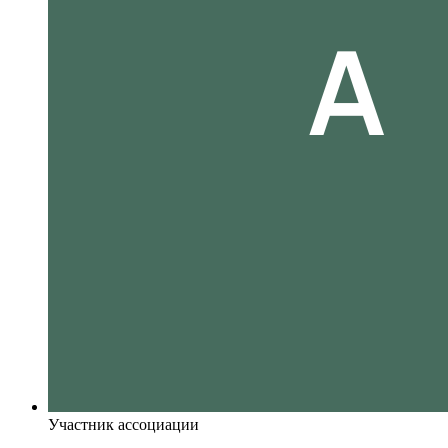
Участник ассоциации