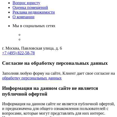
Вопрос юристу
Оценка помещений
Реклама недвижимости
О компании
Мы в социальных сетях
г. Москва, Павловская улица, д. 6
+7 (495) 822-58-78
Согласие на обработку персональных данных
Заполняя любую форму на сайте, Клиент дает свое согласие на
обработку персональных данных
Информация на данном сайте не является
публичной офертой
Информация на данном сайте не является публичной офертой,
и предназначена для общего ознакомления пользователей с
вопросами, которые могут представлять для них интерес.