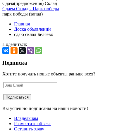
Сдача(предложения) Склад
Сдаем Склады Парк победы
парк победы (запад)
Главная
Доска объявлений
сдаю склад Беляево
Поделиться:
Подписка
Хотите получать новые объекты раньше всех?
Вы успешно подписаны на наши новости!
Владельцам
Разместить объект
Оставить заяву