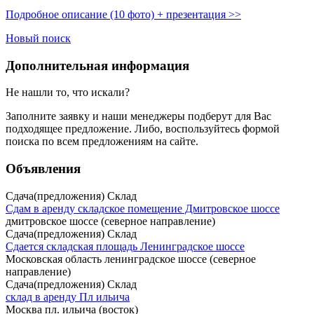
Подробное описание (10 фото) + презентация >>
Новый поиск
Дополнительная информация
Не нашли то, что искали?
Заполните заявку
и наши менеджеры подберут для Вас
подходящее предложение. Либо, воспользуйтесь
формой
поиска
по всем предложениям на сайте.
Объявления
Сдача(предложения) Склад
Сдам в аренду складское помещение Дмитровское шоссе
дмитровское шоссе (северное направление)
Сдача(предложения) Склад
Сдается складская площадь Ленинградское шоссе
Московская область ленинградское шоссе (северное
направление)
Сдача(предложения) Склад
склад в аренду Пл ильича
Москва пл. ильича (восток)