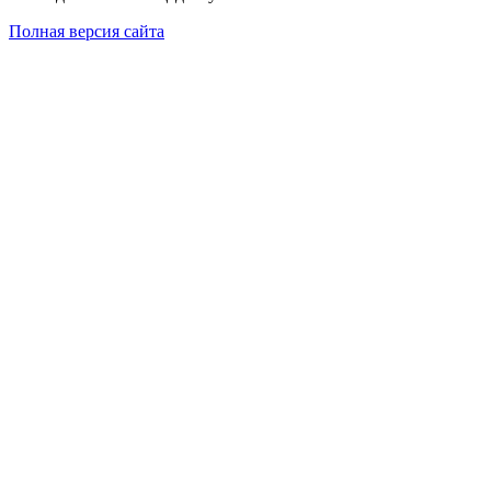
Полная версия сайта