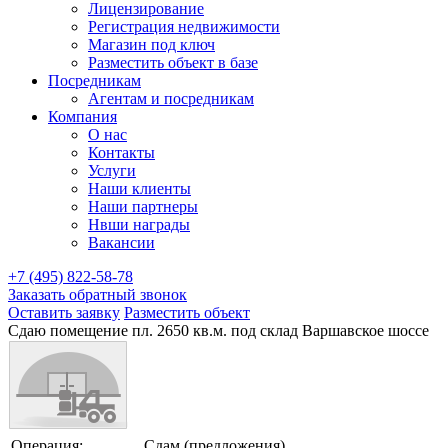
Лицензирование
Регистрация недвижимости
Магазин под ключ
Разместить объект в базе
Посредникам
Агентам и посредникам
Компания
О нас
Контакты
Услуги
Наши клиенты
Наши партнеры
Нвши награды
Вакансии
+7 (495) 822-58-78
Заказать обратный звонок
Оставить заявку
Разместить объект
Сдаю помещение пл. 2650 кв.м. под склад Варшавское шоссе
Операция:
Сдам (предложения)