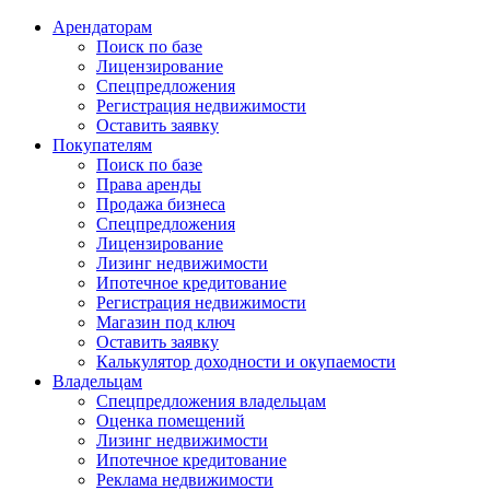
Арендаторам
Поиск по базе
Лицензирование
Спецпредложения
Регистрация недвижимости
Оставить заявку
Покупателям
Поиск по базе
Права аренды
Продажа бизнеса
Спецпредложения
Лицензирование
Лизинг недвижимости
Ипотечное кредитование
Регистрация недвижимости
Магазин под ключ
Оставить заявку
Калькулятор доходности и окупаемости
Владельцам
Спецпредложения владельцам
Оценка помещений
Лизинг недвижимости
Ипотечное кредитование
Реклама недвижимости