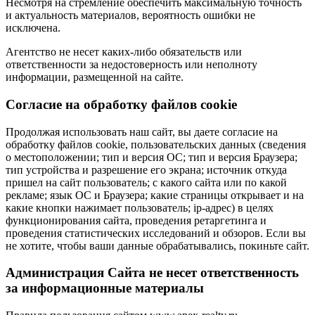
Несмотря на стремление обеспечить максимальную точность
и актуальность материалов, вероятность ошибки не
исключена.
Агентство не несет каких-либо обязательств или
ответственности за недостоверность или неполноту
информации, размещенной на сайте.
Cогласие на обработку файлов cookie
Продолжая использовать наш сайт, вы даете согласие на
обработку файлов cookie, пользовательских данных (сведения
о местоположении; тип и версия ОС; тип и версия Браузера;
тип устройства и разрешение его экрана; источник откуда
пришел на сайт пользователь; с какого сайта или по какой
рекламе; язык ОС и Браузера; какие страницы открывает и на
какие кнопки нажимает пользователь; ip-адрес) в целях
функционирования сайта, проведения ретаргетинга и
проведения статистических исследований и обзоров. Если вы
не хотите, чтобы ваши данные обрабатывались, покиньте сайт.
Администрация Сайта не несет ответственность
за информационные материалы