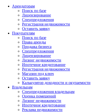
Арендаторам
Поиск по базе
Лицензирование
Спецпредложения
Регистрация недвижимости
Оставить заявку
Покупателям
Поиск по базе
Права аренды
Продажа бизнеса
Спецпредложения
Лицензирование
Лизинг недвижимости
Ипотечное кредитование
Регистрация недвижимости
Магазин под ключ
Оставить заявку
Калькулятор доходности и окупаемости
Владельцам
Спецпредложения владельцам
Оценка помещений
Лизинг недвижимости
Ипотечное кредитование
Реклама недвижимости