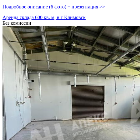
Подробное описание (6 фото) + презентация >>
Аренда склада 600 кв. м, в г Климовск
Без комиссии