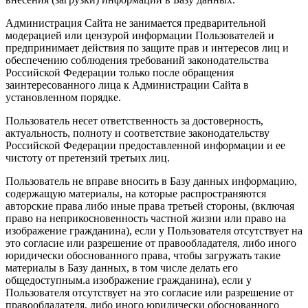
Администрация Сайта не занимается предварительной
модерацией или цензурой информации Пользователей и
предпринимает действия по защите прав и интересов лиц и
обеспечению соблюдения требований законодательства
Российской Федерации только после обращения
заинтересованного лица к Администрации Сайта в
установленном порядке.
Пользователь несет ответственность за достоверность,
актуальность, полноту и соответствие законодательству
Российской Федерации предоставленной информации и ее
чистоту от претензий третьих лиц.
Пользователь не вправе вносить в Базу данных информацию,
содержащую материалы, на которые распространяются
авторские права либо иные права третьей стороны, (включая
право на неприкосновенность частной жизни или право на
изображение гражданина), если у Пользователя отсутствует на
это согласие или разрешение от правообладателя, либо иного
юридически обоснованного права, чтобы загружать такие
материалы в Базу данных, в том числе делать его
общедоступным.а изображение гражданина), если у
Пользователя отсутствует на это согласие или разрешение от
правообладателя, либо иного юридически обоснованного