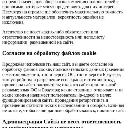
и предназначена для общего ознакомления пользователей с
вопросами, которые могут представлять для них интерес.
Несмотря на стремление обеспечить максимальную точность
и актуальность материалов, вероятность ошибки не
исключена.
Агентство не несет каких-либо обязательств или
ответственности за недостоверность или неполноту
информации, размещенной на сайте.
Cогласие на обработку файлов cookie
Продолжая использовать наш сайт, вы даете согласие на
обработку файлов cookie, пользовательских данных (сведения
о местоположении; тип и версия ОС; тип и версия Браузера;
тип устройства и разрешение его экрана; источник откуда
пришел на сайт пользователь; с какого сайта или по какой
рекламе; язык ОС и Браузера; какие страницы открывает и на
какие кнопки нажимает пользователь; ip-адрес) в целях
функционирования сайта, проведения ретаргетинга и
проведения статистических исследований и обзоров. Если вы
не хотите, чтобы ваши данные обрабатывались, покиньте сайт.
Администрация Сайта не несет ответственность
за информационные материалы