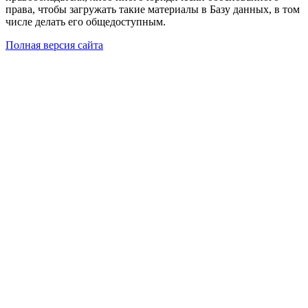
права, чтобы загружать такие материалы в Базу данных, в том
числе делать его общедоступным.
Полная версия сайта