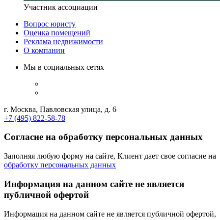
Участник ассоциации
Вопрос юристу
Оценка помещений
Реклама недвижимости
О компании
Мы в социальных сетях
г. Москва, Павловская улица, д. 6
+7 (495) 822-58-78
Согласие на обработку персональных данных
Заполняя любую форму на сайте, Клиент дает свое согласие на
обработку персональных данных
Информация на данном сайте не является
публичной офертой
Информация на данном сайте не является публичной офертой,