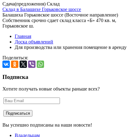
Сдача(предложения) Склад
Склад в Балашихе Горьковское шоссе
Балашиха Горьковское шоссе (Восточное направление)
Собственник срочно сдает склад класса «Б» 470 кв. м,
Горьковское ш.
Главная
Доска объявлений
Для производства или хранения помещение в аренду
Поделиться:
Подписка
Хотите получать новые объекты раньше всех?
Вы успешно подписаны на наши новости!
Владельцам