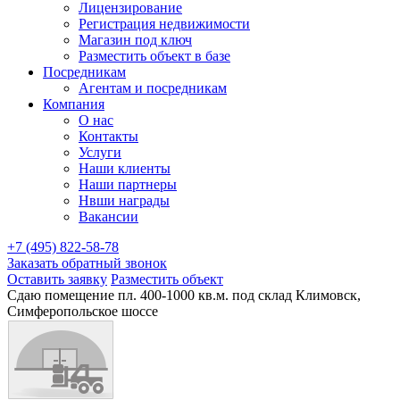
Лицензирование
Регистрация недвижимости
Магазин под ключ
Разместить объект в базе
Посредникам
Агентам и посредникам
Компания
О нас
Контакты
Услуги
Наши клиенты
Наши партнеры
Нвши награды
Вакансии
+7 (495) 822-58-78
Заказать обратный звонок
Оставить заявку
Разместить объект
Сдаю помещение пл. 400-1000 кв.м. под склад Климовск,
Симферопольское шоссе