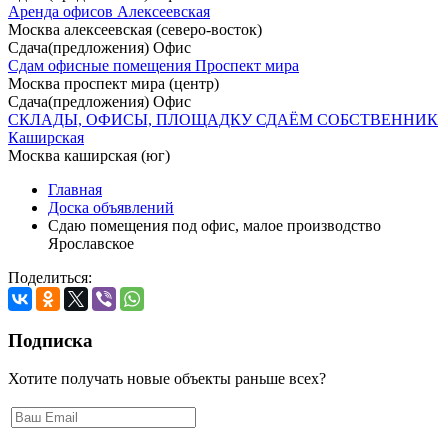
Аренда офисов Алексеевская
Москва алексеевская (северо-восток)
Сдача(предложения) Офис
Сдам офисные помещения Проспект мира
Москва проспект мира (центр)
Сдача(предложения) Офис
СКЛАДЫ, ОФИСЫ, ПЛОЩАДКУ СДАЁM СОБСТВЕННИК
Каширская
Москва каширская (юг)
Главная
Доска объявлений
Сдаю помещения под офис, малое производство
Ярославское
Поделиться:
Подписка
Хотите получать новые объекты раньше всех?