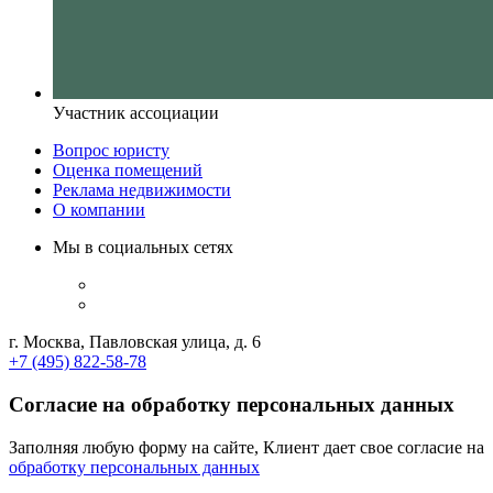
Участник ассоциации
Вопрос юристу
Оценка помещений
Реклама недвижимости
О компании
Мы в социальных сетях
г. Москва, Павловская улица, д. 6
+7 (495) 822-58-78
Согласие на обработку персональных данных
Заполняя любую форму на сайте, Клиент дает свое согласие на
обработку персональных данных