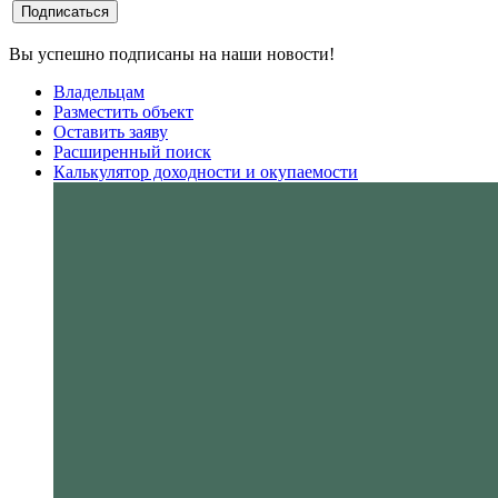
Вы успешно подписаны на наши новости!
Владельцам
Разместить объект
Оставить заяву
Расширенный поиск
Калькулятор доходности и окупаемости