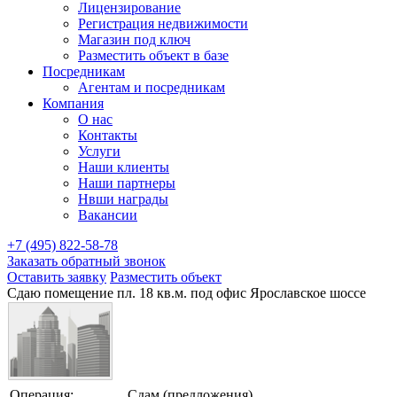
Лицензирование
Регистрация недвижимости
Магазин под ключ
Разместить объект в базе
Посредникам
Агентам и посредникам
Компания
О нас
Контакты
Услуги
Наши клиенты
Наши партнеры
Нвши награды
Вакансии
+7 (495) 822-58-78
Заказать обратный звонок
Оставить заявку
Разместить объект
Сдаю помещение пл. 18 кв.м. под офис Ярославское шоссе
Операция:
Сдам (предложения)