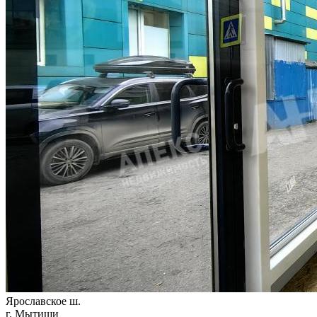
Ярославское ш.
г. Мытищи