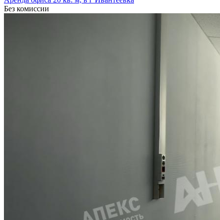
Без комиссии