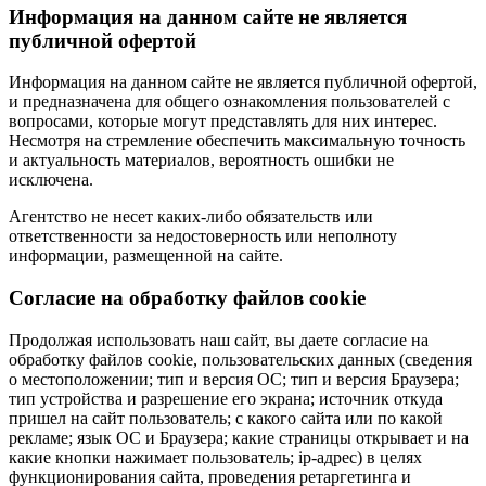
Информация на данном сайте не является
публичной офертой
Информация на данном сайте не является публичной офертой,
и предназначена для общего ознакомления пользователей с
вопросами, которые могут представлять для них интерес.
Несмотря на стремление обеспечить максимальную точность
и актуальность материалов, вероятность ошибки не
исключена.
Агентство не несет каких-либо обязательств или
ответственности за недостоверность или неполноту
информации, размещенной на сайте.
Cогласие на обработку файлов cookie
Продолжая использовать наш сайт, вы даете согласие на
обработку файлов cookie, пользовательских данных (сведения
о местоположении; тип и версия ОС; тип и версия Браузера;
тип устройства и разрешение его экрана; источник откуда
пришел на сайт пользователь; с какого сайта или по какой
рекламе; язык ОС и Браузера; какие страницы открывает и на
какие кнопки нажимает пользователь; ip-адрес) в целях
функционирования сайта, проведения ретаргетинга и