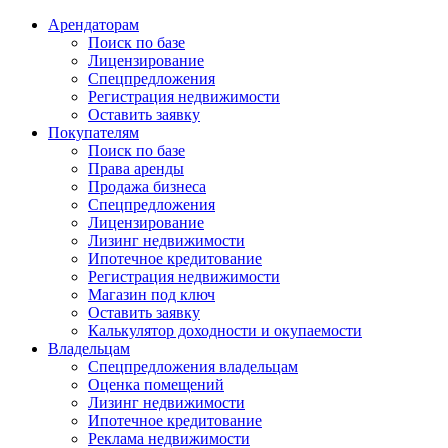
Арендаторам
Поиск по базе
Лицензирование
Спецпредложения
Регистрация недвижимости
Оставить заявку
Покупателям
Поиск по базе
Права аренды
Продажа бизнеса
Спецпредложения
Лицензирование
Лизинг недвижимости
Ипотечное кредитование
Регистрация недвижимости
Магазин под ключ
Оставить заявку
Калькулятор доходности и окупаемости
Владельцам
Спецпредложения владельцам
Оценка помещений
Лизинг недвижимости
Ипотечное кредитование
Реклама недвижимости