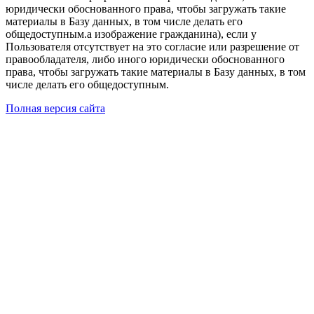
юридически обоснованного права, чтобы загружать такие
материалы в Базу данных, в том числе делать его
общедоступным.а изображение гражданина), если у
Пользователя отсутствует на это согласие или разрешение от
правообладателя, либо иного юридически обоснованного
права, чтобы загружать такие материалы в Базу данных, в том
числе делать его общедоступным.
Полная версия сайта