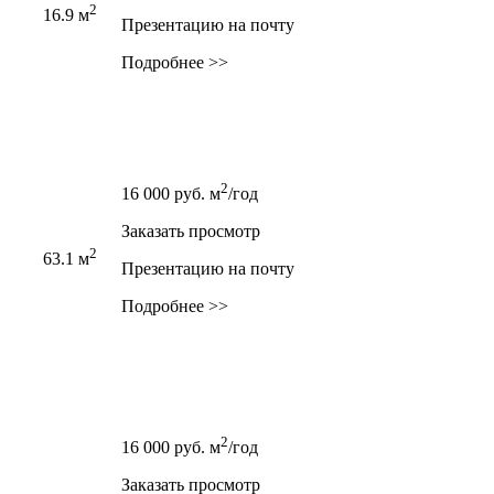
2
16.9 м
Презентацию на почту
Подробнее >>
2
16 000
руб.
м
/год
Заказать просмотр
2
63.1 м
Презентацию на почту
Подробнее >>
2
16 000
руб.
м
/год
Заказать просмотр