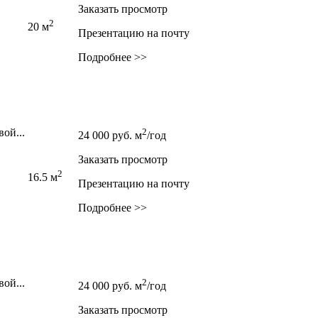
Заказать просмотр
2
20 м
Презентацию на почту
Подробнее >>
ой...
2
24 000
руб.
м
/год
Заказать просмотр
2
16.5 м
Презентацию на почту
Подробнее >>
ой...
2
24 000
руб.
м
/год
Заказать просмотр