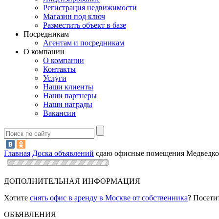
Регистрация недвижимости
Магазин под ключ
Разместить объект в базе
Посредникам
Агентам и посредникам
О компании
О компании
Контакты
Услуги
Наши клиенты
Наши партнеры
Наши награды
Вакансии
Главная
Доска объявлений
сдаю офисные помещения Медведко
ДОПОЛНИТЕЛЬНАЯ ИНФОРМАЦИЯ
Хотите
снять офис в аренду в Москве от собственника
? Посети
ОБЪЯВЛЕНИЯ