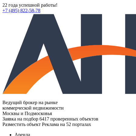
22 года успешной работы!
+7 (495) 822-58-78
Ведущий брокер на рынке
коммерческой недвижимости
Москвы и Подмосковья
Заявка на подбор
6417 проверенных объектов
Разместить объект
Реклама на 52 порталах
Аренда