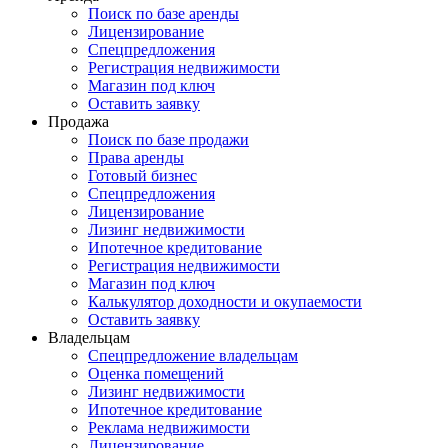
Поиск по базе аренды
Лицензирование
Спецпредложения
Регистрация недвижимости
Магазин под ключ
Оставить заявку
Продажа
Поиск по базе продажи
Права аренды
Готовый бизнес
Спецпредложения
Лицензирование
Лизинг недвижимости
Ипотечное кредитование
Регистрация недвижимости
Магазин под ключ
Калькулятор доходности и окупаемости
Оставить заявку
Владельцам
Спецпредложение владельцам
Оценка помещений
Лизинг недвижимости
Ипотечное кредитование
Реклама недвижимости
Лицензирование