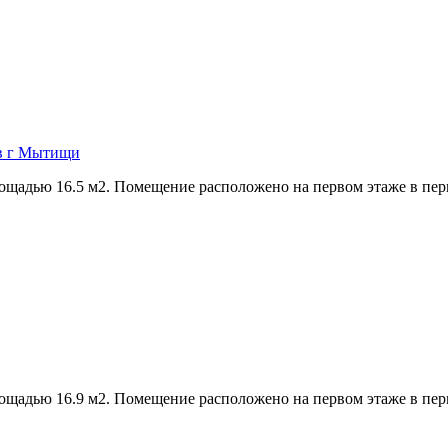
 в г Мытищи
ощадью 16.5 м2. Помещение расположено на первом этаже в перв
ощадью 16.9 м2. Помещение расположено на первом этаже в перв