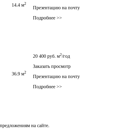
2
14.4 м
Презентацию на почту
Подробнее >>
2
20 400
руб.
м
/год
Заказать просмотр
2
36.9 м
Презентацию на почту
Подробнее >>
предложениям на сайте.