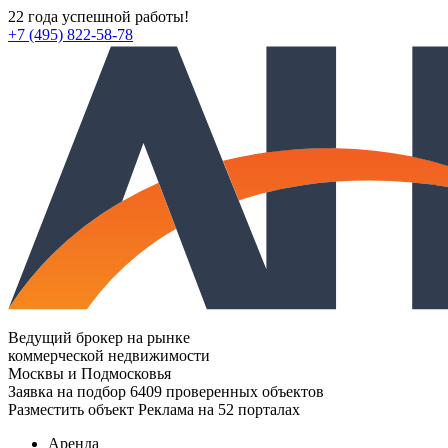
22 года успешной работы!
+7 (495) 822-58-78
Ведущий брокер на рынке
коммерческой недвижимости
Москвы и Подмосковья
Заявка на подбор
6409 проверенных объектов
Разместить объект
Реклама на 52 порталах
Аренда