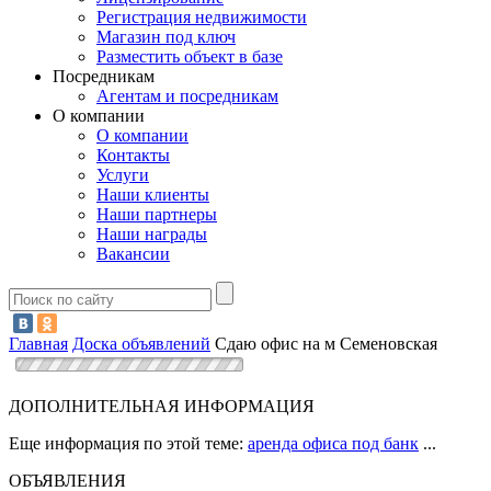
Регистрация недвижимости
Магазин под ключ
Разместить объект в базе
Посредникам
Агентам и посредникам
О компании
О компании
Контакты
Услуги
Наши клиенты
Наши партнеры
Наши награды
Вакансии
Главная
Доска объявлений
Сдаю офис на м Семеновская
ДОПОЛНИТЕЛЬНАЯ ИНФОРМАЦИЯ
Еще информация по этой теме:
аренда офиса под банк
...
ОБЪЯВЛЕНИЯ