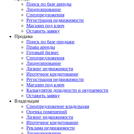
Поиск по базе аренды
Лицензирование
Спецпредложения
Регистрация недвижимости
Магазин под ключ
Оставить заявку
Продажа
Поиск по базе продажи
Права аренды
Готовый бизнес
Спецпредложения
Лицензирование
Лизинг недвижимости
Ипотечное кредитование
Регистрация недвижимости
Магазин под ключ
Калькулятор доходности и окупаемости
Оставить заявку
Владельцам
Спецпредложение владельцам
Оценка помещений
Лизинг недвижимости
Ипотечное кредитование
Реклама недвижимости
Лицензирование