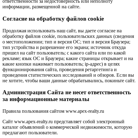
ответственности за недостоверность или неполноту
информации, размещенной на сайте.
Cогласие на обработку файлов cookie
Продолжая использовать наш сайт, вы даете согласие на
обработку файлов cookie, пользовательских данных (сведения
о местоположении; тип и версия ОС; тип и версия Браузера;
тип устройства и разрешение его экрана; источник откуда
пришел на сайт пользователь; с какого сайта или по какой
рекламе; язык ОС и Браузера; какие страницы открывает и на
какие кнопки нажимает пользователь; ip-адрес) в целях
функционирования сайта, проведения ретаргетинга и
проведения статистических исследований и обзоров. Если вы
не хотите, чтобы ваши данные обрабатывались, покиньте сайт.
Администрация Сайта не несет ответственность
за информационные материалы
Правила пользования сайтом www.apex-realty.ru
Сайт www.apex-realty.ru представляет собой электронный
каталог объявлений о коммерческой недвижимости, которую
предлагают пользователи.