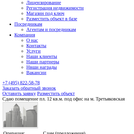
Лицензирование
Регистрация недвижимости
Магазин под ключ
Разместить объект в базе
Посредникам
Агентам и посредникам
Компания
О нас
Контакты
Услуги
Наши клиенты
Наши партнеры
Нвши награды
Вакансии
+7 (495) 822-58-78
Заказать обратный звонок
Оставить заявку
Разместить объект
Сдаю помещение пл. 12 кв.м. под офис на м. Третьяковская
Операция:
Сдам (предложения)