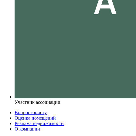
Участник ассоциации
Вопрос юристу
Оценка помещений
Реклама недвижимости
О компании