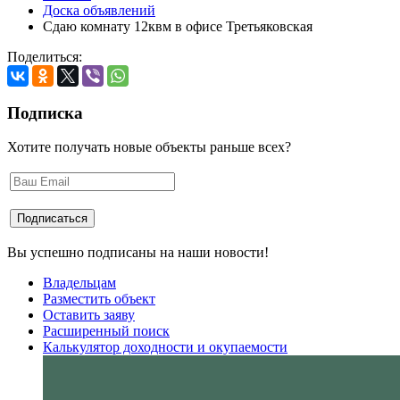
Доска объявлений
Сдаю комнату 12квм в офисе Третьяковская
Поделиться:
Подписка
Хотите получать новые объекты раньше всех?
Вы успешно подписаны на наши новости!
Владельцам
Разместить объект
Оставить заяву
Расширенный поиск
Калькулятор доходности и окупаемости