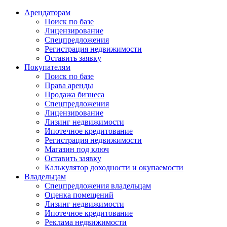
Арендаторам
Поиск по базе
Лицензирование
Спецпредложения
Регистрация недвижимости
Оставить заявку
Покупателям
Поиск по базе
Права аренды
Продажа бизнеса
Спецпредложения
Лицензирование
Лизинг недвижимости
Ипотечное кредитование
Регистрация недвижимости
Магазин под ключ
Оставить заявку
Калькулятор доходности и окупаемости
Владельцам
Спецпредложения владельцам
Оценка помещений
Лизинг недвижимости
Ипотечное кредитование
Реклама недвижимости