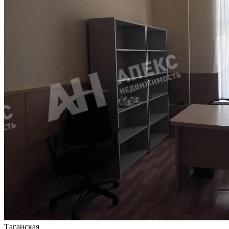
Таганская