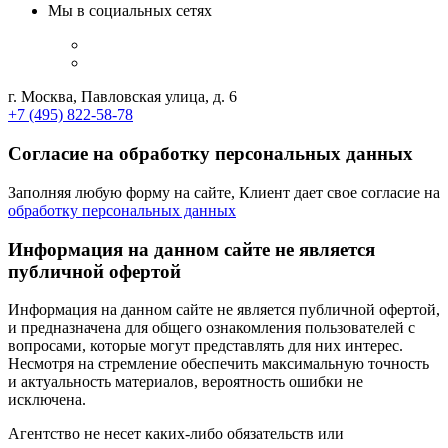
Мы в социальных сетях
г. Москва, Павловская улица, д. 6
+7 (495) 822-58-78
Согласие на обработку персональных данных
Заполняя любую форму на сайте, Клиент дает свое согласие на
обработку персональных данных
Информация на данном сайте не является
публичной офертой
Информация на данном сайте не является публичной офертой,
и предназначена для общего ознакомления пользователей с
вопросами, которые могут представлять для них интерес.
Несмотря на стремление обеспечить максимальную точность
и актуальность материалов, вероятность ошибки не
исключена.
Агентство не несет каких-либо обязательств или