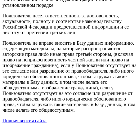
установленном порядке.
Пользователь несет ответственность за достоверность,
актуальность, полноту и соответствие законодательству
Российской Федерации предоставленной информации и ее
чистоту от претензий третьих лиц.
Пользователь не вправе вносить в Базу данных информацию,
содержащую материалы, на которые распространяются
авторские права либо иные права третьей стороны, (включая
право на неприкосновенность частной жизни или право на
изображение гражданина), если у Пользователя отсутствует на
это согласие или разрешение от правообладателя, либо иного
юридически обоснованного права, чтобы загружать такие
материалы в Базу данных, в том числе делать его
общедоступным.а изображение гражданина), если у
Пользователя отсутствует на это согласие или разрешение от
правообладателя, либо иного юридически обоснованного
права, чтобы загружать такие материалы в Базу данных, в том
числе делать его общедоступным.
Полная версия сайта