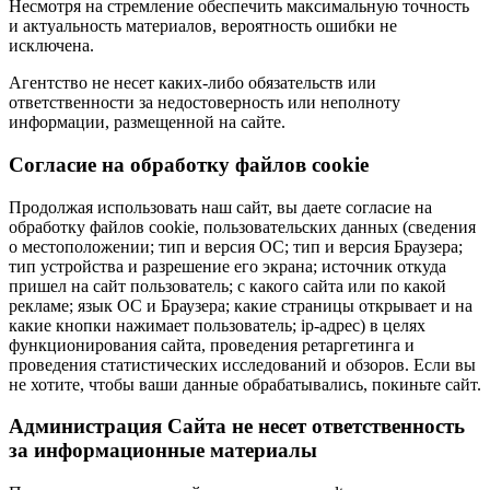
Несмотря на стремление обеспечить максимальную точность
и актуальность материалов, вероятность ошибки не
исключена.
Агентство не несет каких-либо обязательств или
ответственности за недостоверность или неполноту
информации, размещенной на сайте.
Cогласие на обработку файлов cookie
Продолжая использовать наш сайт, вы даете согласие на
обработку файлов cookie, пользовательских данных (сведения
о местоположении; тип и версия ОС; тип и версия Браузера;
тип устройства и разрешение его экрана; источник откуда
пришел на сайт пользователь; с какого сайта или по какой
рекламе; язык ОС и Браузера; какие страницы открывает и на
какие кнопки нажимает пользователь; ip-адрес) в целях
функционирования сайта, проведения ретаргетинга и
проведения статистических исследований и обзоров. Если вы
не хотите, чтобы ваши данные обрабатывались, покиньте сайт.
Администрация Сайта не несет ответственность
за информационные материалы