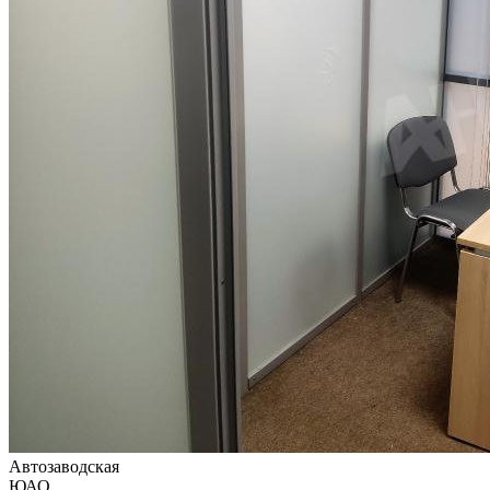
Автозаводская
ЮАО