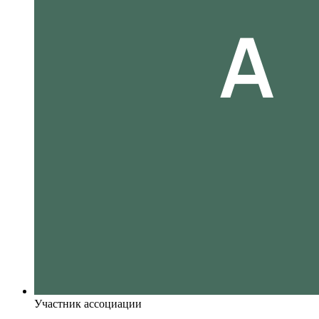
Участник ассоциации