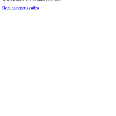
Полная версия сайта