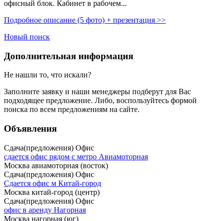
офисный блок. Кабинет в рабочем...
Подробное описание (5 фото) + презентация >>
Новый поиск
Дополнительная информация
Не нашли то, что искали?
Заполните заявку
и наши менеджеры подберут для Вас
подходящее предложение. Либо, воспользуйтесь
формой
поиска
по всем предложениям на сайте.
Объявления
Сдача(предложения) Офис
сдается офис рядом с метро Авиамоторная
Москва авиамоторная (восток)
Сдача(предложения) Офис
Сдается офис м Китай-город
Москва китай-город (центр)
Сдача(предложения) Офис
офис в аренду Нагорная
Москва нагорная (юг)