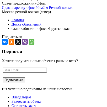
Сдача(предложения) Офис
Сдам в аренду офис 50 м2 м Речной вокзал
Москва речной вокзал (север)
Главная
Доска объявлений
сдаю кабинет в офисе Фрунзенская
Поделиться:
Подписка
Хотите получать новые объекты раньше всех?
Вы успешно подписаны на наши новости!
Владельцам
Разместить объект
Оставить заяву