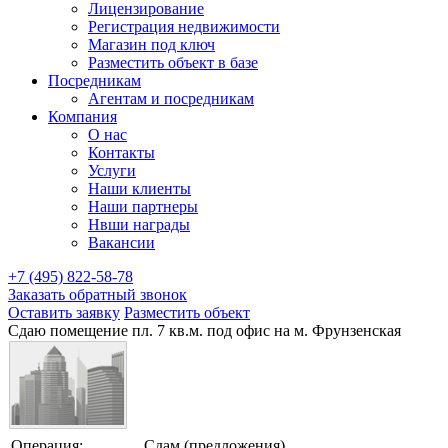
Лицензирование
Регистрация недвижимости
Магазин под ключ
Разместить объект в базе
Посредникам
Агентам и посредникам
Компания
О нас
Контакты
Услуги
Наши клиенты
Наши партнеры
Нвши награды
Вакансии
+7 (495) 822-58-78
Заказать обратный звонок
Оставить заявку
Разместить объект
Сдаю помещение пл. 7 кв.м. под офис на м. Фрунзенская
Операция:
Сдам (предложения)