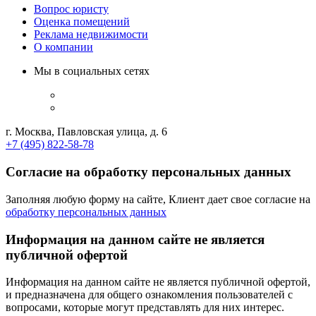
Вопрос юристу
Оценка помещений
Реклама недвижимости
О компании
Мы в социальных сетях
г. Москва, Павловская улица, д. 6
+7 (495) 822-58-78
Согласие на обработку персональных данных
Заполняя любую форму на сайте, Клиент дает свое согласие на
обработку персональных данных
Информация на данном сайте не является
публичной офертой
Информация на данном сайте не является публичной офертой,
и предназначена для общего ознакомления пользователей с
вопросами, которые могут представлять для них интерес.