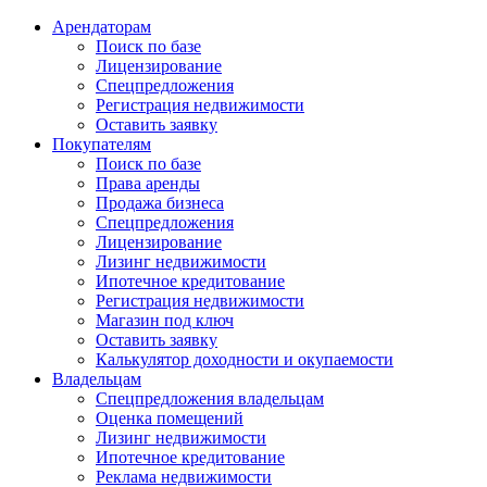
Арендаторам
Поиск по базе
Лицензирование
Спецпредложения
Регистрация недвижимости
Оставить заявку
Покупателям
Поиск по базе
Права аренды
Продажа бизнеса
Спецпредложения
Лицензирование
Лизинг недвижимости
Ипотечное кредитование
Регистрация недвижимости
Магазин под ключ
Оставить заявку
Калькулятор доходности и окупаемости
Владельцам
Спецпредложения владельцам
Оценка помещений
Лизинг недвижимости
Ипотечное кредитование
Реклама недвижимости