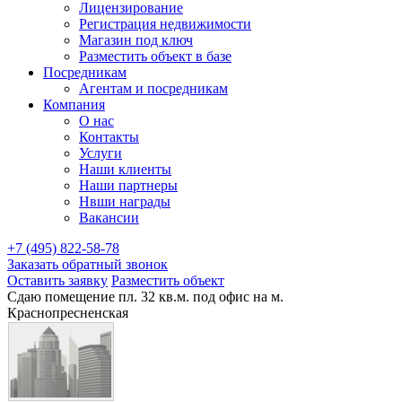
Лицензирование
Регистрация недвижимости
Магазин под ключ
Разместить объект в базе
Посредникам
Агентам и посредникам
Компания
О нас
Контакты
Услуги
Наши клиенты
Наши партнеры
Нвши награды
Вакансии
+7 (495) 822-58-78
Заказать обратный звонок
Оставить заявку
Разместить объект
Сдаю помещение пл. 32 кв.м. под офис на м.
Краснопресненская