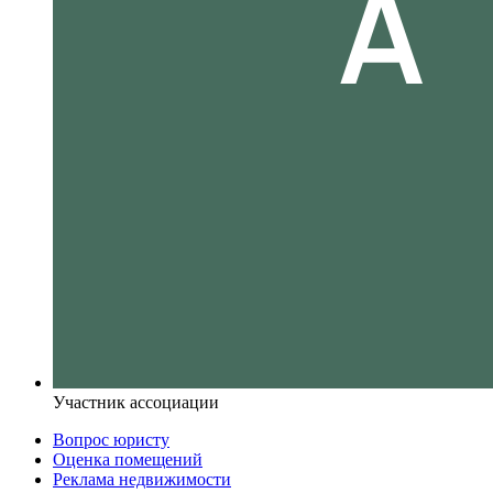
Участник ассоциации
Вопрос юристу
Оценка помещений
Реклама недвижимости