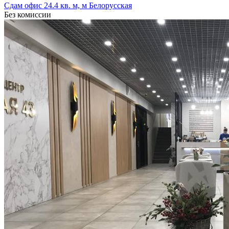
Сдам офис 24.4 кв. м, м Белорусская
Без комиссии