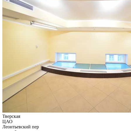
Тверская
ЦАО
Леонтьевский пер