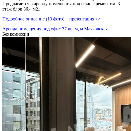
Предлагается в аренду помещения под офис с ремонтом. 3
этаж блок 36.4 м2....
Подробное описание (13 фото) + презентация >>
Аренда помещения под офис 37 кв. м, м Маяковская
Без комиссии