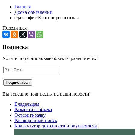
Главная
Доска объявлений
сдать офис Краснопресненская
Поделиться:
Подписка
Хотите получать новые объекты раньше всех?
Вы успешно подписаны на наши новости!
Владельцам
Разместить объект
Оставить заяву
Расширенный поиск
Калькулятор доходности и окупаемости