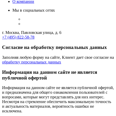
О компании
Мы в социальных сетях
г. Москва, Павловская улица, д. 6
+7 (495) 822-58-78
Согласие на обработку персональных данных
Заполняя любую форму на сайте, Клиент дает свое согласие на
обработку персональных данных
Информация на данном сайте не является
публичной офертой
Информация на данном сайте не является публичной офертой,
и предназначена для общего ознакомления пользователей с
вопросами, которые могут представлять для них интерес.
Несмотря на стремление обеспечить максимальную точность
и актуальность материалов, вероятность ошибки не
исключена.