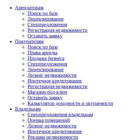
Арендаторам
Поиск по базе
Лицензирование
Спецпредложения
Регистрация недвижимости
Оставить заявку
Покупателям
Поиск по базе
Права аренды
Продажа бизнеса
Спецпредложения
Лицензирование
Лизинг недвижимости
Ипотечное кредитование
Регистрация недвижимости
Магазин под ключ
Оставить заявку
Калькулятор доходности и окупаемости
Владельцам
Спецпредложения владельцам
Оценка помещений
Лизинг недвижимости
Ипотечное кредитование
Реклама недвижимости