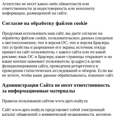
Агентство не несет каких-либо обязательств или
ответственности за недостоверность или неполноту
информации, размещенной на сайте.
Cогласие на обработку файлов cookie
Продолжая использовать наш сайт, вы даете согласие на
обработку файлов cookie, пользовательских данных (сведения
о местоположении; тип и версия ОС; тип и версия Браузера;
тип устройства и разрешение его экрана; источник откуда
пришел на сайт пользователь; с какого сайта или по какой
рекламе; язык ОС и Браузера; какие страницы открывает и на
какие кнопки нажимает пользователь; ip-адрес) в целях
функционирования сайта, проведения ретаргетинга и
проведения статистических исследований и обзоров. Если вы
не хотите, чтобы ваши данные обрабатывались, покиньте сайт.
Администрация Сайта не несет ответственность
за информационные материалы
Правила пользования сайтом www.apex-realty.ru
Сайт www.apex-realty.ru представляет собой электронный
каталог объявлений о коммерческой недвижимости, которую