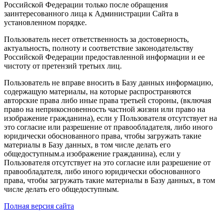
Российской Федерации только после обращения
заинтересованного лица к Администрации Сайта в
установленном порядке.
Пользователь несет ответственность за достоверность,
актуальность, полноту и соответствие законодательству
Российской Федерации предоставленной информации и ее
чистоту от претензий третьих лиц.
Пользователь не вправе вносить в Базу данных информацию,
содержащую материалы, на которые распространяются
авторские права либо иные права третьей стороны, (включая
право на неприкосновенность частной жизни или право на
изображение гражданина), если у Пользователя отсутствует на
это согласие или разрешение от правообладателя, либо иного
юридически обоснованного права, чтобы загружать такие
материалы в Базу данных, в том числе делать его
общедоступным.а изображение гражданина), если у
Пользователя отсутствует на это согласие или разрешение от
правообладателя, либо иного юридически обоснованного
права, чтобы загружать такие материалы в Базу данных, в том
числе делать его общедоступным.
Полная версия сайта