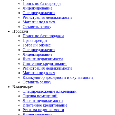
Поиск по базе аренды
Лицензирование
Спецпредложения
Регистрация недвижимости
Магазин под ключ
Оставить заявку
Продажа
Поиск по базе продажи
Права аренды
Готовый бизнес
Спецпредложения
Лицензирование
Лизинг недвижимости
Ипотечное кредитование
Регистрация недвижимости
Магазин под ключ
Калькулятор доходности и окупаемости
Оставить заявку
Владельцам
Спецпредложение владельцам
Оценка помещений
Лизинг недвижимости
Ипотечное кредитование
Реклама недвижимости
Лицензирование