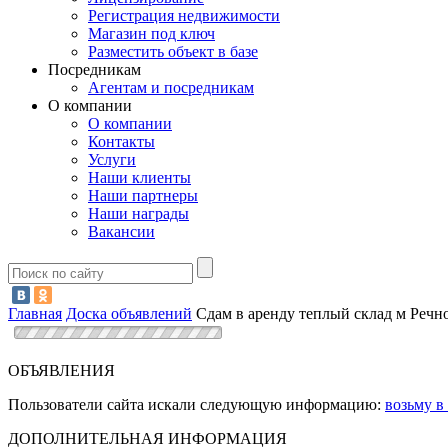
Регистрация недвижимости
Магазин под ключ
Разместить объект в базе
Посредникам
Агентам и посредникам
О компании
О компании
Контакты
Услуги
Наши клиенты
Наши партнеры
Наши награды
Вакансии
Главная
Доска объявлений
Сдам в аренду теплый склад м Речн
ОБЪЯВЛЕНИЯ
Пользователи сайта искали следующую информацию:
возьму в
ДОПОЛНИТЕЛЬНАЯ ИНФОРМАЦИЯ