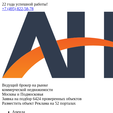
22 года успешной работы!
+7 (495) 822-58-78
Ведущий брокер на рынке
коммерческой недвижимости
Москвы и Подмосковья
Заявка на подбор
6424 проверенных объектов
Разместить объект
Реклама на 52 порталах
Аренда