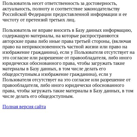
Пользователь несет ответственность за достоверность,
актуальность, полноту и соответствие законодательству
Российской Федерации предоставленной информации и ее
чистоту от претензий третьих лиц.
Пользователь не вправе вносить в Базу данных информацию,
содержащую материалы, на которые распространяются
авторские права либо иные права третьей стороны, (включая
право на неприкосновенность частной жизни или право на
изображение гражданина), если у Пользователя отсутствует на
это согласие или разрешение от правообладателя, либо иного
юридически обоснованного права, чтобы загружать такие
материалы в Базу данных, в том числе делать его
общедоступным.а изображение гражданина), если у
Пользователя отсутствует на это согласие или разрешение от
правообладателя, либо иного юридически обоснованного
права, чтобы загружать такие материалы в Базу данных, в том
числе делать его общедоступным.
Полная версия сайта