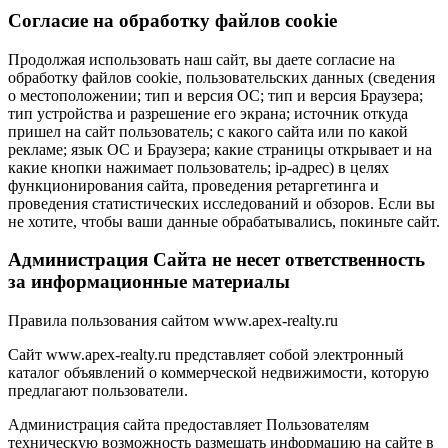
Cогласие на обработку файлов cookie
Продолжая использовать наш сайт, вы даете согласие на
обработку файлов cookie, пользовательских данных (сведения
о местоположении; тип и версия ОС; тип и версия Браузера;
тип устройства и разрешение его экрана; источник откуда
пришел на сайт пользователь; с какого сайта или по какой
рекламе; язык ОС и Браузера; какие страницы открывает и на
какие кнопки нажимает пользователь; ip-адрес) в целях
функционирования сайта, проведения ретаргетинга и
проведения статистических исследований и обзоров. Если вы
не хотите, чтобы ваши данные обрабатывались, покиньте сайт.
Администрация Сайта не несет ответственность
за информационные материалы
Правила пользования сайтом www.apex-realty.ru
Сайт www.apex-realty.ru представляет собой электронный
каталог объявлений о коммерческой недвижимости, которую
предлагают пользователи.
Администрация сайта предоставляет Пользователям
техническую возможность размещать информацию на сайте в