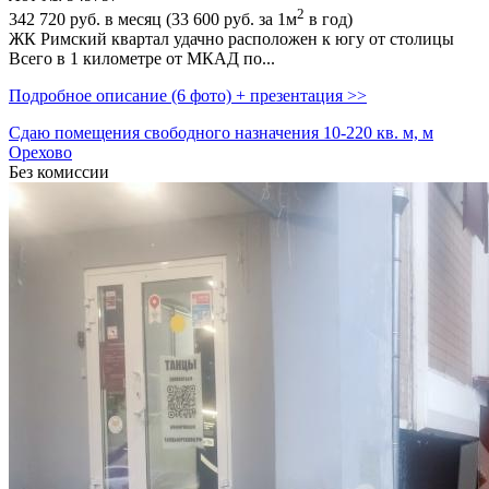
2
342 720
руб. в месяц (33 600
руб.
за 1м
в год)
ЖК Римский квартал удачно расположен к югу от столицы
Всего в 1 километре от МКАД по...
Подробное описание (6 фото) + презентация >>
Сдаю помещения свободного назначения 10-220 кв. м, м
Орехово
Без комиссии