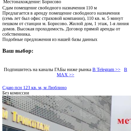
Местонахождение:
Борисово
Сдам помещение свободного назначения 110 м
Предлагается в аренду помещение свободного назначения
(семь лет был офис страховой компании), 110 кв. м. 5 минут
пешком от станции м. Борисово. Жилой дом, 1 этаж, 1-я линия
домов. Высокая проходимость. Договор прямой аренды от
собственника.
Подобные предложения из нашей базы данных
Ваш выбор:
Подпишитесь на каналы ГАБы ниже рынка
В Telegram >>
В
MAX >>
Сдаю псн 123 кв. м, м Люблино
Без комиссии