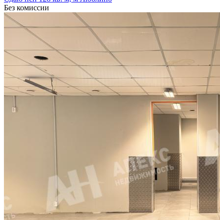
Без комиссии