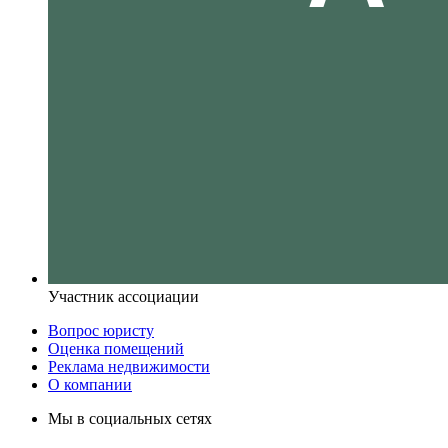
Участник ассоциации
Вопрос юристу
Оценка помещений
Реклама недвижимости
О компании
Мы в социальных сетях