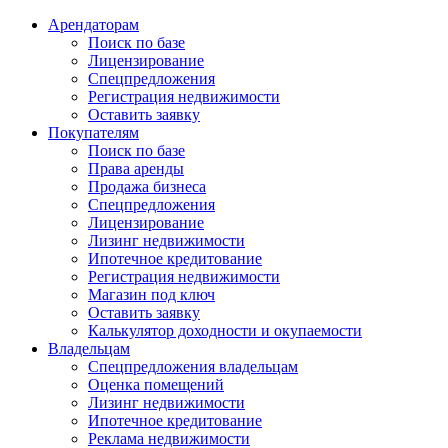
Арендаторам
Поиск по базе
Лицензирование
Спецпредложения
Регистрация недвижимости
Оставить заявку
Покупателям
Поиск по базе
Права аренды
Продажа бизнеса
Спецпредложения
Лицензирование
Лизинг недвижимости
Ипотечное кредитование
Регистрация недвижимости
Магазин под ключ
Оставить заявку
Калькулятор доходности и окупаемости
Владельцам
Спецпредложения владельцам
Оценка помещений
Лизинг недвижимости
Ипотечное кредитование
Реклама недвижимости