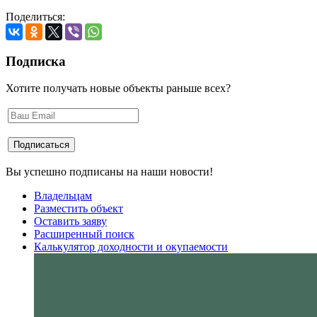
Поделиться:
Подписка
Хотите получать новые объекты раньше всех?
Вы успешно подписаны на наши новости!
Владельцам
Разместить объект
Оставить заяву
Расширенный поиск
Калькулятор доходности и окупаемости