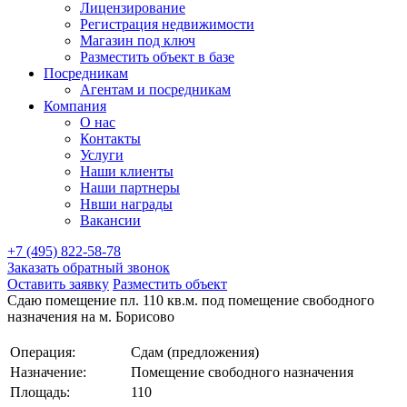
Лицензирование
Регистрация недвижимости
Магазин под ключ
Разместить объект в базе
Посредникам
Агентам и посредникам
Компания
О нас
Контакты
Услуги
Наши клиенты
Наши партнеры
Нвши награды
Вакансии
+7 (495) 822-58-78
Заказать обратный звонок
Оставить заявку
Разместить объект
Сдаю помещение пл. 110 кв.м. под помещение свободного
назначения на м. Борисово
Операция:
Сдам (предложения)
Назначение:
Помещение свободного назначения
Площадь:
110