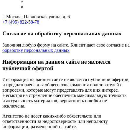
г. Москва, Павловская улица, д. 6
+7 (495) 822-58-78
Согласие на обработку персональных данных
Заполняя любую форму на сайте, Клиент дает свое согласие на
обработку персональных данных
Информация на данном сайте не является
публичной офертой
Информация на данном сайте не является публичной офертой,
и предназначена для общего ознакомления пользователей с
вопросами, которые могут представлять для них интерес.
Несмотря на стремление обеспечить максимальную точность
и актуальность материалов, вероятность ошибки не
исключена.
Агентство не несет каких-либо обязательств или
ответственности за недостоверность или неполноту
информации, размещенной на сайте.