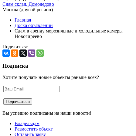
Сдам склад, Домодедово
Москва (другой регион)
Главная
Доска объявлений
Сдам в аренду морозильные и холодильные камеры
Новогиреево
Поделиться:
Подписка
Хотите получать новые объекты раньше всех?
Вы успешно подписаны на наши новости!
Владельцам
Разместить объект
Оставить заяву