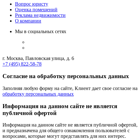
Вопрос юристу
Оценка помещений
Реклама недвижимости
О компании
Мы в социальных сетях
г. Москва, Павловская улица, д. 6
+7 (495) 822-58-78
Согласие на обработку персональных данных
Заполняя любую форму на сайте, Клиент дает свое согласие на
обработку персональных данных
Информация на данном сайте не является
публичной офертой
Информация на данном сайте не является публичной офертой,
и предназначена для общего ознакомления пользователей с
вопросами, которые могут представлять для них интерес.