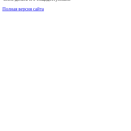
Полная версия сайта