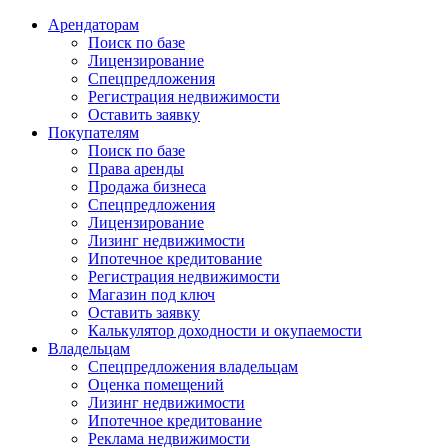
Арендаторам
Поиск по базе
Лицензирование
Спецпредложения
Регистрация недвижимости
Оставить заявку
Покупателям
Поиск по базе
Права аренды
Продажа бизнеса
Спецпредложения
Лицензирование
Лизинг недвижимости
Ипотечное кредитование
Регистрация недвижимости
Магазин под ключ
Оставить заявку
Калькулятор доходности и окупаемости
Владельцам
Спецпредложения владельцам
Оценка помещений
Лизинг недвижимости
Ипотечное кредитование
Реклама недвижимости