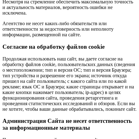
Несмотря на стремление обеспечить максимальную точность
и актуальность материалов, вероятность ошибки не
исключена.
Агентство не несет каких-либо обязательств или
ответственности за недостоверность или неполноту
информации, размещенной на сайте.
Cогласие на обработку файлов cookie
Продолжая использовать наш сайт, вы даете согласие на
обработку файлов cookie, пользовательских данных (сведения
о местоположении; тип и версия ОС; тип и версия Браузера;
тип устройства и разрешение его экрана; источник откуда
пришел на сайт пользователь; с какого сайта или по какой
рекламе; язык ОС и Браузера; какие страницы открывает и на
какие кнопки нажимает пользователь; ip-адрес) в целях
функционирования сайта, проведения ретаргетинга и
проведения статистических исследований и обзоров. Если вы
не хотите, чтобы ваши данные обрабатывались, покиньте сайт.
Администрация Сайта не несет ответственность
за информационные материалы