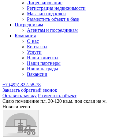
Лицензирование
Регистрация недвижимости
Магазин под ключ
Разместить объект в базе
Посредникам
Агентам и посредникам
Компания
О нас
Контакты
Услуги
Наши клиенты
Наши партнеры
Нвши награды
Вакансии
+7 (495) 822-58-78
Заказать обратный звонок
Оставить заявку
Разместить объект
Сдаю помещение пл. 30-120 кв.м. под склад на м.
Новогиреево