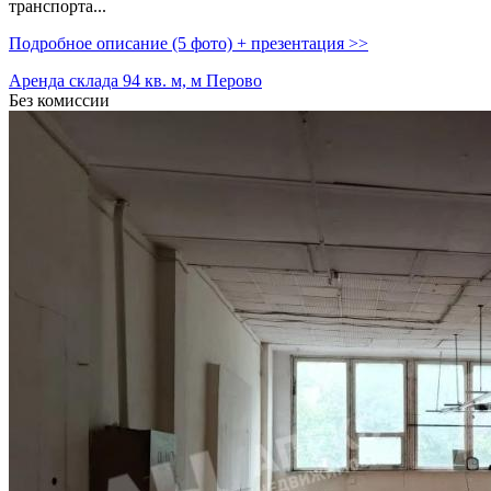
транспорта...
Подробное описание (5 фото) + презентация >>
Аренда склада 94 кв. м, м Перово
Без комиссии