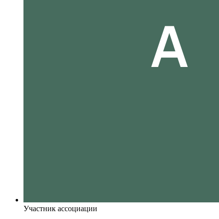
Участник ассоциации