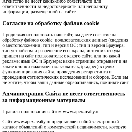
Агентство не несет каких-либо обязательств или
ответственности за недостоверность или неполноту
информации, размещенной на сайте.
Cогласие на обработку файлов cookie
Продолжая использовать наш сайт, вы даете согласие на
обработку файлов cookie, пользовательских данных (сведения
о местоположении; тип и версия ОС; тип и версия Браузера;
тип устройства и разрешение его экрана; источник откуда
пришел на сайт пользователь; с какого сайта или по какой
рекламе; язык ОС и Браузера; какие страницы открывает и на
какие кнопки нажимает пользователь; ip-адрес) в целях
функционирования сайта, проведения ретаргетинга и
проведения статистических исследований и обзоров. Если вы
не хотите, чтобы ваши данные обрабатывались, покиньте сайт.
Администрация Сайта не несет ответственность
за информационные материалы
Правила пользования сайтом www.apex-realty.ru
Сайт www.apex-realty.ru представляет собой электронный
каталог объявлений о коммерческой недвижимости, которую