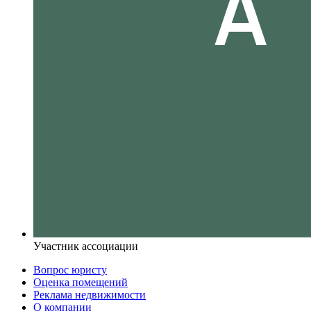
Участник ассоциации
Вопрос юристу
Оценка помещений
Реклама недвижимости
О компании