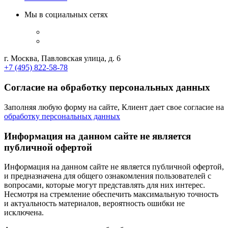
Мы в социальных сетях
г. Москва, Павловская улица, д. 6
+7 (495) 822-58-78
Согласие на обработку персональных данных
Заполняя любую форму на сайте, Клиент дает свое согласие на
обработку персональных данных
Информация на данном сайте не является
публичной офертой
Информация на данном сайте не является публичной офертой,
и предназначена для общего ознакомления пользователей с
вопросами, которые могут представлять для них интерес.
Несмотря на стремление обеспечить максимальную точность
и актуальность материалов, вероятность ошибки не
исключена.