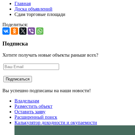
Главная
Доска объявлений
Сдам торговые площади
Поделиться:
Подписка
Хотите получать новые объекты раньше всех?
Вы успешно подписаны на наши новости!
Владельцам
Разместить объект
Оставить заяву
Расширенный поиск
Калькулятор доходности и окупаемости