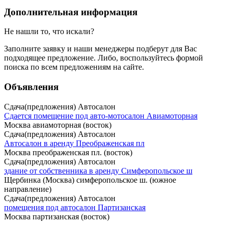
Дополнительная информация
Не нашли то, что искали?
Заполните заявку
и наши менеджеры подберут для Вас
подходящее предложение. Либо, воспользуйтесь
формой
поиска
по всем предложениям на сайте.
Объявления
Сдача(предложения) Автосалон
Сдается помещение под авто-мотосалон Авиамоторная
Москва авиамоторная (восток)
Сдача(предложения) Автосалон
Автосалон в аренду Преображенская пл
Москва преображенская пл. (восток)
Сдача(предложения) Автосалон
здание от собственника в аренду Симферопольское ш
Щербинка (Москва) симферопольское ш. (южное
направление)
Сдача(предложения) Автосалон
помещения под автосалон Партизанская
Москва партизанская (восток)