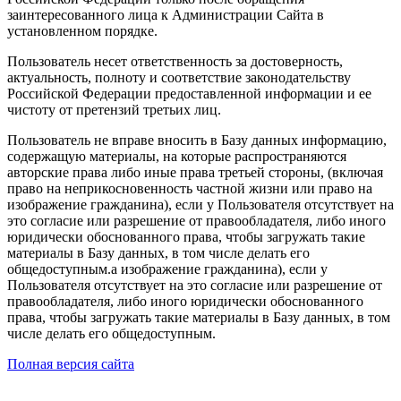
заинтересованного лица к Администрации Сайта в
установленном порядке.
Пользователь несет ответственность за достоверность,
актуальность, полноту и соответствие законодательству
Российской Федерации предоставленной информации и ее
чистоту от претензий третьих лиц.
Пользователь не вправе вносить в Базу данных информацию,
содержащую материалы, на которые распространяются
авторские права либо иные права третьей стороны, (включая
право на неприкосновенность частной жизни или право на
изображение гражданина), если у Пользователя отсутствует на
это согласие или разрешение от правообладателя, либо иного
юридически обоснованного права, чтобы загружать такие
материалы в Базу данных, в том числе делать его
общедоступным.а изображение гражданина), если у
Пользователя отсутствует на это согласие или разрешение от
правообладателя, либо иного юридически обоснованного
права, чтобы загружать такие материалы в Базу данных, в том
числе делать его общедоступным.
Полная версия сайта