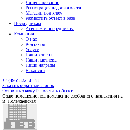
Лицензирование
Регистрация недвижимости
Магазин под ключ
Разместить объект в базе
Посредникам
Агентам и посредникам
Компания
О нас
Контакты
Услуги
Наши клиенты
Наши партнеры
Нвши награды
Вакансии
+7 (495) 822-58-78
Заказать обратный звонок
Оставить заявку
Разместить объект
Сдаю помещение под помещение свободного назначения на
м. Полежаевская