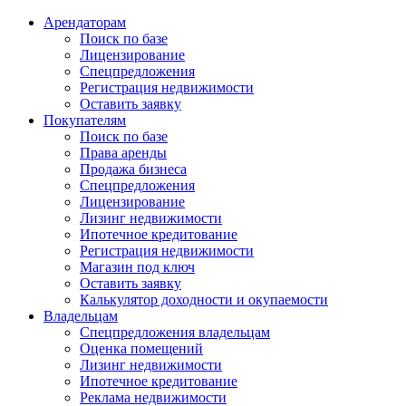
Арендаторам
Поиск по базе
Лицензирование
Спецпредложения
Регистрация недвижимости
Оставить заявку
Покупателям
Поиск по базе
Права аренды
Продажа бизнеса
Спецпредложения
Лицензирование
Лизинг недвижимости
Ипотечное кредитование
Регистрация недвижимости
Магазин под ключ
Оставить заявку
Калькулятор доходности и окупаемости
Владельцам
Спецпредложения владельцам
Оценка помещений
Лизинг недвижимости
Ипотечное кредитование
Реклама недвижимости