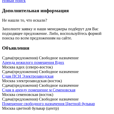
Новый поиск
Дополнительная информация
Не нашли то, что искали?
Заполните заявку
и наши менеджеры подберут для Вас
подходящее предложение. Либо, воспользуйтесь
формой
поиска
по всем предложениям на сайте.
Объявления
Сдача(предложения) Свободное назначение
Аренда нежилого помещения Вднх
Москва вднх (северо-восток)
Сдача(предложения) Свободное назначение
Сдам ПСН Электрозаводская
Москва электрозаводская (восток)
Сдача(предложения) Свободное назначение
Сдам в аренду помещение м Семеновская
Москва семеновская (восток)
Сдача(предложения) Свободное назначение
Помещение свободного назначения Цветной бульвар
Москва цветной бульвар (центр)