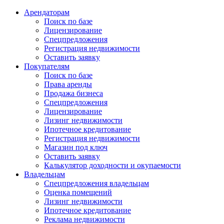
Арендаторам
Поиск по базе
Лицензирование
Спецпредложения
Регистрация недвижимости
Оставить заявку
Покупателям
Поиск по базе
Права аренды
Продажа бизнеса
Спецпредложения
Лицензирование
Лизинг недвижимости
Ипотечное кредитование
Регистрация недвижимости
Магазин под ключ
Оставить заявку
Калькулятор доходности и окупаемости
Владельцам
Спецпредложения владельцам
Оценка помещений
Лизинг недвижимости
Ипотечное кредитование
Реклама недвижимости