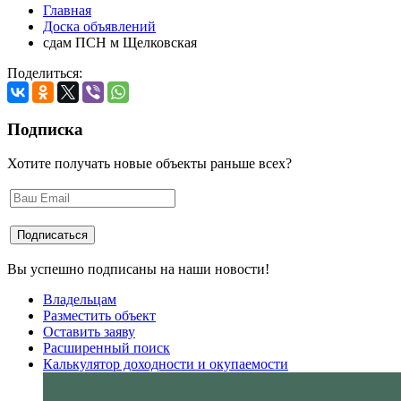
Главная
Доска объявлений
сдам ПСН м Щелковская
Поделиться:
Подписка
Хотите получать новые объекты раньше всех?
Вы успешно подписаны на наши новости!
Владельцам
Разместить объект
Оставить заяву
Расширенный поиск
Калькулятор доходности и окупаемости