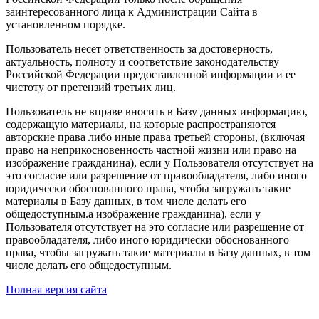
заинтересованного лица к Администрации Сайта в
установленном порядке.
Пользователь несет ответственность за достоверность,
актуальность, полноту и соответствие законодательству
Российской Федерации предоставленной информации и ее
чистоту от претензий третьих лиц.
Пользователь не вправе вносить в Базу данных информацию,
содержащую материалы, на которые распространяются
авторские права либо иные права третьей стороны, (включая
право на неприкосновенность частной жизни или право на
изображение гражданина), если у Пользователя отсутствует на
это согласие или разрешение от правообладателя, либо иного
юридически обоснованного права, чтобы загружать такие
материалы в Базу данных, в том числе делать его
общедоступным.а изображение гражданина), если у
Пользователя отсутствует на это согласие или разрешение от
правообладателя, либо иного юридически обоснованного
права, чтобы загружать такие материалы в Базу данных, в том
числе делать его общедоступным.
Полная версия сайта