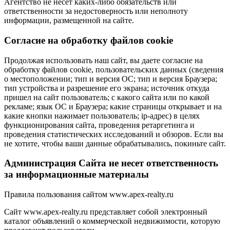
Агентство не несет каких-либо обязательств или
ответственности за недостоверность или неполноту
информации, размещенной на сайте.
Cогласие на обработку файлов cookie
Продолжая использовать наш сайт, вы даете согласие на
обработку файлов cookie, пользовательских данных (сведения
о местоположении; тип и версия ОС; тип и версия Браузера;
тип устройства и разрешение его экрана; источник откуда
пришел на сайт пользователь; с какого сайта или по какой
рекламе; язык ОС и Браузера; какие страницы открывает и на
какие кнопки нажимает пользователь; ip-адрес) в целях
функционирования сайта, проведения ретаргетинга и
проведения статистических исследований и обзоров. Если вы
не хотите, чтобы ваши данные обрабатывались, покиньте сайт.
Администрация Сайта не несет ответственность
за информационные материалы
Правила пользования сайтом www.apex-realty.ru
Сайт www.apex-realty.ru представляет собой электронный
каталог объявлений о коммерческой недвижимости, которую