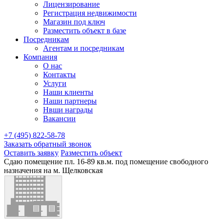
Лицензирование
Регистрация недвижимости
Магазин под ключ
Разместить объект в базе
Посредникам
Агентам и посредникам
Компания
О нас
Контакты
Услуги
Наши клиенты
Наши партнеры
Нвши награды
Вакансии
+7 (495) 822-58-78
Заказать обратный звонок
Оставить заявку
Разместить объект
Сдаю помещение пл. 16-89 кв.м. под помещение свободного
назначения на м. Щелковская