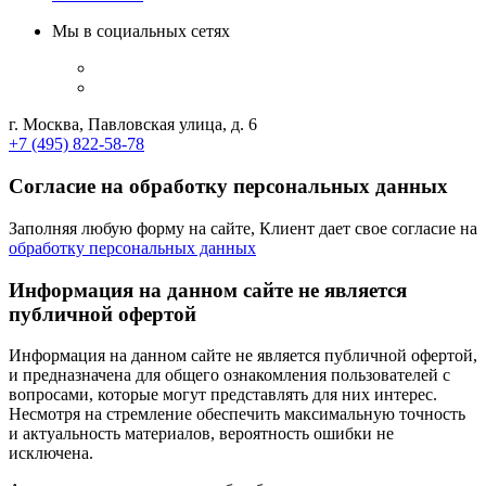
Мы в социальных сетях
г. Москва, Павловская улица, д. 6
+7 (495) 822-58-78
Согласие на обработку персональных данных
Заполняя любую форму на сайте, Клиент дает свое согласие на
обработку персональных данных
Информация на данном сайте не является
публичной офертой
Информация на данном сайте не является публичной офертой,
и предназначена для общего ознакомления пользователей с
вопросами, которые могут представлять для них интерес.
Несмотря на стремление обеспечить максимальную точность
и актуальность материалов, вероятность ошибки не
исключена.