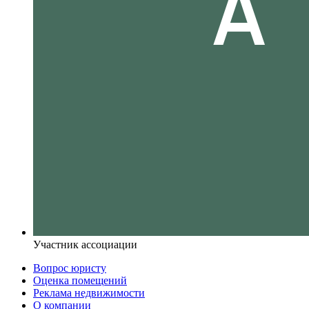
Участник ассоциации
Вопрос юристу
Оценка помещений
Реклама недвижимости
О компании