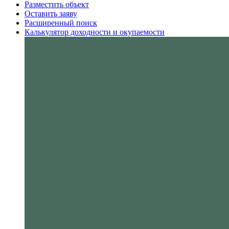
Разместить объект
Оставить заяву
Расширенный поиск
Калькулятор доходности и окупаемости