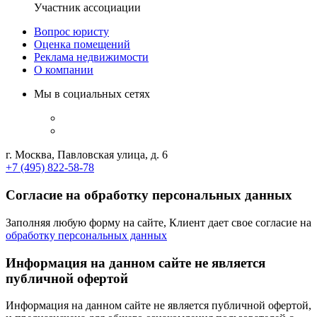
Участник ассоциации
Вопрос юристу
Оценка помещений
Реклама недвижимости
О компании
Мы в социальных сетях
г. Москва, Павловская улица, д. 6
+7 (495) 822-58-78
Согласие на обработку персональных данных
Заполняя любую форму на сайте, Клиент дает свое согласие на
обработку персональных данных
Информация на данном сайте не является
публичной офертой
Информация на данном сайте не является публичной офертой,