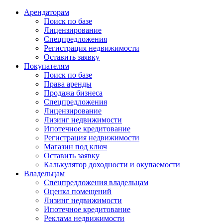
Арендаторам
Поиск по базе
Лицензирование
Спецпредложения
Регистрация недвижимости
Оставить заявку
Покупателям
Поиск по базе
Права аренды
Продажа бизнеса
Спецпредложения
Лицензирование
Лизинг недвижимости
Ипотечное кредитование
Регистрация недвижимости
Магазин под ключ
Оставить заявку
Калькулятор доходности и окупаемости
Владельцам
Спецпредложения владельцам
Оценка помещений
Лизинг недвижимости
Ипотечное кредитование
Реклама недвижимости