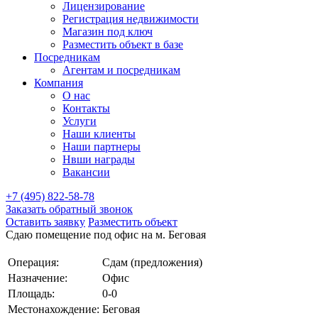
Лицензирование
Регистрация недвижимости
Магазин под ключ
Разместить объект в базе
Посредникам
Агентам и посредникам
Компания
О нас
Контакты
Услуги
Наши клиенты
Наши партнеры
Нвши награды
Вакансии
+7 (495) 822-58-78
Заказать обратный звонок
Оставить заявку
Разместить объект
Сдаю помещение под офис на м. Беговая
Операция:
Сдам (предложения)
Назначение:
Офис
Площадь:
0-0
Местонахождение:
Беговая