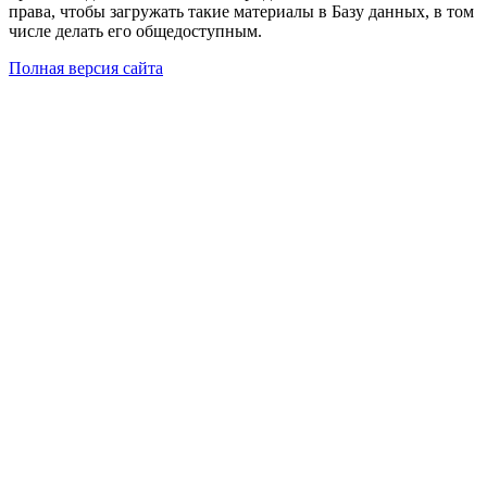
права, чтобы загружать такие материалы в Базу данных, в том
числе делать его общедоступным.
Полная версия сайта