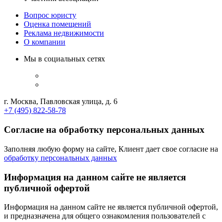
Вопрос юристу
Оценка помещений
Реклама недвижимости
О компании
Мы в социальных сетях
г. Москва, Павловская улица, д. 6
+7 (495) 822-58-78
Согласие на обработку персональных данных
Заполняя любую форму на сайте, Клиент дает свое согласие на
обработку персональных данных
Информация на данном сайте не является
публичной офертой
Информация на данном сайте не является публичной офертой,
и предназначена для общего ознакомления пользователей с