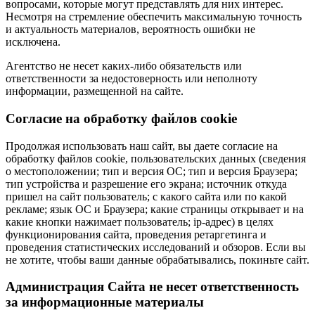
вопросами, которые могут представлять для них интерес.
Несмотря на стремление обеспечить максимальную точность
и актуальность материалов, вероятность ошибки не
исключена.
Агентство не несет каких-либо обязательств или
ответственности за недостоверность или неполноту
информации, размещенной на сайте.
Cогласие на обработку файлов cookie
Продолжая использовать наш сайт, вы даете согласие на
обработку файлов cookie, пользовательских данных (сведения
о местоположении; тип и версия ОС; тип и версия Браузера;
тип устройства и разрешение его экрана; источник откуда
пришел на сайт пользователь; с какого сайта или по какой
рекламе; язык ОС и Браузера; какие страницы открывает и на
какие кнопки нажимает пользователь; ip-адрес) в целях
функционирования сайта, проведения ретаргетинга и
проведения статистических исследований и обзоров. Если вы
не хотите, чтобы ваши данные обрабатывались, покиньте сайт.
Администрация Сайта не несет ответственность
за информационные материалы