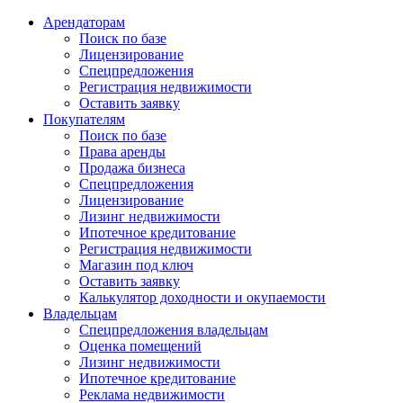
Арендаторам
Поиск по базе
Лицензирование
Спецпредложения
Регистрация недвижимости
Оставить заявку
Покупателям
Поиск по базе
Права аренды
Продажа бизнеса
Спецпредложения
Лицензирование
Лизинг недвижимости
Ипотечное кредитование
Регистрация недвижимости
Магазин под ключ
Оставить заявку
Калькулятор доходности и окупаемости
Владельцам
Спецпредложения владельцам
Оценка помещений
Лизинг недвижимости
Ипотечное кредитование
Реклама недвижимости