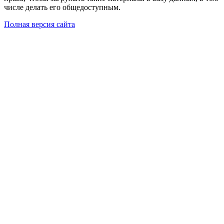
числе делать его общедоступным.
Полная версия сайта