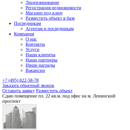
Лицензирование
Регистрация недвижимости
Магазин под ключ
Разместить объект в базе
Посредникам
Агентам и посредникам
Компания
О нас
Контакты
Услуги
Наши клиенты
Наши партнеры
Нвши награды
Вакансии
+7 (495) 822-58-78
Заказать обратный звонок
Оставить заявку
Разместить объект
Сдаю помещение пл. 22 кв.м. под офис на м. Ленинский
проспект