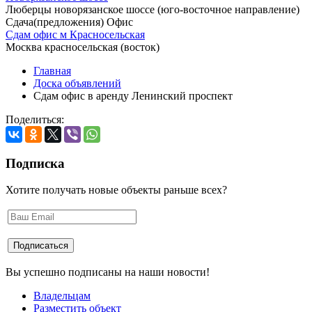
Люберцы новорязанское шоссе (юго-восточное направление)
Сдача(предложения) Офис
Сдам офис м Красносельская
Москва красносельская (восток)
Главная
Доска объявлений
Сдам офис в аренду Ленинский проспект
Поделиться:
Подписка
Хотите получать новые объекты раньше всех?
Вы успешно подписаны на наши новости!
Владельцам
Разместить объект