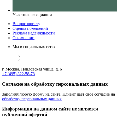
Участник ассоциации
Вопрос юристу
Оценка помещений
Реклама недвижимости
О компании
Мы в социальных сетях
г. Москва, Павловская улица, д. 6
+7 (495) 822-58-78
Согласие на обработку персональных данных
Заполняя любую форму на сайте, Клиент дает свое согласие на
обработку персональных данных
Информация на данном сайте не является
публичной офертой