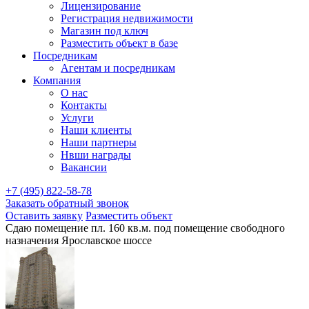
Лицензирование
Регистрация недвижимости
Магазин под ключ
Разместить объект в базе
Посредникам
Агентам и посредникам
Компания
О нас
Контакты
Услуги
Наши клиенты
Наши партнеры
Нвши награды
Вакансии
+7 (495) 822-58-78
Заказать обратный звонок
Оставить заявку
Разместить объект
Сдаю помещение пл. 160 кв.м. под помещение свободного
назначения Ярославское шоссе