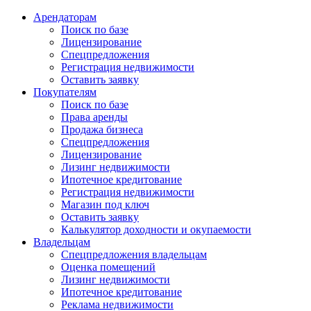
Арендаторам
Поиск по базе
Лицензирование
Спецпредложения
Регистрация недвижимости
Оставить заявку
Покупателям
Поиск по базе
Права аренды
Продажа бизнеса
Спецпредложения
Лицензирование
Лизинг недвижимости
Ипотечное кредитование
Регистрация недвижимости
Магазин под ключ
Оставить заявку
Калькулятор доходности и окупаемости
Владельцам
Спецпредложения владельцам
Оценка помещений
Лизинг недвижимости
Ипотечное кредитование
Реклама недвижимости