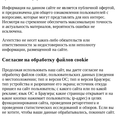
Информация на данном сайте не является публичной офертой,
и предназначена для общего ознакомления пользователей с
вопросами, которые могут представлять для них интерес.
Несмотря на стремление обеспечить максимальную точность
и актуальность материалов, вероятность ошибки не
исключена.
Агентство не несет каких-либо обязательств или
ответственности за недостоверность или неполноту
информации, размещенной на сайте.
Cогласие на обработку файлов cookie
Продолжая использовать наш сайт, вы даете согласие на
обработку файлов cookie, пользовательских данных (сведения
о местоположении; тип и версия ОС; тип и версия Браузера;
тип устройства и разрешение его экрана; источник откуда
пришел на сайт пользователь; с какого сайта или по какой
рекламе; язык ОС и Браузера; какие страницы открывает и на
какие кнопки нажимает пользователь; ip-адрес) в целях
функционирования сайта, проведения ретаргетинга и
проведения статистических исследований и обзоров. Если вы
не хотите, чтобы ваши данные обрабатывались, покиньте сайт.