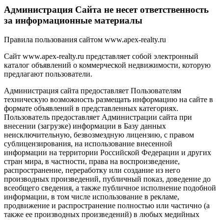
Администрация Сайта не несет ответственность
за информационные материалы
Правила пользования сайтом www.apex-realty.ru
Сайт www.apex-realty.ru представляет собой электронный
каталог объявлений о коммерческой недвижимости, которую
предлагают пользователи.
Администрация сайта предоставляет Пользователям
техническую возможность размещать информацию на сайте в
формате объявлений в представленных категориях.
Пользователь предоставляет Администрации сайта при
внесении (загрузке) информации в Базу данных
неисключительную, безвозмездную лицензию, с правом
сублицензирования, на использование внесенной
информации на территории Российской Федерации и других
стран мира, в частности, права на воспроизведение,
распространение, переработку или создание из него
производных произведений, публичный показ, доведение до
всеобщего сведения, а также публичное исполнение подобной
информации, в том числе использование в рекламе,
продвижение и распространение полностью или частично (а
также ее производных произведений) в любых медийных