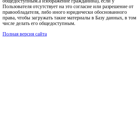
общедоступным.а изображение гражданина), если у
Пользователя отсутствует на это согласие или разрешение от
правообладателя, либо иного юридически обоснованного
права, чтобы загружать такие материалы в Базу данных, в том
числе делать его общедоступным.
Полная версия сайта