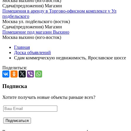
Москва выхино (юго-восток)
Сдача(предложения) Магазин
Помещения в аренду в Торгово-офисном комплексе v Ул
подбельского
Москва ул. подбельского (восток)
Сдача(предложения) Магазин
Помещение под магазин Выхино
Москва выхино (юго-восток)
Главная
Доска объявлений
Сдам коммерческую недвижимость, Ярославское шоссе
Поделиться:
Подписка
Хотите получать новые объекты раньше всех?