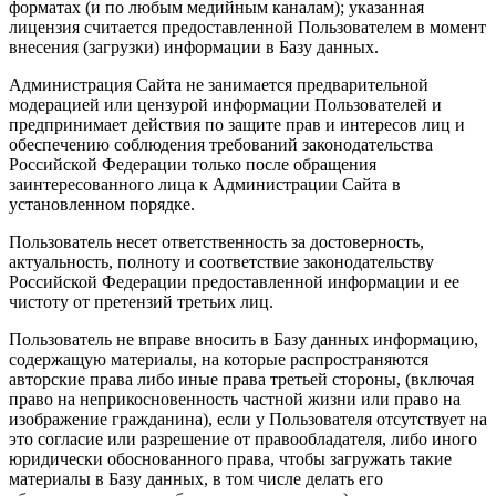
форматах (и по любым медийным каналам); указанная
лицензия считается предоставленной Пользователем в момент
внесения (загрузки) информации в Базу данных.
Администрация Сайта не занимается предварительной
модерацией или цензурой информации Пользователей и
предпринимает действия по защите прав и интересов лиц и
обеспечению соблюдения требований законодательства
Российской Федерации только после обращения
заинтересованного лица к Администрации Сайта в
установленном порядке.
Пользователь несет ответственность за достоверность,
актуальность, полноту и соответствие законодательству
Российской Федерации предоставленной информации и ее
чистоту от претензий третьих лиц.
Пользователь не вправе вносить в Базу данных информацию,
содержащую материалы, на которые распространяются
авторские права либо иные права третьей стороны, (включая
право на неприкосновенность частной жизни или право на
изображение гражданина), если у Пользователя отсутствует на
это согласие или разрешение от правообладателя, либо иного
юридически обоснованного права, чтобы загружать такие
материалы в Базу данных, в том числе делать его