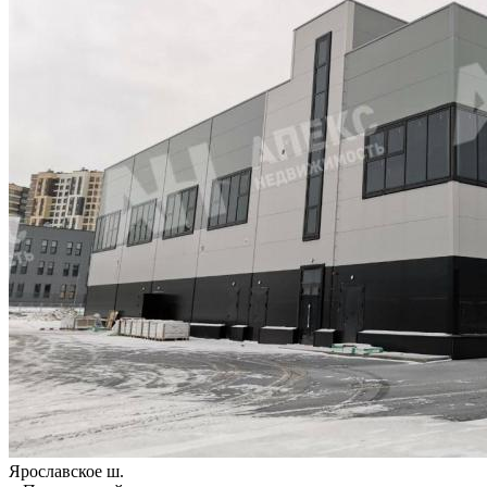
Ярославское ш.