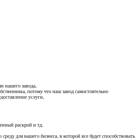
и нашего завода,
обственника, потому что наш завод самостоятельно
доставление услуги,
енный раскрой и тд.
реду для вашего бизнеса, в которой все будет способствовать