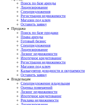
Поиск по базе аренды
Лицензирование
Спецпредложения
Регистрация недвижимости
Магазин под ключ
Оставить заявку
Продажа
Поиск по базе продажи
Права аренды
Готовый бизнес
Спецпредложения
Лицензирование
Лизинг недвижимости
Ипотечное кредитование
Регистрация недвижимости
Магазин под ключ
Калькулятор доходности и окупаемости
Оставить заявку
Владельцам
Спецпредложение владельцам
Оценка помещений
Лизинг недвижимости
Ипотечное кредитование
Реклама недвижимости
Лицензирование