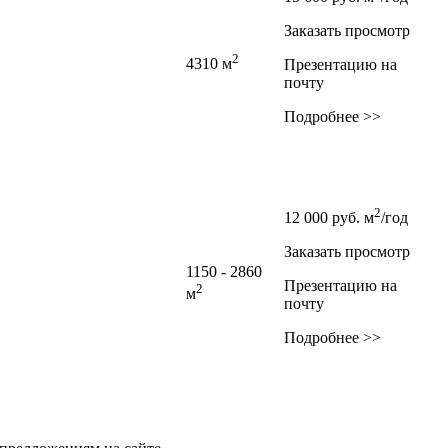
Заказать просмотр
2
4310 м
Презентацию на
почту
Подробнее >>
2
12 000
руб.
м
/год
Заказать просмотр
1150 - 2860
Презентацию на
2
м
почту
Подробнее >>