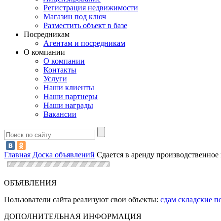
Регистрация недвижимости
Магазин под ключ
Разместить объект в базе
Посредникам
Агентам и посредникам
О компании
О компании
Контакты
Услуги
Наши клиенты
Наши партнеры
Наши награды
Вакансии
Главная
Доска объявлений
Сдается в аренду производственно
ОБЪЯВЛЕНИЯ
Пользователи сайта реализуют свои объекты:
сдам складские 
ДОПОЛНИТЕЛЬНАЯ ИНФОРМАЦИЯ