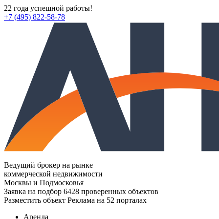
22 года успешной работы!
+7 (495) 822-58-78
Ведущий брокер на рынке
коммерческой недвижимости
Москвы и Подмосковья
Заявка на подбор
6428 проверенных объектов
Разместить объект
Реклама на 52 порталах
Аренда