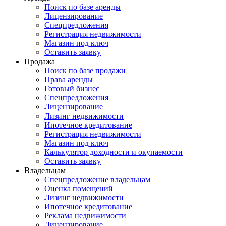
Поиск по базе аренды
Лицензирование
Спецпредложения
Регистрация недвижимости
Магазин под ключ
Оставить заявку
Продажа
Поиск по базе продажи
Права аренды
Готовый бизнес
Спецпредложения
Лицензирование
Лизинг недвижимости
Ипотечное кредитование
Регистрация недвижимости
Магазин под ключ
Калькулятор доходности и окупаемости
Оставить заявку
Владельцам
Спецпредложение владельцам
Оценка помещений
Лизинг недвижимости
Ипотечное кредитование
Реклама недвижимости
Лицензирование