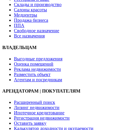
Склады и производство
Салоны красоты
Медцентры
Продажа бизнеса
ППА
Свободное назначение
Все назначения
ВЛАДЕЛЬЦАМ
Выгодные предложения
Оценка помещений
Реклама недвижимости
Разместить объект
Агентам и посредникам
АРЕНДАТОРАМ | ПОКУПАТЕЛЯМ
Расширенный поиск
Лизинг недвижимости
Ипотечное кредитование
Регистрация недвижимости
Оставить заявку
Калькулятор доходности и окупаемости