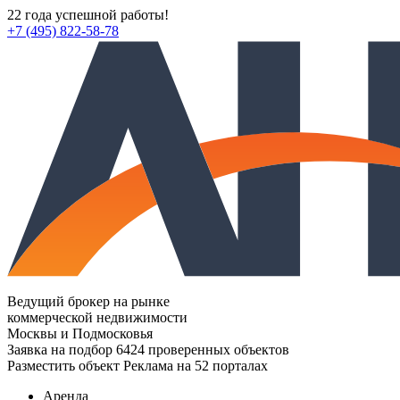
22 года успешной работы!
+7 (495) 822-58-78
Ведущий брокер на рынке
коммерческой недвижимости
Москвы и Подмосковья
Заявка на подбор
6424 проверенных объектов
Разместить объект
Реклама на 52 порталах
Аренда