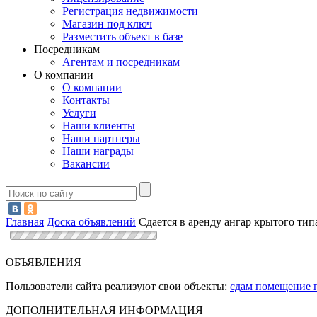
Регистрация недвижимости
Магазин под ключ
Разместить объект в базе
Посредникам
Агентам и посредникам
О компании
О компании
Контакты
Услуги
Наши клиенты
Наши партнеры
Наши награды
Вакансии
Главная
Доска объявлений
Сдается в аренду ангар крытого ти
ОБЪЯВЛЕНИЯ
Пользователи сайта реализуют свои объекты:
сдам помещение 
ДОПОЛНИТЕЛЬНАЯ ИНФОРМАЦИЯ