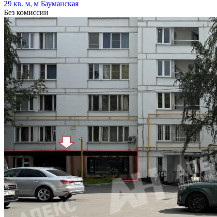
29 кв. м, м Бауманская
Без комиссии