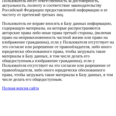
Пользователь несет ответственность за достоверность,
актуальность, полноту и соответствие законодательству
Российской Федерации предоставленной информации и ее
чистоту от претензий третьих лиц.
Пользователь не вправе вносить в Базу данных информацию,
содержащую материалы, на которые распространяются
авторские права либо иные права третьей стороны, (включая
право на неприкосновенность частной жизни или право на
изображение гражданина), если у Пользователя отсутствует на
это согласие или разрешение от правообладателя, либо иного
юридически обоснованного права, чтобы загружать такие
материалы в Базу данных, в том числе делать его
общедоступным.а изображение гражданина), если у
Пользователя отсутствует на это согласие или разрешение от
правообладателя, либо иного юридически обоснованного
права, чтобы загружать такие материалы в Базу данных, в том
числе делать его общедоступным.
Полная версия сайта