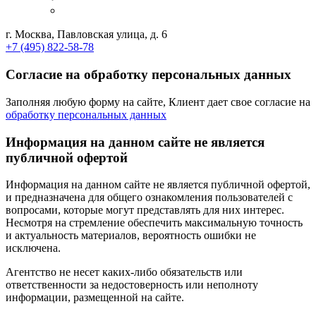
г. Москва, Павловская улица, д. 6
+7 (495) 822-58-78
Согласие на обработку персональных данных
Заполняя любую форму на сайте, Клиент дает свое согласие на
обработку персональных данных
Информация на данном сайте не является
публичной офертой
Информация на данном сайте не является публичной офертой,
и предназначена для общего ознакомления пользователей с
вопросами, которые могут представлять для них интерес.
Несмотря на стремление обеспечить максимальную точность
и актуальность материалов, вероятность ошибки не
исключена.
Агентство не несет каких-либо обязательств или
ответственности за недостоверность или неполноту
информации, размещенной на сайте.