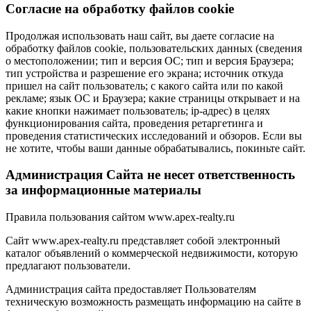
Cогласие на обработку файлов cookie
Продолжая использовать наш сайт, вы даете согласие на
обработку файлов cookie, пользовательских данных (сведения
о местоположении; тип и версия ОС; тип и версия Браузера;
тип устройства и разрешение его экрана; источник откуда
пришел на сайт пользователь; с какого сайта или по какой
рекламе; язык ОС и Браузера; какие страницы открывает и на
какие кнопки нажимает пользователь; ip-адрес) в целях
функционирования сайта, проведения ретаргетинга и
проведения статистических исследований и обзоров. Если вы
не хотите, чтобы ваши данные обрабатывались, покиньте сайт.
Администрация Сайта не несет ответственность
за информационные материалы
Правила пользования сайтом www.apex-realty.ru
Сайт www.apex-realty.ru представляет собой электронный
каталог объявлений о коммерческой недвижимости, которую
предлагают пользователи.
Администрация сайта предоставляет Пользователям
техническую возможность размещать информацию на сайте в