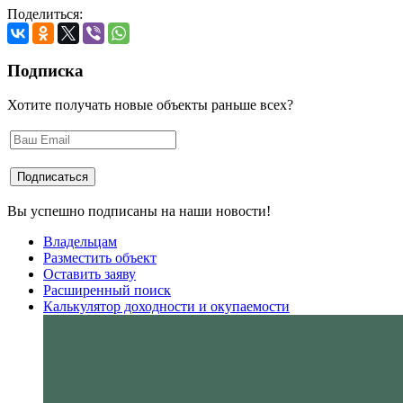
Поделиться:
Подписка
Хотите получать новые объекты раньше всех?
Вы успешно подписаны на наши новости!
Владельцам
Разместить объект
Оставить заяву
Расширенный поиск
Калькулятор доходности и окупаемости