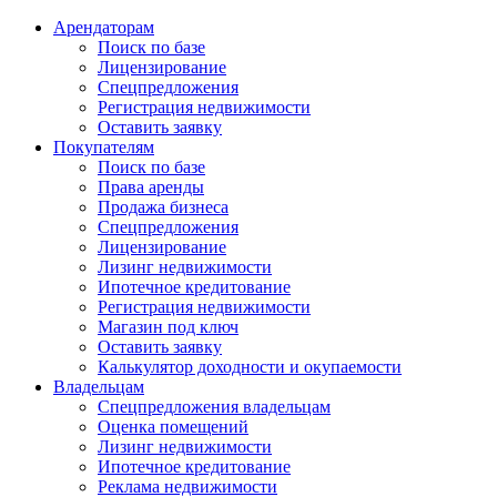
Арендаторам
Поиск по базе
Лицензирование
Спецпредложения
Регистрация недвижимости
Оставить заявку
Покупателям
Поиск по базе
Права аренды
Продажа бизнеса
Спецпредложения
Лицензирование
Лизинг недвижимости
Ипотечное кредитование
Регистрация недвижимости
Магазин под ключ
Оставить заявку
Калькулятор доходности и окупаемости
Владельцам
Спецпредложения владельцам
Оценка помещений
Лизинг недвижимости
Ипотечное кредитование
Реклама недвижимости