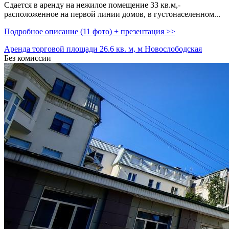
Сдается в аренду на нежилое помещение 33 кв.м,­
расположенное на первой линии домов,­ в густонаселенном...
Подробное описание (11 фото) + презентация >>
Аренда торговой площади 26.6 кв. м, м Новослободская
Без комиссии