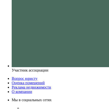
Участник ассоциации
Вопрос юристу
Оценка помещений
Реклама недвижимости
О компании
Мы в социальных сетях