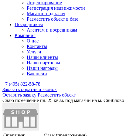
Лицензирование
Регистрация недвижимости
Магазин под ключ
Разместить объект в базе
Посредникам
Агентам и посредникам
Компания
О нас
Контакты
Услуги
Наши клиенты
Наши партнеры
Нвши награды
Вакансии
+7 (495) 822-58-78
Заказать обратный звонок
Оставить заявку
Разместить объект
Сдаю помещение пл. 25 кв.м. под магазин на м. Свиблово
Операция:
Сдам (предложения)