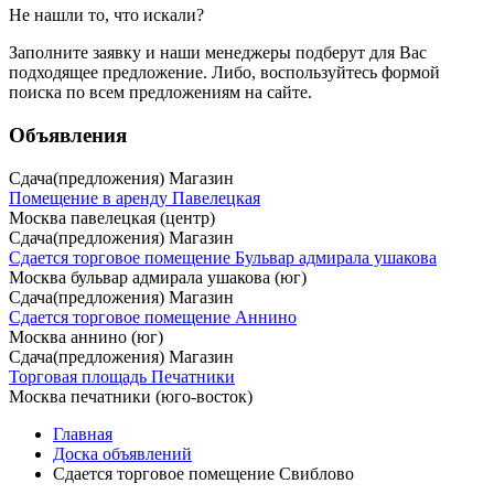
Не нашли то, что искали?
Заполните заявку
и наши менеджеры подберут для Вас
подходящее предложение. Либо, воспользуйтесь
формой
поиска
по всем предложениям на сайте.
Объявления
Сдача(предложения) Магазин
Помещение в аренду Павелецкая
Москва павелецкая (центр)
Сдача(предложения) Магазин
Сдается торговое помещение Бульвар адмирала ушакова
Москва бульвар адмирала ушакова (юг)
Сдача(предложения) Магазин
Сдается торговое помещение Аннино
Москва аннино (юг)
Сдача(предложения) Магазин
Торговая площадь Печатники
Москва печатники (юго-восток)
Главная
Доска объявлений
Сдается торговое помещение Свиблово