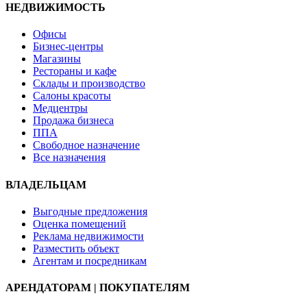
НЕДВИЖИМОСТЬ
Офисы
Бизнес-центры
Магазины
Рестораны и кафе
Склады и производство
Салоны красоты
Медцентры
Продажа бизнеса
ППА
Свободное назначение
Все назначения
ВЛАДЕЛЬЦАМ
Выгодные предложения
Оценка помещений
Реклама недвижимости
Разместить объект
Агентам и посредникам
АРЕНДАТОРАМ | ПОКУПАТЕЛЯМ