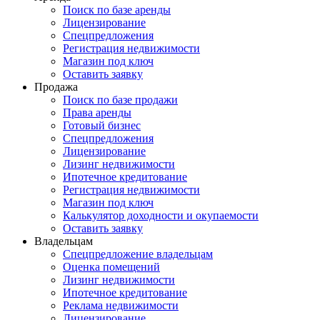
Поиск по базе аренды
Лицензирование
Спецпредложения
Регистрация недвижимости
Магазин под ключ
Оставить заявку
Продажа
Поиск по базе продажи
Права аренды
Готовый бизнес
Спецпредложения
Лицензирование
Лизинг недвижимости
Ипотечное кредитование
Регистрация недвижимости
Магазин под ключ
Калькулятор доходности и окупаемости
Оставить заявку
Владельцам
Спецпредложение владельцам
Оценка помещений
Лизинг недвижимости
Ипотечное кредитование
Реклама недвижимости
Лицензирование