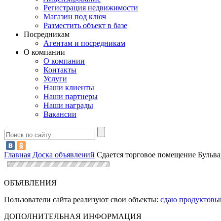
Регистрация недвижимости
Магазин под ключ
Разместить объект в базе
Посредникам
Агентам и посредникам
О компании
О компании
Контакты
Услуги
Наши клиенты
Наши партнеры
Наши награды
Вакансии
Главная
Доска объявлений
Сдается торговое помещение Бульва
ОБЪЯВЛЕНИЯ
Пользователи сайта реализуют свои объекты:
сдаю продуктовый
ДОПОЛНИТЕЛЬНАЯ ИНФОРМАЦИЯ