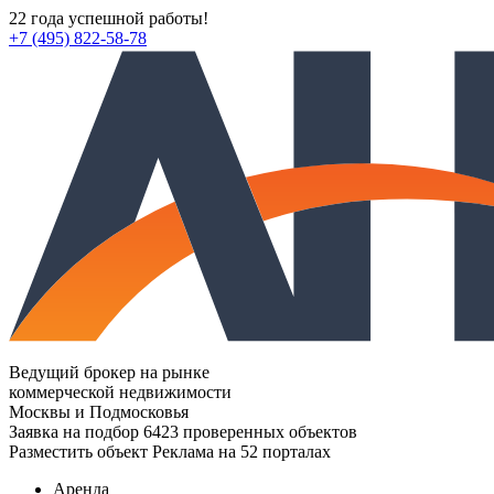
22 года успешной работы!
+7 (495) 822-58-78
Ведущий брокер на рынке
коммерческой недвижимости
Москвы и Подмосковья
Заявка на подбор
6423 проверенных объектов
Разместить объект
Реклама на 52 порталах
Аренда