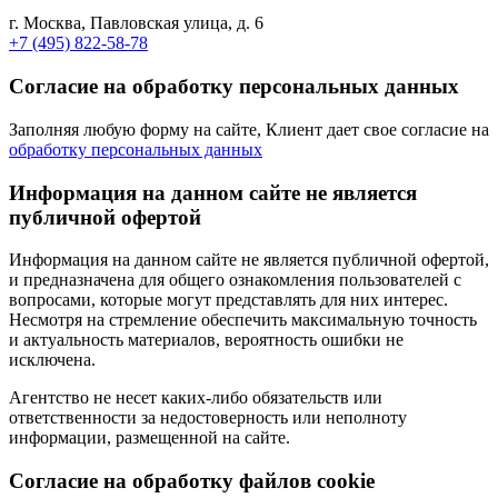
г. Москва, Павловская улица, д. 6
+7 (495) 822-58-78
Согласие на обработку персональных данных
Заполняя любую форму на сайте, Клиент дает свое согласие на
обработку персональных данных
Информация на данном сайте не является
публичной офертой
Информация на данном сайте не является публичной офертой,
и предназначена для общего ознакомления пользователей с
вопросами, которые могут представлять для них интерес.
Несмотря на стремление обеспечить максимальную точность
и актуальность материалов, вероятность ошибки не
исключена.
Агентство не несет каких-либо обязательств или
ответственности за недостоверность или неполноту
информации, размещенной на сайте.
Cогласие на обработку файлов cookie