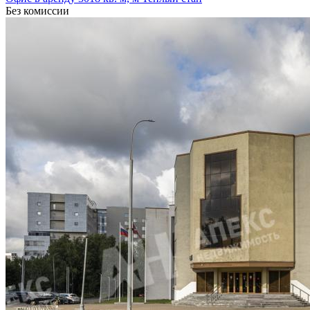
Без комиссии