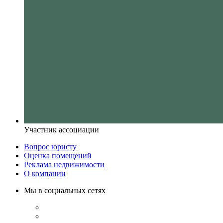
Участник ассоциации
Вопрос юристу
Оценка помещений
Реклама недвижимости
О компании
Мы в социальных сетях