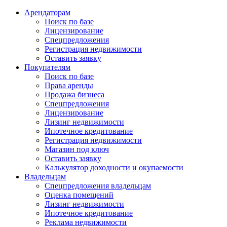
Арендаторам
Поиск по базе
Лицензирование
Спецпредложения
Регистрация недвижимости
Оставить заявку
Покупателям
Поиск по базе
Права аренды
Продажа бизнеса
Спецпредложения
Лицензирование
Лизинг недвижимости
Ипотечное кредитование
Регистрация недвижимости
Магазин под ключ
Оставить заявку
Калькулятор доходности и окупаемости
Владельцам
Спецпредложения владельцам
Оценка помещений
Лизинг недвижимости
Ипотечное кредитование
Реклама недвижимости