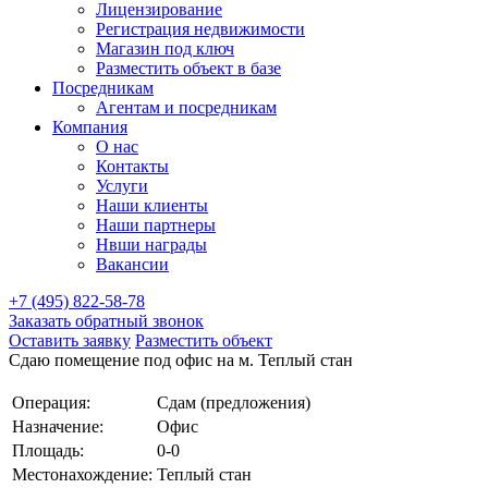
Лицензирование
Регистрация недвижимости
Магазин под ключ
Разместить объект в базе
Посредникам
Агентам и посредникам
Компания
О нас
Контакты
Услуги
Наши клиенты
Наши партнеры
Нвши награды
Вакансии
+7 (495) 822-58-78
Заказать обратный звонок
Оставить заявку
Разместить объект
Сдаю помещение под офис на м. Теплый стан
Операция:
Сдам (предложения)
Назначение:
Офис
Площадь:
0-0
Местонахождение:
Теплый стан