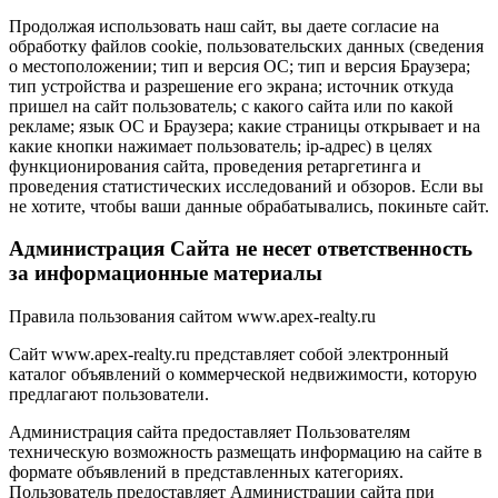
Продолжая использовать наш сайт, вы даете согласие на
обработку файлов cookie, пользовательских данных (сведения
о местоположении; тип и версия ОС; тип и версия Браузера;
тип устройства и разрешение его экрана; источник откуда
пришел на сайт пользователь; с какого сайта или по какой
рекламе; язык ОС и Браузера; какие страницы открывает и на
какие кнопки нажимает пользователь; ip-адрес) в целях
функционирования сайта, проведения ретаргетинга и
проведения статистических исследований и обзоров. Если вы
не хотите, чтобы ваши данные обрабатывались, покиньте сайт.
Администрация Сайта не несет ответственность
за информационные материалы
Правила пользования сайтом www.apex-realty.ru
Сайт www.apex-realty.ru представляет собой электронный
каталог объявлений о коммерческой недвижимости, которую
предлагают пользователи.
Администрация сайта предоставляет Пользователям
техническую возможность размещать информацию на сайте в
формате объявлений в представленных категориях.
Пользователь предоставляет Администрации сайта при