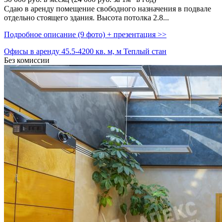
Сдаю в аренду помещение свободного назначения в подвале
отдельно стоящего здания. Высота потолка 2.8...
Подробное описание (9 фото) + презентация >>
Офисы в аренду 45.5-4200 кв. м, м Теплый стан
Без комиссии