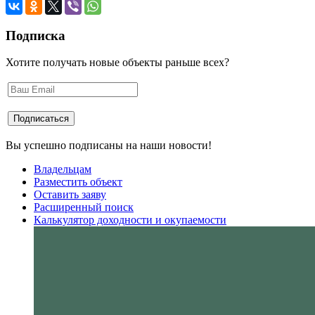
Подписка
Хотите получать новые объекты раньше всех?
Вы успешно подписаны на наши новости!
Владельцам
Разместить объект
Оставить заяву
Расширенный поиск
Калькулятор доходности и окупаемости