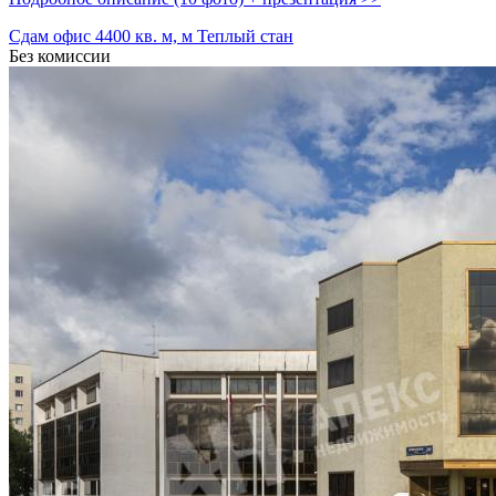
Сдам офис 4400 кв. м, м Теплый стан
Без комиссии