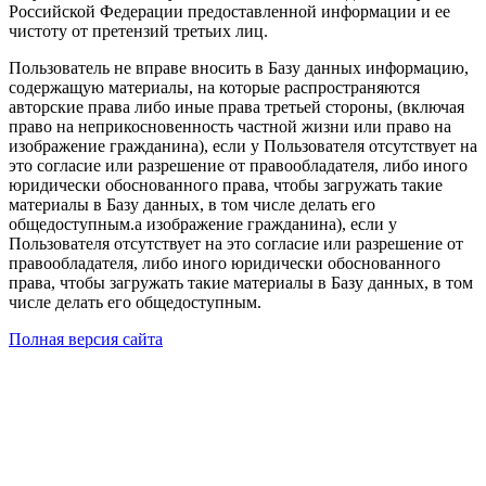
Российской Федерации предоставленной информации и ее
чистоту от претензий третьих лиц.
Пользователь не вправе вносить в Базу данных информацию,
содержащую материалы, на которые распространяются
авторские права либо иные права третьей стороны, (включая
право на неприкосновенность частной жизни или право на
изображение гражданина), если у Пользователя отсутствует на
это согласие или разрешение от правообладателя, либо иного
юридически обоснованного права, чтобы загружать такие
материалы в Базу данных, в том числе делать его
общедоступным.а изображение гражданина), если у
Пользователя отсутствует на это согласие или разрешение от
правообладателя, либо иного юридически обоснованного
права, чтобы загружать такие материалы в Базу данных, в том
числе делать его общедоступным.
Полная версия сайта