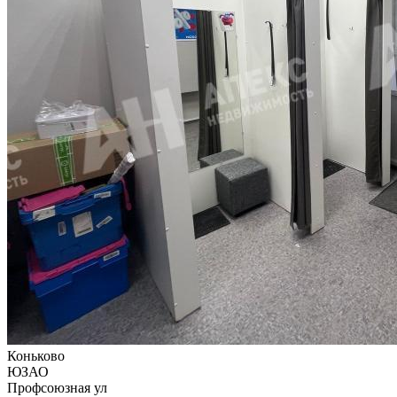
Коньково
ЮЗАО
Профсоюзная ул